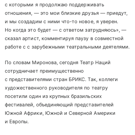
с которыми я продолжаю поддерживать
отношения, — это мои близкие друзья — приедут,
и мы создадим с ними что-то новое, я уверен.
Но когда это будет — с ответом затрудняюсь», —
сказал артист, комментируя паузу в совместной
работе с с зарубежными театральными деятелями.
По словам Миронова, сегодня Театр Наций
сотрудничает преимущественно
с представителями стран БРИКС. Так, коллеги
художественного руководителя по театру
посетили один из крупных бразильских
фестивалей, объединяющий представителей
Южной Африки, Южной и Северной Америки
и Европы.