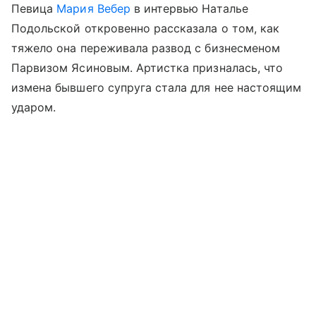
Певица
Мария Вебер
в интервью Наталье
Подольской откровенно рассказала о том, как
тяжело она переживала развод с бизнесменом
Парвизом Ясиновым. Артистка призналась, что
измена бывшего супруга стала для нее настоящим
ударом.