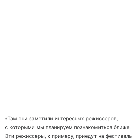
«Там они заметили интересных режиссеров,
с которыми мы планируем познакомиться ближе.
Эти режиссеры, к примеру, приедут на фестиваль