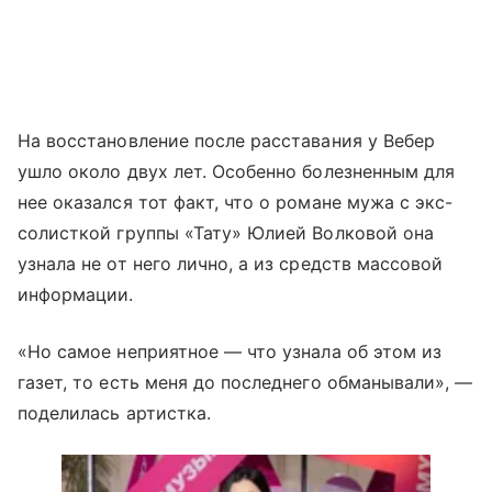
На восстановление после расставания у Вебер
ушло около двух лет. Особенно болезненным для
нее оказался тот факт, что о романе мужа с экс-
солисткой группы «Тату» Юлией Волковой она
узнала не от него лично, а из средств массовой
информации.
«Но самое неприятное — что узнала об этом из
газет, то есть меня до последнего обманывали», —
поделилась артистка.