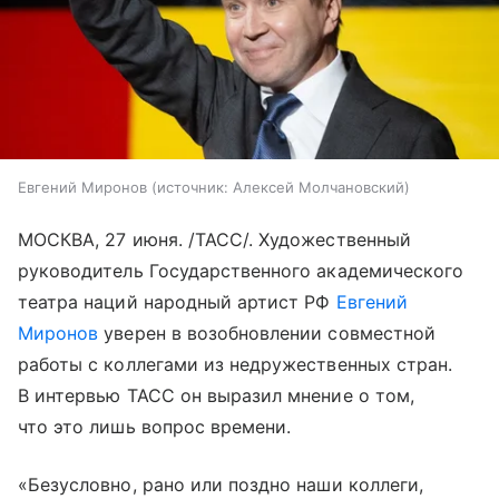
Евгений Миронов
источник:
Алексей Молчановский
МОСКВА, 27 июня. /ТАСС/. Художественный
руководитель Государственного академического
театра наций народный артист РФ
Евгений
Миронов
уверен в возобновлении совместной
работы с коллегами из недружественных стран.
В интервью ТАСС он выразил мнение о том,
что это лишь вопрос времени.
«Безусловно, рано или поздно наши коллеги,