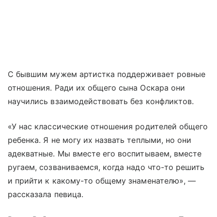
С бывшим мужем артистка поддерживает ровные
отношения. Ради их общего сына Оскара они
научились взаимодействовать без конфликтов.
«У нас классические отношения родителей общего
ребенка. Я не могу их назвать теплыми, но они
адекватные. Мы вместе его воспитываем, вместе
ругаем, созваниваемся, когда надо что-то решить
и прийти к какому-то общему знаменателю», —
рассказала певица.