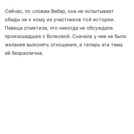
Сейчас, по словам Вебер, она не испытывает
обиды ни к кому из участников той истории.
Певица отметила, что никогда не обсуждала
произошедшее с Волковой. Сначала у нее не было
желания выяснять отношения, а теперь эта тема
ей безразлична.