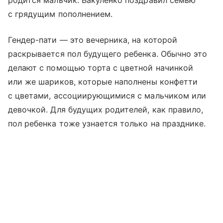
с грядущим пополнением.
Гендер-пати — это вечерника, на которой
раскрывается пол будущего ребенка. Обычно это
делают с помощью торта с цветной начинкой
или же шариков, которые наполнены конфетти
с цветами, ассоциирующимися с мальчиком или
девочкой. Для будущих родителей, как правило,
пол ребенка тоже узнается только на празднике.