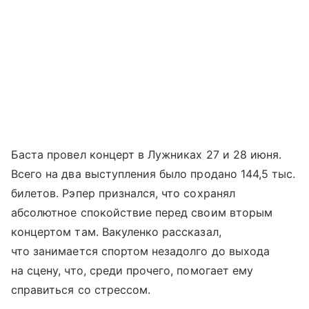
Баста провел концерт в Лужниках 27 и 28 июня.
Всего на два выступления было продано 144,5 тыс.
билетов. Рэпер признался, что сохранял
абсолютное спокойствие перед своим вторым
концертом там. Вакуленко рассказал,
что занимается спортом незадолго до выхода
на сцену, что, среди прочего, помогает ему
справиться со стрессом.