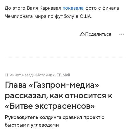
До этого Валя Карнавал
показала
фото с финала
Чемпионата мира по футболу в США.
Поделиться
11 минут назад
Источник:
ТВ Mail
Глава «Газпром-медиа»
рассказал, как относится к
«Битве экстрасенсов»
Руководитель холдинга сравнил проект с
быстрыми углеводами