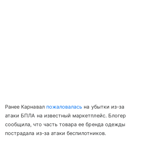
Ранее Карнавал
пожаловалась
на убытки из-за
атаки БПЛА на известный маркетплейс. Блогер
сообщила, что часть товара ее бренда одежды
пострадала из-за атаки беспилотников.