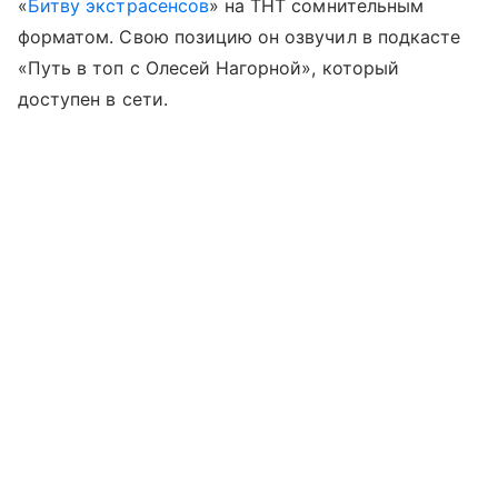
«
Битву экстрасенсов
» на ТНТ сомнительным
форматом. Свою позицию он озвучил в подкасте
«Путь в топ с Олесей Нагорной», который
доступен в сети.