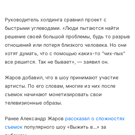
Руководитель холдинга сравнил проект с
быстрыми углеводами. «Люди пытаются найти
решение своей большой проблемы, будь то разрыв
отношений или потеря близкого человека. Но они
хотят думать, что с помощью каких-то "чих-пых"
все решится. Так не бывает», — заявил он.
Жаров добавил, что в шоу принимают участие
артисты. По его словам, многие из них после
съемок начинают монетизировать свои
телевизионные образы.
Ранее Александр Жаров
рассказал о сложностях
съемок
популярного шоу «Выжить в...» за