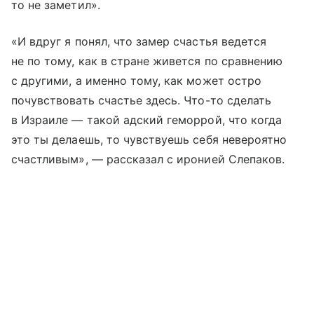
то не заметил».
«И вдруг я понял, что замер счастья ведется
не по тому, как в стране живется по сравнению
с другими, а именно тому, как может остро
почувствовать счастье здесь. Что-то сделать
в Израиле — такой адский геморрой, что когда
это ты делаешь, то чувствуешь себя невероятно
счастливым», — рассказал с иронией Слепаков.