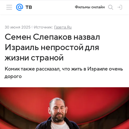
Фильмы онлайн
30 июня 2025
Источник:
Газета.Ru
Семен Слепаков назвал
Израиль непростой для
жизни страной
Комик также рассказал, что жить в Израиле очень
дорого