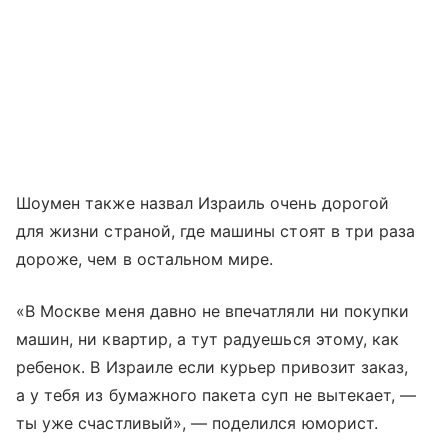
Шоумен также назвал Израиль очень дорогой
для жизни страной, где машины стоят в три раза
дороже, чем в остальном мире.
«В Москве меня давно не впечатляли ни покупки
машин, ни квартир, а тут радуешься этому, как
ребенок. В Израиле если курьер привозит заказ,
а у тебя из бумажного пакета суп не вытекает, —
ты уже счастливый», — поделился юморист.