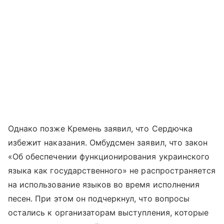
Однако позже Кремень заявил, что Сердючка
избежит наказания. Омбудсмен заявил, что закон
«Об обеспечении функционирования украинского
языка как государственного» не распространяется
на использование языков во время исполнения
песен. При этом он подчеркнул, что вопросы
остались к организаторам выступления, которые