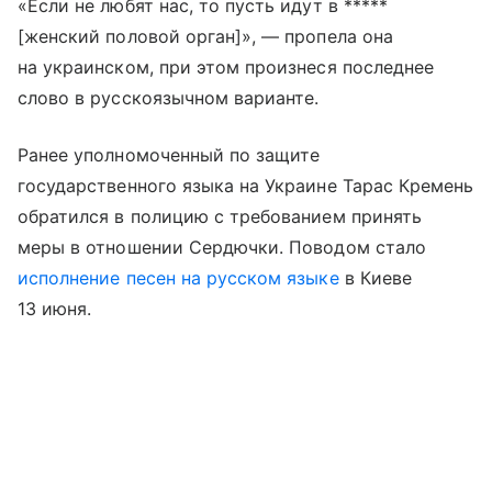
«Если не любят нас, то пусть идут в *****
[женский половой орган]», — пропела она
на украинском, при этом произнеся последнее
слово в русскоязычном варианте.
Ранее уполномоченный по защите
государственного языка на Украине Тарас Кремень
обратился в полицию с требованием принять
меры в отношении Сердючки. Поводом стало
исполнение песен на русском языке
в Киеве
13 июня.