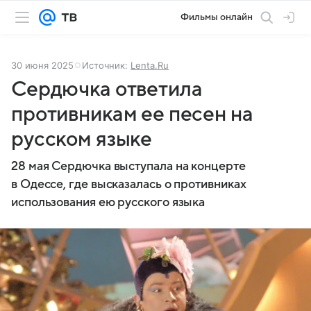
Фильмы онлайн
30 июня 2025
Источник:
Lenta.Ru
Сердючка ответила
противникам ее песен на
русском языке
28 мая Сердючка выступала на концерте
в Одессе, где высказалась о противниках
использования ею русского языка