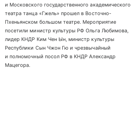
и Московского государственного академического
театра танца «Гжель» прошел в Восточно-
Пхеньянском большом театре. Мероприятие
посетили министр культуры РФ Ольга Любимова,
лидер КНДР Ким Чен Ын, министр культуры
Республики Сын Чжон Гю и чрезвычайный
и полномочный посол РФ в КНДР Александр
Мацегора.