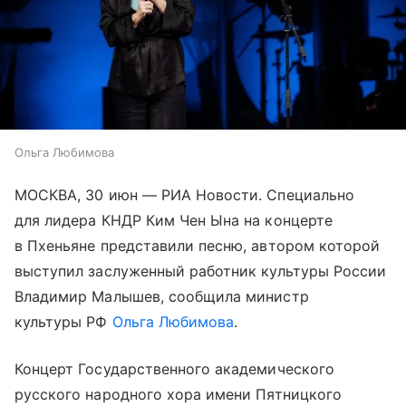
Ольга Любимова
МОСКВА, 30 июн — РИА Новости. Специально
для лидера КНДР Ким Чен Ына на концерте
в Пхеньяне представили песню, автором которой
выступил заслуженный работник культуры России
Владимир Малышев, сообщила министр
культуры РФ
Ольга Любимова
.
Концерт Государственного академического
русского народного хора имени Пятницкого