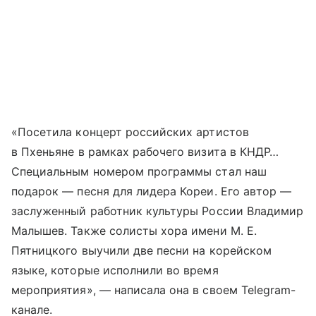
«Посетила концерт российских артистов
в Пхеньяне в рамках рабочего визита в КНДР…
Специальным номером программы стал наш
подарок — песня для лидера Кореи. Его автор —
заслуженный работник культуры России Владимир
Малышев. Также солисты хора имени М. Е.
Пятницкого выучили две песни на корейском
языке, которые исполнили во время
мероприятия», — написала она в своем Telegram-
канале.