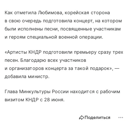
Как отметила Любимова, корейская сторона
в свою очередь подготовила концерт, на котором
были исполнены песни, посвященные участникам
и героям специальной военной операции.
«Артисты КНДР подготовили премьеру сразу трех
песен. Благодарю всех участников
и организаторов концерта за такой подарок», —
добавила министр.
Глава Минкультуры России находится с рабочим
визитом КНДР с 28 июня.
Поделиться