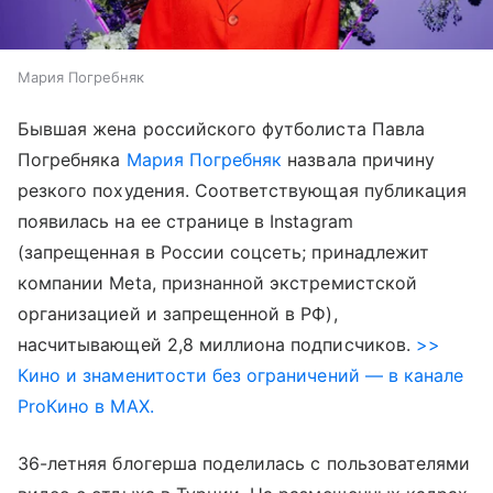
Мария Погребняк
Бывшая жена российского футболиста Павла
Погребняка
Мария Погребняк
назвала причину
резкого похудения. Соответствующая публикация
появилась на ее странице в Instagram
(запрещенная в России соцсеть; принадлежит
компании Meta, признанной экстремистской
организацией и запрещенной в РФ),
насчитывающей 2,8 миллиона подписчиков.
>>
Кино и знаменитости без ограничений — в канале
ProКино в MAX.
36-летняя блогерша поделилась с пользователями