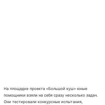
На площадке проекта «Большой куш» юные
помощники взяли на себя сразу несколько задач.
Они тестировали конкурсные испытания,