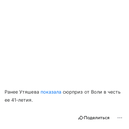
Ранее Утяшева
показала
сюрприз от Воли в честь
ее 41-летия.
Поделиться