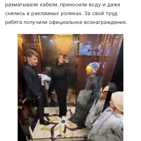
разматывали кабели, приносили воду и даже
снялись в рекламных роликах. За свой труд
ребята получили официальное вознаграждение.