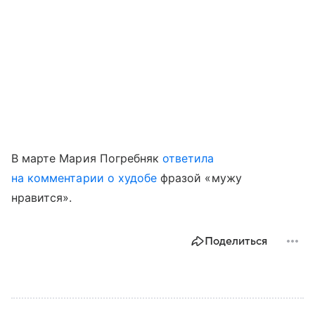
В марте Мария Погребняк
ответила
на комментарии о худобе
фразой «мужу
нравится».
Поделиться