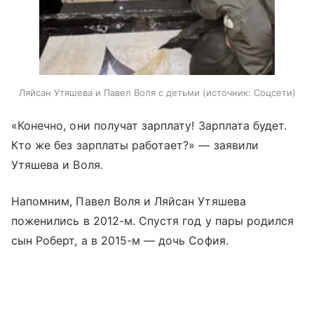
Ляйсан Утяшева и Павел Воля с детьми
источник:
Соцсети
«Конечно, они получат зарплату! Зарплата будет.
Кто же без зарплаты работает?» — заявили
Утяшева и Воля.
Напомним, Павел Воля и Ляйсан Утяшева
поженились в 2012-м. Спустя год у пары родился
сын Роберт, а в 2015-м — дочь София.