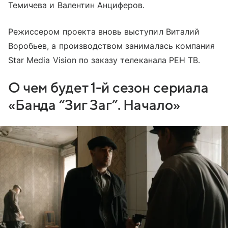
Темичева и Валентин Анциферов.
Режиссером проекта вновь выступил Виталий
Воробьев, а производством занималась компания
Star Media Vision по заказу телеканала РЕН ТВ.
О чем будет 1-й сезон сериала
«Банда “Зиг Заг”. Начало»