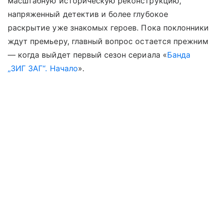
масштабную историческую реконструкцию,
напряженный детектив и более глубокое
раскрытие уже знакомых героев. Пока поклонники
ждут премьеру, главный вопрос остается прежним
— когда выйдет первый сезон сериала «
Банда
„ЗИГ ЗАГ“. Начало
».