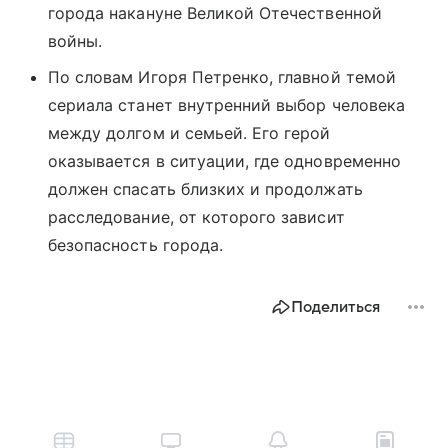
города накануне Великой Отечественной
войны.
По словам Игоря Петренко, главной темой
сериала станет внутренний выбор человека
между долгом и семьей. Его герой
оказывается в ситуации, где одновременно
должен спасать близких и продолжать
расследование, от которого зависит
безопасность города.
Поделиться