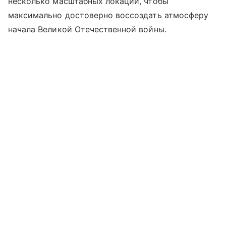
несколько масштабных локаций, чтобы
максимально достоверно воссоздать атмосферу
начала Великой Отечественной войны.