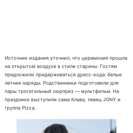
Источник издания уточнил, что церемония прошла
на открытом воздухе в стиле старины. Гостям
предложили придерживаться дресс-кода: белые
летние наряды. Родственники подготовили для
пары трогательный сюрприз — мультфильм. На
празднике выступили сама Клава, певец JONY и
группа Pizza.