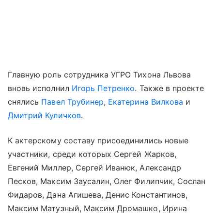
Главную роль сотрудника УГРО Тихона Львова
вновь исполнил
Игорь Петренко
. Также в проекте
снялись
Павел Трубинер
,
Екатерина Вилкова
и
Дмитрий Куличков
.
К актерскому составу присоединились новые
участники, среди которых Сергей Жарков,
Евгений Миллер, Сергей Иванюк, Александр
Песков, Максим Заусалин, Олег Филипчик, Сослан
Фидаров, Дана Агишева, Денис Константинов,
Максим Матузный, Максим Дромашко, Ирина