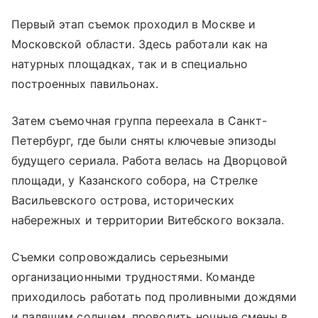
Первый этап съемок проходил в Москве и
Московской области. Здесь работали как на
натурных площадках, так и в специально
построенных павильонах.
Затем съемочная группа переехала в Санкт-
Петербург, где были сняты ключевые эпизоды
будущего сериала. Работа велась на Дворцовой
площади, у Казанского собора, на Стрелке
Васильевского острова, исторических
набережных и территории Витебского вокзала.
Съемки сопровождались серьезными
организационными трудностями. Команде
приходилось работать под проливными дождями
и палящим солнцем, проводить ночные смены в