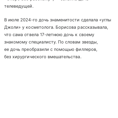
телеведущей.
В июле 2024-го дочь знаменитости сделала «углы
Джоли» у косметолога. Борисова рассказывала,
что сама отвела 17-летнюю дочь к своему
знакомому специалисту. По словам звезды,
ее дочь преобразили с помощью филлеров,
без хирургического вмешательства.