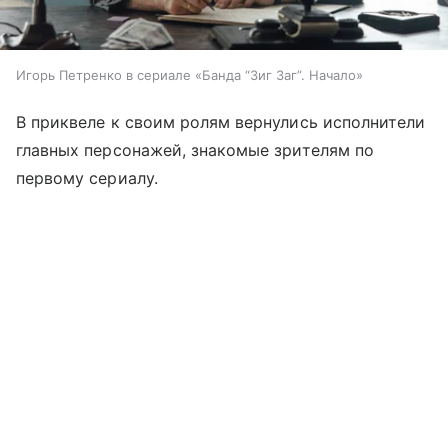
Игорь Петренко в сериале «Банда “Зиг Заг”. Начало»
В приквеле к своим ролям вернулись исполнители
главных персонажей, знакомые зрителям по
первому сериалу.