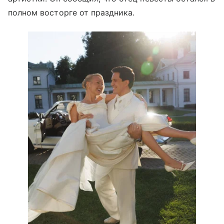
полном восторге от праздника.