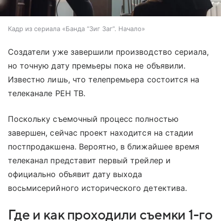
Кадр из сериала «Банда “Зиг Заг”. Начало»
Создатели уже завершили производство сериала,
но точную дату премьеры пока не объявили.
Известно лишь, что телепремьера состоится на
телеканале РЕН ТВ.
Поскольку съемочный процесс полностью
завершен, сейчас проект находится на стадии
постпродакшена. Вероятно, в ближайшее время
телеканал представит первый трейлер и
официально объявит дату выхода
восьмисерийного исторического детектива.
Где и как проходили съемки 1-го