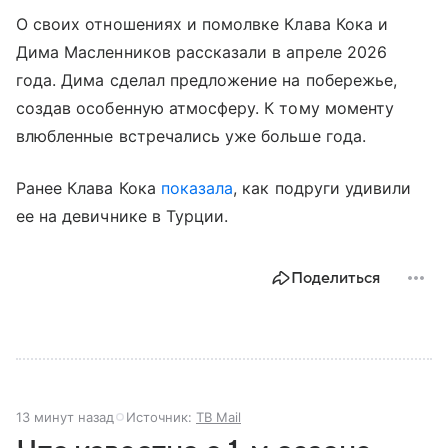
О своих отношениях и помолвке Клава Кока и
Дима Масленников рассказали в апреле 2026
года. Дима сделал предложение на побережье,
создав особенную атмосферу. К тому моменту
влюбленные встречались уже больше года.
Ранее Клава Кока
показала
, как подруги удивили
ее на девичнике в Турции.
Поделиться
13 минут назад
Источник:
ТВ Mail