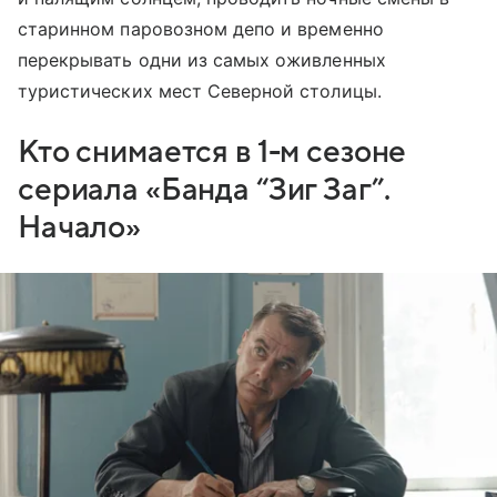
старинном паровозном депо и временно
перекрывать одни из самых оживленных
туристических мест Северной столицы.
Кто снимается в 1-м сезоне
сериала «Банда “Зиг Заг”.
Начало»