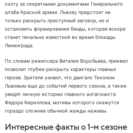
охоту за секретными документами Генерального
штаба Красной армии. Львову предстоит не
только раскрыть преступный заговор, но и
остановить формирование банды, которая вскоре
станет печально известной во время блокады
Ленинграда.
По словам режиссера Виталия Воробьева, приквел
позволит глубже раскрыть характеры главных
героев. Зрители узнают, что двигало Тихоном
Львовым еще до событий первого сезона, а также
увидят личную историю главного антагониста
Федора Кириллова, мотивы которого окажутся
гораздо сложнее обычной жажды наживы.
Интересные факты о 1-м сезоне