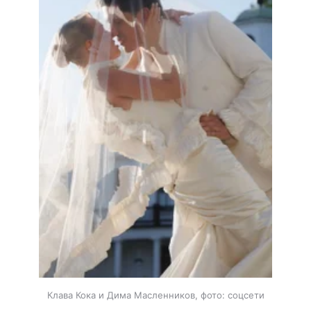
Клава Кока и Дима Масленников, фото: соцсети