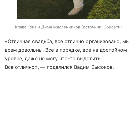
Клава Кока и Дима Масленников
источник:
Соцсети
«Отличная свадьба, все отлично организовано, мы
всем довольны. Все в порядке, все на достойном
уровне, даже не могу что-то выделить.
Все отлично», — поделился Вадим Высоков.