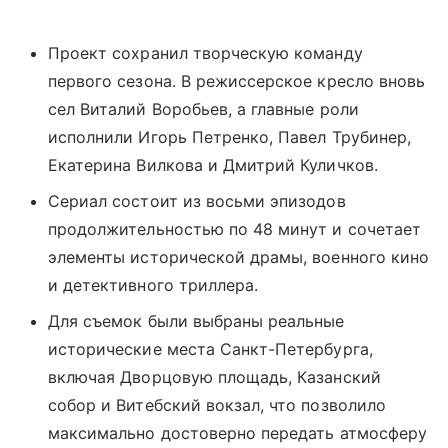
Проект сохранил творческую команду
первого сезона. В режиссерское кресло вновь
сел Виталий Воробьев, а главные роли
исполнили Игорь Петренко, Павел Трубинер,
Екатерина Вилкова и Дмитрий Куличков.
Сериал состоит из восьми эпизодов
продолжительностью по 48 минут и сочетает
элементы исторической драмы, военного кино
и детективного триллера.
Для съемок были выбраны реальные
исторические места Санкт-Петербурга,
включая Дворцовую площадь, Казанский
собор и Витебский вокзал, что позволило
максимально достоверно передать атмосферу