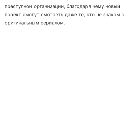
преступной организации, благодаря чему новый
проект смогут смотреть даже те, кто не знаком с
оригинальным сериалом.