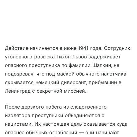
Действие начинается в июне 1941 года. Сотрудник
уголовного розыска Тихон Львов задерживает
опасного преступника по фамилии Шапкин, не
подозревая, что под маской обычного налетчика
скрывается немецкий диверсант, прибывший в
Ленинград с секретной миссией.
После дерзкого побега из следственного
изолятора преступники объединяются с
нацистами. Их настоящая цель оказывается куда
опаснее обычных ограблений — они начинают