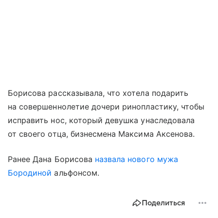
Борисова рассказывала, что хотела подарить
на совершеннолетие дочери ринопластику, чтобы
исправить нос, который девушка унаследовала
от своего отца, бизнесмена Максима Аксенова.
Ранее Дана Борисова
назвала нового мужа
Бородиной
альфонсом.
Поделиться