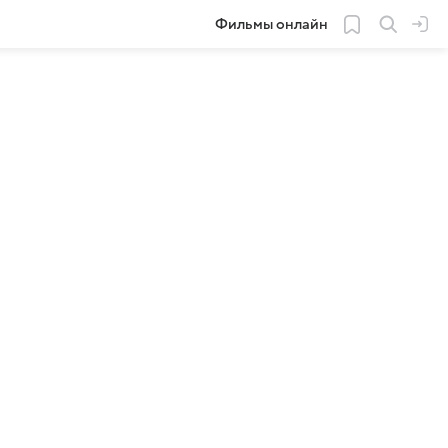
Фильмы онлайн