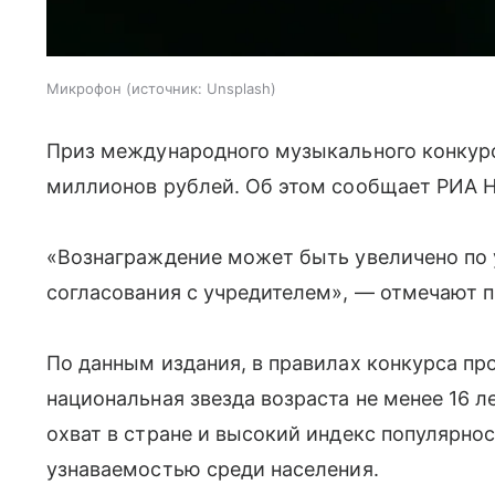
Микрофон
источник:
Unsplash
Приз международного музыкального конкурс
миллионов рублей. Об этом сообщает РИА Н
«Вознаграждение может быть увеличено по 
согласования с учредителем», — отмечают п
По данным издания, в правилах конкурса пр
национальная звезда возраста не менее 16 
охват в стране и высокий индекс популярно
узнаваемостью среди населения.