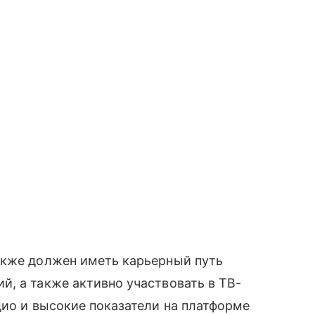
акже должен иметь карьерный путь
, а также активно участвовать в ТВ-
дио и высокие показатели на платформе