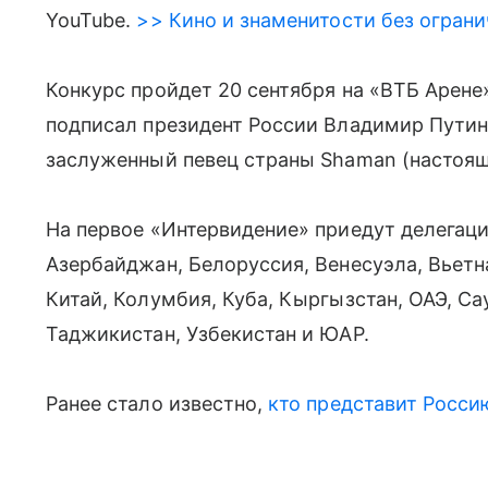
YouTube.
>> Кино и знаменитости без ограни
Конкурс пройдет 20 сентября на «ВТБ Арене»
подписал президент России Владимир Путин
заслуженный певец страны Shaman (настоящ
На первое «Интервидение» приедут делегаци
Азербайджан, Белоруссия, Венесуэла, Вьетна
Китай, Колумбия, Куба, Кыргызстан, ОАЭ, Са
Таджикистан, Узбекистан и ЮАР.
Ранее стало известно,
кто представит Росси