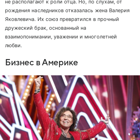
не располагают к роли отца. Но, по слухам, от
рождения наследников отказалась жена Валерия
Яковлевича. Их союз превратился в прочный
дружеский брак, основанный на
взаимопонимании, уважении и многолетней
любви.
Бизнес в Америке