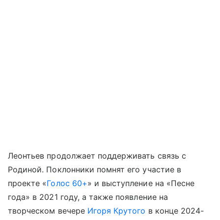
Леонтьев продолжает поддерживать связь с
Родиной. Поклонники помнят его участие в
проекте «
Голос 60+
» и выступление на «Песне
года» в 2021 году, а также появление на
творческом вечере
Игоря Крутого
в конце 2024-