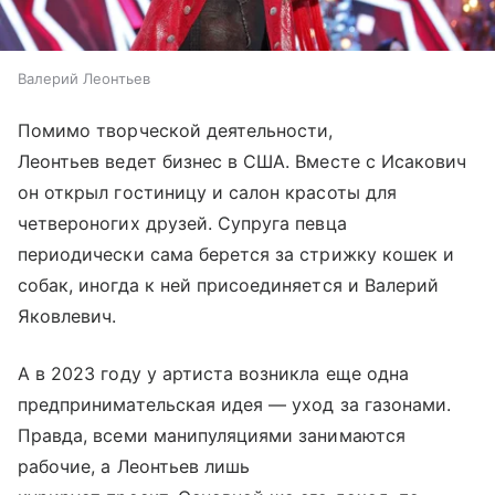
Валерий Леонтьев
Помимо творческой деятельности,
Леонтьев ведет бизнес в США. Вместе с Исакович
он открыл гостиницу и салон красоты для
четвероногих друзей. Супруга певца
периодически сама берется за стрижку кошек и
собак, иногда к ней присоединяется и Валерий
Яковлевич.
А в 2023 году у артиста возникла еще одна
предпринимательская идея — уход за газонами.
Правда, всеми манипуляциями занимаются
рабочие, а Леонтьев лишь