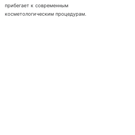
прибегает к современным
косметологическим процедурам.