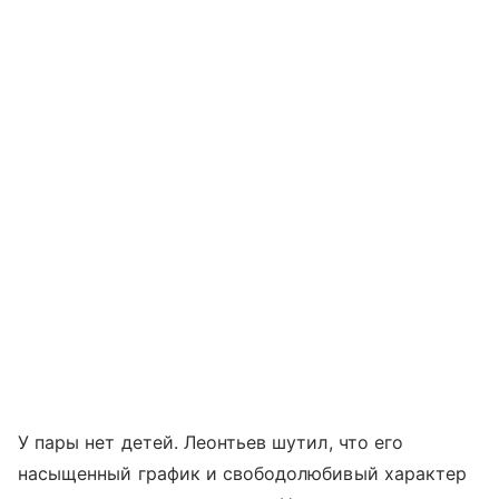
У пары нет детей. Леонтьев шутил, что его
насыщенный график и свободолюбивый характер