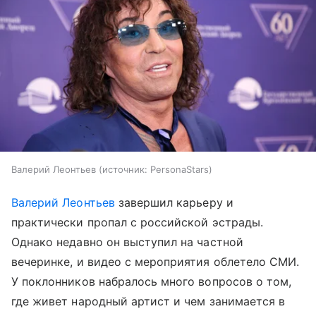
Валерий Леонтьев
источник:
PersonaStars
Валерий Леонтьев
завершил карьеру и
практически пропал с российской эстрады.
Однако недавно он выступил на частной
вечеринке, и видео с мероприятия облетело СМИ.
У поклонников набралось много вопросов о том,
где живет народный артист и чем занимается в