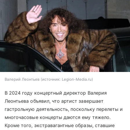
Валерий Леонтьев
источник:
Legion-Media.ru
В 2024 году концертный директор Валерия
Леонтьева объявил, что артист завершает
гастрольную деятельность, поскольку перелеты и
многочасовые концерты даются ему тяжело.
Кроме того, экстравагантные образы, ставшие