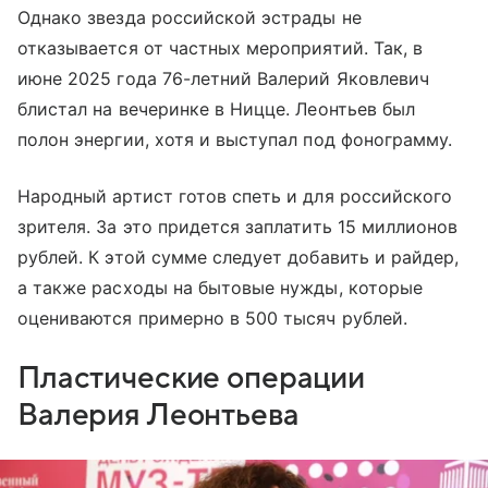
Однако звезда российской эстрады не
отказывается от частных мероприятий. Так, в
июне 2025 года 76-летний Валерий Яковлевич
блистал на вечеринке в Ницце. Леонтьев был
полон энергии, хотя и выступал под фонограмму.
Народный артист готов спеть и для российского
зрителя. За это придется заплатить 15 миллионов
рублей. К этой сумме следует добавить и райдер,
а также расходы на бытовые нужды, которые
оцениваются примерно в 500 тысяч рублей.
Пластические операции
Валерия Леонтьева