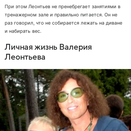
При этом Леонтьев не пренебрегает занятиями в
тренажерном зале и правильно питается. Он не
раз говорил, что не собирается лежать на диване
и набирать вес.
Личная жизнь Валерия
Леонтьева