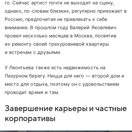
го. Сейчас артист почти не выходит на сцену,
однако, по словам близких, регулярно приезжает в
Россию, предпочитая не привлекать к себе
внимание. В прошлом году Валерий Яковлевич
провел несколько месяцев в Москве, посвятив
их ремонту своей трехуровневой квартиры
и встречам с друзьями.
У Леонтьева также есть недвижимость на
Лазурном берегу. Ницца для него — второй дом и
место для отдыха, поэтому он с удовольствием
проводит время и там.
Завершение карьеры и частные
корпоративы