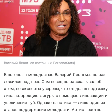
Валерий Леонтьев
источник:
PersonaStars
В погоне за молодостью Валерий Леонтьев не раз
ложился под нож. Сам певец не рассказывал об
этом, но эксперты уверены, что он делал подтяжку
лица, коррекцию фигуры с помощью липосакции и
увеличение губ. Однако пластика — лишь один из
этапов поддержания молодости. Артист охотно