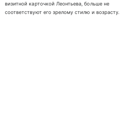
визитной карточкой Леонтьева, больше не
соответствуют его зрелому стилю и возрасту.