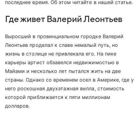
последнее время. Об этом читайте в нашей статье.
Где живет Валерий Леонтьев
Выросший в провинциальном городке Валерий
Леонтьев проделал к славе немалый путь, но
жизнь в столице не привлекала его. На пике
карьеры артист обзавелся недвижимостью в
Майами и несколько лет пытался жить на две
страны. Однако со временем осел в Америке, где у
него роскошная двухэтажная вилла, стоимость
которой приближается к пяти миллионам
долларов.