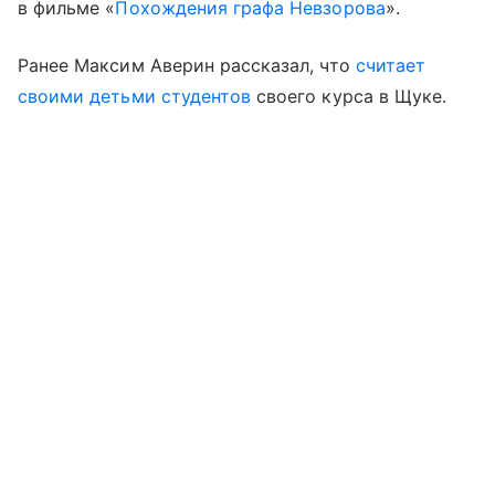
в фильме «
Похождения графа Невзорова
».
Ранее Максим Аверин рассказал, что
считает
своими детьми студентов
своего курса в Щуке.