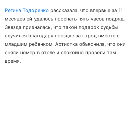
Регина Тодоренко
рассказала, что впервые за 11
месяцев ей удалось проспать пять часов подряд.
Звезда призналась, что такой подарок судьбы
случился благодаря поездке за город вместе с
младшим ребенком. Артистка объяснила, что они
сняли номер в отеле и спокойно провели там
время.