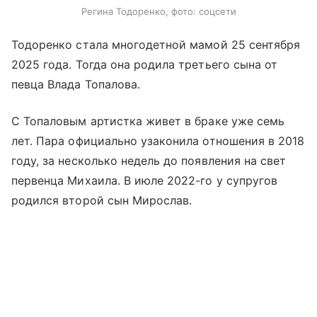
Регина Тодоренко, фото: соцсети
Тодоренко стала многодетной мамой 25 сентября
2025 года. Тогда она родила третьего сына от
певца Влада Топалова.
С Топаловым артистка живет в браке уже семь
лет. Пара официально узаконила отношения в 2018
году, за несколько недель до появления на свет
первенца Михаила. В июле 2022-го у супругов
родился второй сын Мирослав.