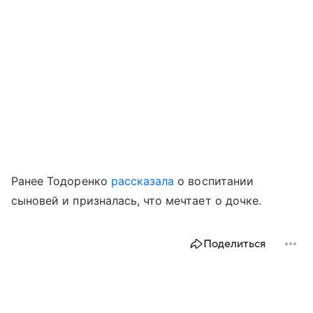
Ранее Тодоренко
рассказала
о воспитании
сыновей и призналась, что мечтает о дочке.
Поделиться