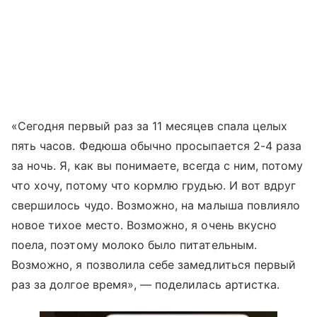
«Сегодня первый раз за 11 месяцев спала целых
пять часов. Федюша обычно просыпается 2-4 раза
за ночь. Я, как вы понимаете, всегда с ним, потому
что хочу, потому что кормлю грудью. И вот вдруг
свершилось чудо. Возможно, на малыша повлияло
новое тихое место. Возможно, я очень вкусно
поела, поэтому молоко было питательным.
Возможно, я позволила себе замедлиться первый
раз за долгое время», — поделилась артистка.