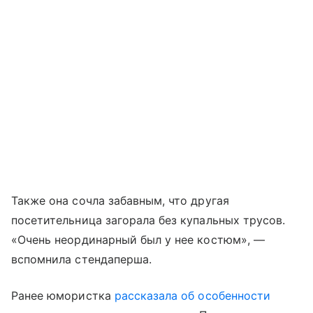
Также она сочла забавным, что другая
посетительница загорала без купальных трусов.
«Очень неординарный был у нее костюм», —
вспомнила стендаперша.
Ранее юмористка
рассказала об особенности