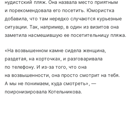
нудистский пляж. Она назвала место приятным
и порекомендовала его посетить. Юмористка
добавила, что там нередко случаются курьезные
ситуации. Так, например, в один из визитов она
заметила насмешившую ее посетительницу пляжа.
«На возвышенном камне сидела женщина,
раздетая, на корточках, и разговаривала
по телефону. И из-за того, что она
на возвышенности, она просто смотрит на тебя.
А мы не понимаем, куда смотреть», —
поиронизировала Котельникова.