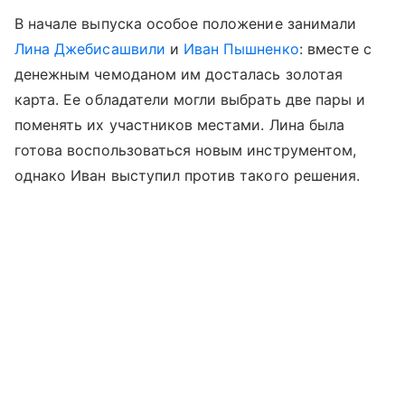
В начале выпуска особое положение занимали
Лина Джебисашвили
и
Иван Пышненко
: вместе с
денежным чемоданом им досталась золотая
карта. Ее обладатели могли выбрать две пары и
поменять их участников местами. Лина была
готова воспользоваться новым инструментом,
однако Иван выступил против такого решения.