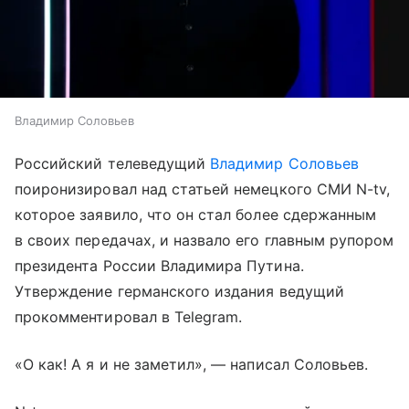
Владимир Соловьев
Российский телеведущий
Владимир Соловьев
поиронизировал над статьей немецкого СМИ N-tv,
которое заявило, что он стал более сдержанным
в своих передачах, и назвало его главным рупором
президента России Владимира Путина.
Утверждение германского издания ведущий
прокомментировал в Telegram.
«О как! А я и не заметил», — написал Соловьев.