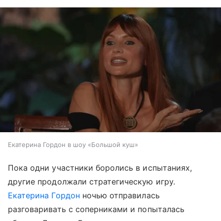
Екатерина Гордон в шоу «Большой куш»
Пока одни участники боролись в испытаниях,
другие продолжали стратегическую игру.
Екатерина Гордон
ночью отправилась
разговаривать с соперниками и попыталась