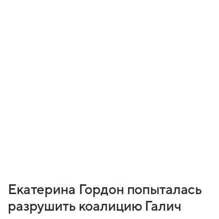
Екатерина Гордон попыталась
разрушить коалицию Галич