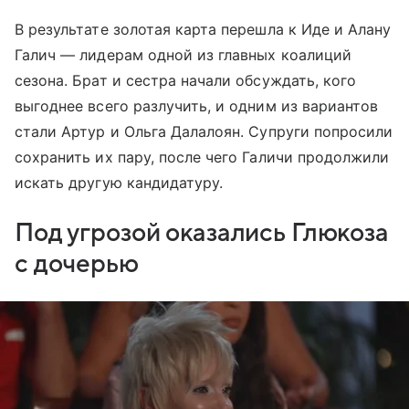
В результате золотая карта перешла к Иде и Алану
Галич — лидерам одной из главных коалиций
сезона. Брат и сестра начали обсуждать, кого
выгоднее всего разлучить, и одним из вариантов
стали Артур и Ольга Далалоян. Супруги попросили
сохранить их пару, после чего Галичи продолжили
искать другую кандидатуру.
Под угрозой оказались Глюкоза
с дочерью