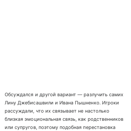
Обсуждался и другой вариант — разлучить самих
Лину Джебисашвили и Ивана Пышненко. Игроки
рассуждали, что их связывает не настолько
близкая эмоциональная связь, как родственников
или супругов, поэтому подобная перестановка