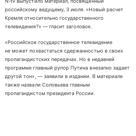
N-tv выпустило материал, посвященный
российскому ведущему, 3 июля. «Новый расчет
Кремля относительно государственного
телевидения?» — гласит заголовок.
«Российское государственное телевидение
не может похвастаться сдержанностью в своих
пропагандистских передачах. Но в недавней
программе главный рупор Путина внезапно задает
другой тон», — заявили в издании. В материале
также назвали Соловьева главным
пропагандистом президента России.