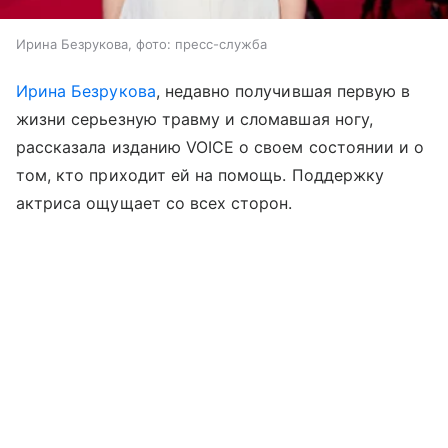
Ирина Безрукова, фото: пресс-служба
Ирина Безрукова
, недавно получившая первую в
жизни серьезную травму и сломавшая ногу,
рассказала изданию VOICE о своем состоянии и о
том, кто приходит ей на помощь. Поддержку
актриса ощущает со всех сторон.