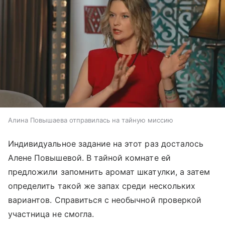
Алина Повышаева отправилась на тайную миссию
Индивидуальное задание на этот раз досталось
Алене Повышевой. В тайной комнате ей
предложили запомнить аромат шкатулки, а затем
определить такой же запах среди нескольких
вариантов. Справиться с необычной проверкой
участница не смогла.