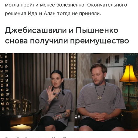
могла пройти менее болезненно. Окончательного
решения Ида и Алан тогда не приняли.
Джебисашвили и Пышненко
снова получили преимущество