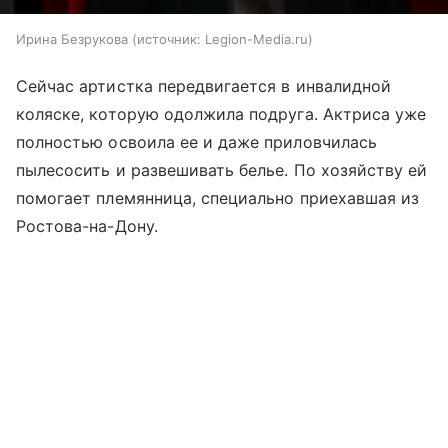
Ирина Безрукова
источник:
Legion-Media.ru
Сейчас артистка передвигается в инвалидной
коляске, которую одолжила подруга. Актриса уже
полностью освоила ее и даже приловчилась
пылесосить и развешивать белье. По хозяйству ей
помогает племянница, специально приехавшая из
Ростова-на-Дону.