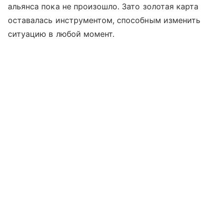
альянса пока не произошло. Зато золотая карта
оставалась инструментом, способным изменить
ситуацию в любой момент.