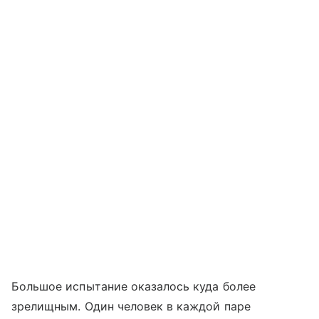
Большое испытание оказалось куда более
зрелищным. Один человек в каждой паре