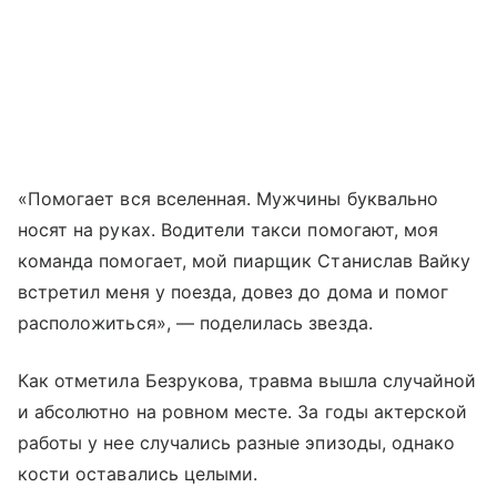
«Помогает вся вселенная. Мужчины буквально
носят на руках. Водители такси помогают, моя
команда помогает, мой пиарщик Станислав Вайку
встретил меня у поезда, довез до дома и помог
расположиться», — поделилась звезда.
Как отметила Безрукова, травма вышла случайной
и абсолютно на ровном месте. За годы актерской
работы у нее случались разные эпизоды, однако
кости оставались целыми.