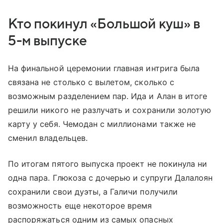
Кто покинул «Большой куш» в
5-м выпуске
На финальной церемонии главная интрига была
связана не столько с вылетом, сколько с
возможным разделением пар. Ида и Алан в итоге
решили никого не разлучать и сохранили золотую
карту у себя. Чемодан с миллионами также не
сменил владельцев.
По итогам пятого выпуска проект не покинула ни
одна пара. Глюкоза с дочерью и супруги Далалоян
сохранили свои дуэты, а Галичи получили
возможность еще некоторое время
распоряжаться одним из самых опасных