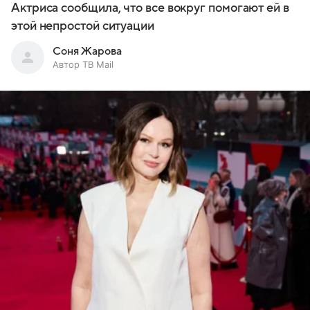
Актриса сообщила, что все вокруг помогают ей в
этой непростой ситуации
Соня Жарова
Автор ТВ Mail