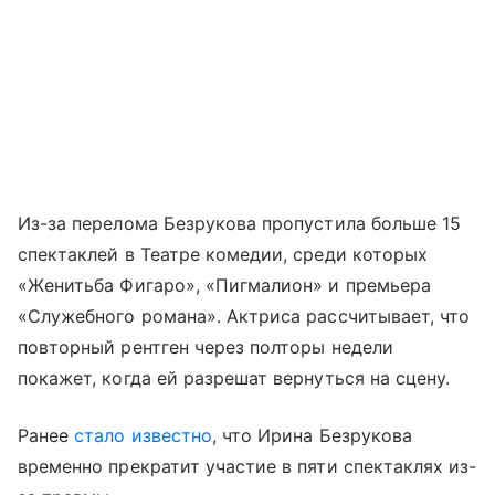
Из-за перелома Безрукова пропустила больше 15
спектаклей в Театре комедии, среди которых
«Женитьба Фигаро», «Пигмалион» и премьера
«Служебного романа». Актриса рассчитывает, что
повторный рентген через полторы недели
покажет, когда ей разрешат вернуться на сцену.
Ранее
стало известно
, что Ирина Безрукова
временно прекратит участие в пяти спектаклях из-