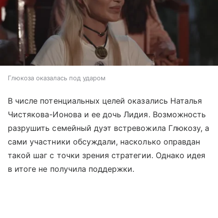
Глюкоза оказалась под ударом
В числе потенциальных целей оказались Наталья
Чистякова-Ионова и ее дочь Лидия. Возможность
разрушить семейный дуэт встревожила Глюкозу, а
сами участники обсуждали, насколько оправдан
такой шаг с точки зрения стратегии. Однако идея
в итоге не получила поддержки.