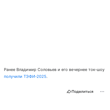
Ранее Владимир Соловьев и его вечернее ток-шоу
получили ТЭФИ-2025
.
Поделиться