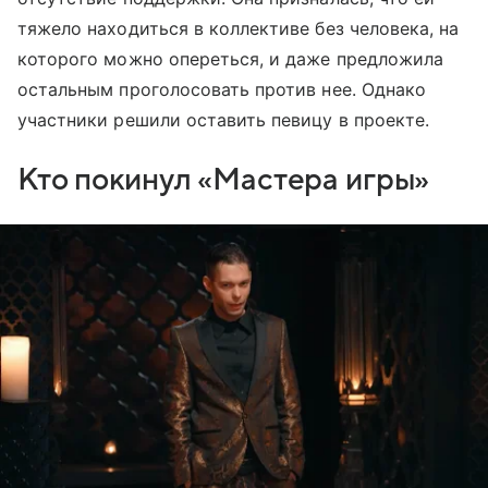
тяжело находиться в коллективе без человека, на
которого можно опереться, и даже предложила
остальным проголосовать против нее. Однако
участники решили оставить певицу в проекте.
Кто покинул «Мастера игры»