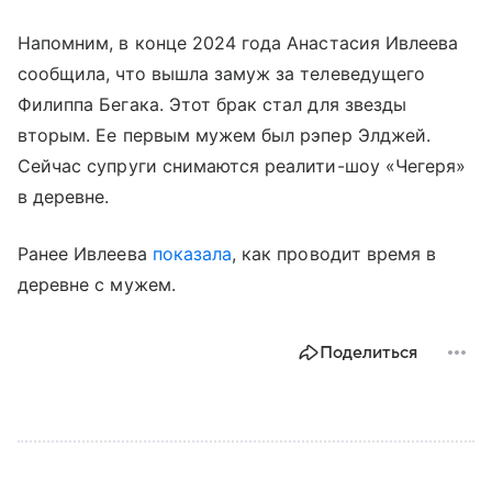
Напомним, в конце 2024 года Анастасия Ивлеева
сообщила, что вышла замуж за телеведущего
Филиппа Бегака. Этот брак стал для звезды
вторым. Ее первым мужем был рэпер Элджей.
Сейчас супруги снимаются реалити-шоу «Чегеря»
в деревне.
Ранее Ивлеева
показала
, как проводит время в
деревне с мужем.
Поделиться