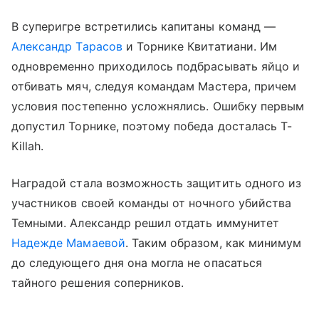
В суперигре встретились капитаны команд —
Александр Тарасов
и Торнике Квитатиани. Им
одновременно приходилось подбрасывать яйцо и
отбивать мяч, следуя командам Мастера, причем
условия постепенно усложнялись. Ошибку первым
допустил Торнике, поэтому победа досталась T-
Killah.
Наградой стала возможность защитить одного из
участников своей команды от ночного убийства
Темными. Александр решил отдать иммунитет
Надежде Мамаевой
. Таким образом, как минимум
до следующего дня она могла не опасаться
тайного решения соперников.