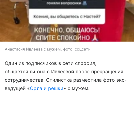
Анастасия Ивлеева с мужем, фото: соцсети
Один из подписчиков в сети спросил,
общается ли она с Ивлеевой после прекращения
сотрудничества. Стилистка разместила фото экс-
ведущей «
Орла и решки
» с мужем.