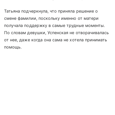
Татьяна подчеркнула, что приняла решение о
смене фамилии, поскольку именно от матери
получала поддержку в самые трудные моменты.
По словам девушки, Успенская не отворачивалась
от нее, даже когда она сама не хотела принимать
помощь.