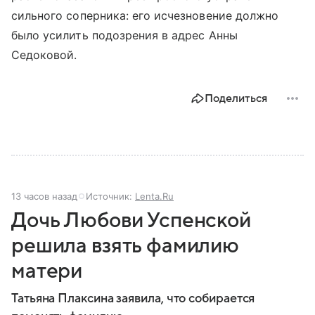
сильного соперника: его исчезновение должно
было усилить подозрения в адрес Анны
Седоковой.
Поделиться
13 часов назад
Источник:
Lenta.Ru
Дочь Любови Успенской
решила взять фамилию
матери
Татьяна Плаксина заявила, что собирается