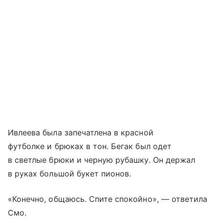
Ивлеева была запечатлена в красной
футболке и брюках в тон. Бегак был одет
в светлые брюки и черную рубашку. Он держал
в руках большой букет пионов.
«Конечно, общаюсь. Спите спокойно», — ответила
Смо.