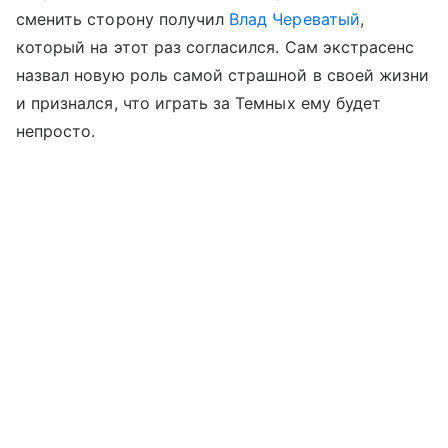
сменить сторону получил
Влад Череватый
,
который на этот раз согласился. Сам экстрасенс
назвал новую роль самой страшной в своей жизни
и признался, что играть за Темных ему будет
непросто.