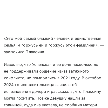
«Это мой самый близкий человек и единственная
семья. Я горжусь ей и горжусь этой фамилией», —
заключила Плаксина.
Известно, что Успенская и ее дочь несколько лет
не поддерживали общение из-за затяжного
конфликта, но помирились в 2021 году. В октябре
2024-го исполнительница заявила об
исчезновении дочери и рассказала, что Плаксину
могли похитить. Позже девушку нашли за
границей, куда она улетела, не сообщив матери.