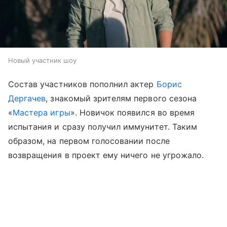
Новый участник шоу
Состав участников пополнил актер
Борис
Дергачев
, знакомый зрителям первого сезона
«
Мастера игры
». Новичок появился во время
испытания и сразу получил иммунитет. Таким
образом, на первом голосовании после
возвращения в проект ему ничего не угрожало.