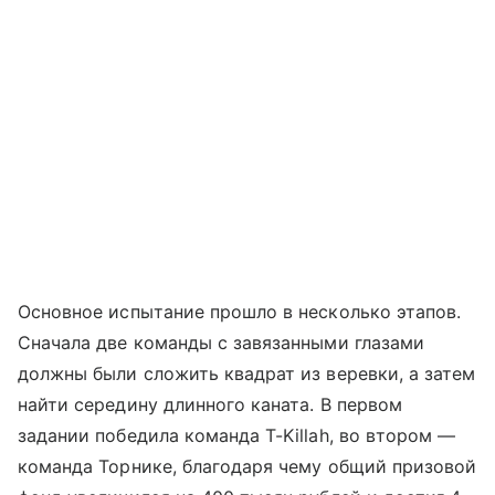
Основное испытание прошло в несколько этапов.
Сначала две команды с завязанными глазами
должны были сложить квадрат из веревки, а затем
найти середину длинного каната. В первом
задании победила команда T-Killah, во втором —
команда Торнике, благодаря чему общий призовой