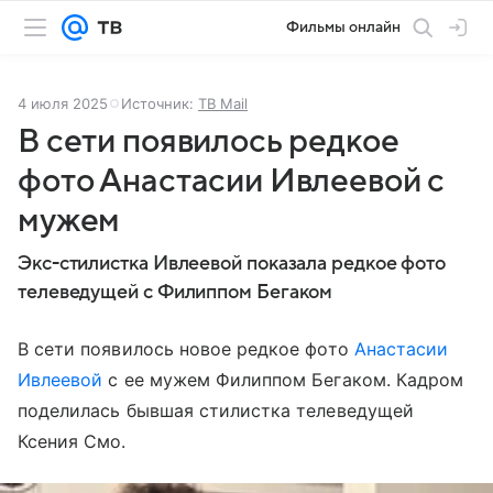
Фильмы онлайн
4 июля 2025
Источник:
ТВ Mail
В сети появилось редкое
фото Анастасии Ивлеевой с
мужем
Экс-стилистка Ивлеевой показала редкое фото
телеведущей с Филиппом Бегаком
В сети появилось новое редкое фото
Анастасии
Ивлеевой
с ее мужем Филиппом Бегаком. Кадром
поделилась бывшая стилистка телеведущей
Ксения Смо.