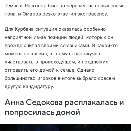
Темных. Разговор быстро перешел на повышенные
тона, и Омаров резко ответил экстрасенсу.
Для Курбана ситуация оказалась особенно
неприятной из-за позиции людей, которых он
прежде считал своими союзниками. В какой-то
момент он заявил, что ему стало скучно
участвовать в происходящем, и предложил
отправить его домой к семье. Однако
большинство игроков в итоге выбрало совсем
другую кандидатуру.
Анна Седокова расплакалась и
попросилась домой