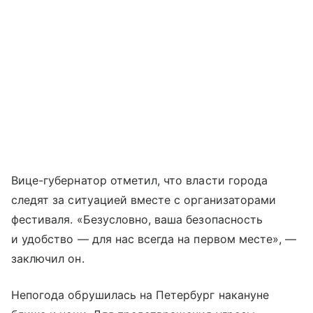
Вице-губернатор отметил, что власти города
следят за ситуацией вместе с организаторами
фестиваля. «Безусловно, ваша безопасность
и удобство — для нас всегда на первом месте», —
заключил он.
Непогода обрушилась на Петербург накануне