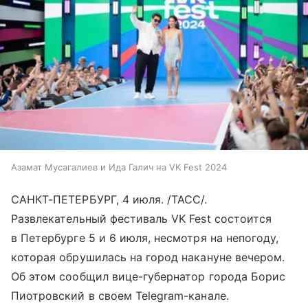
Азамат Мусагалиев и Ида Галич на VK Fest 2024
САНКТ-ПЕТЕРБУРГ, 4 июля. /ТАСС/.
Развлекательный фестиваль VK Fest состоится
в Петербурге 5 и 6 июля, несмотря на непогоду,
которая обрушилась на город накануне вечером.
Об этом сообщил вице-губернатор города Борис
Пиотровский в своем Telegram-канале.