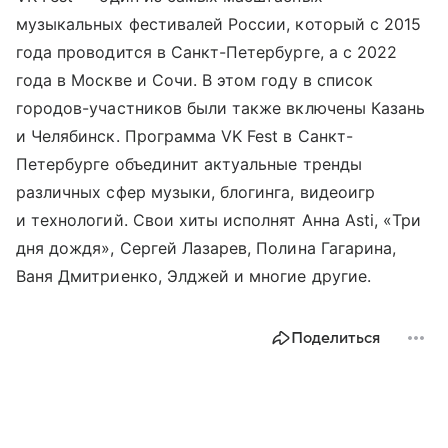
музыкальных фестивалей России, который с 2015
года проводится в Санкт-Петербурге, а с 2022
года в Москве и Сочи. В этом году в список
городов-участников были также включены Казань
и Челябинск. Программа VK Fest в Санкт-
Петербурге объединит актуальные тренды
различных сфер музыки, блогинга, видеоигр
и технологий. Свои хиты исполнят Aнна Asti, «Три
дня дождя», Сергей Лазарев, Полина Гагарина,
Ваня Дмитриенко, Элджей и многие другие.
Поделиться