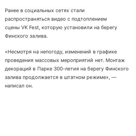
Ранее в социальных сетях стали
распространяться видео с подтоплением
сцены VK Fest, которую установили на берегу
Финского залива.
«Несмотря на непогоду, изменений в графике
проведения массовых мероприятий нет. Монтаж
декораций в Парке 300-летия на берегу Финского
залива продолжается в штатном режиме», —
написал он.