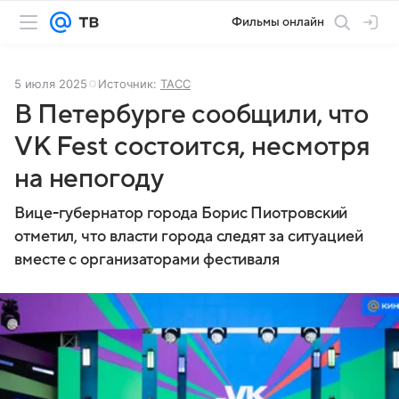
Фильмы онлайн
5 июля 2025
Источник:
ТАСС
В Петербурге сообщили, что
VK Fest состоится, несмотря
на непогоду
Вице-губернатор города Борис Пиотровский
отметил, что власти города следят за ситуацией
вместе с организаторами фестиваля