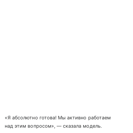
«Я абсолютно готова! Мы активно работаем
над этим вопросом», — сказала модель.