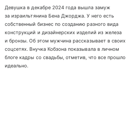
Девушка в декабре 2024 года вышла замуж
за израильтянина Бена Джорджа. У него есть
собственный бизнес по созданию разного вида
конструкций и дизайнерских изделий из железа
и бронзы. Об этом мужчина рассказывает в своих
соцсетях. Внучка Кобзона показывала в личном
блоге кадры со свадьбы, отметив, что все прошло
идеально.