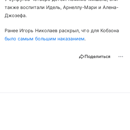
также воспитали Идель, Арнеллу-Мари и Алена-
Джозефа.
Ранее Игорь Николаев раскрыл, что для Кобзона
было самым большим наказанием
.
Поделиться