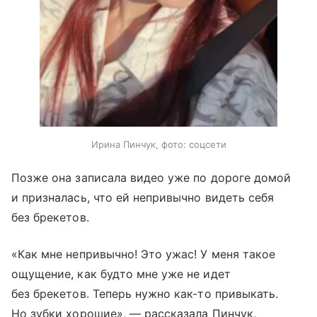
Ирина Пинчук, фото: соцсети
Позже она записала видео уже по дороге домой
и призналась, что ей непривычно видеть себя
без брекетов.
«Как мне непривычно! Это ужас! У меня такое
ощущение, как будто мне уже не идет
без брекетов. Теперь нужно как-то привыкать.
Но зубки хорошие», — рассказала Пинчук,