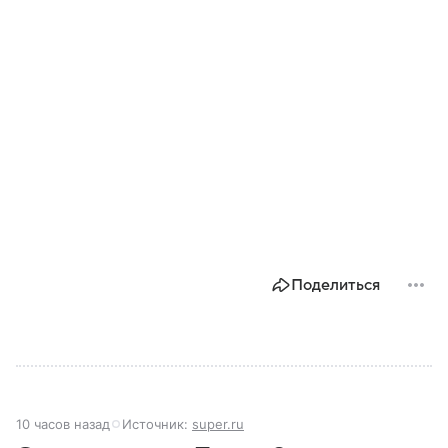
Поделиться
10 часов назад
Источник:
super.ru