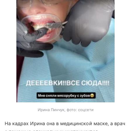
Ирина Пинчук, фото: соцсети
На кадрах Ирина она в медицинской маске, а врач