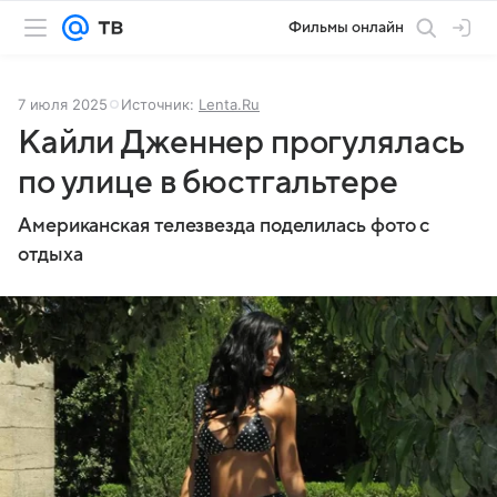
Фильмы онлайн
7 июля 2025
Источник:
Lenta.Ru
Кайли Дженнер прогулялась
по улице в бюстгальтере
Американская телезвезда поделилась фото с
отдыха