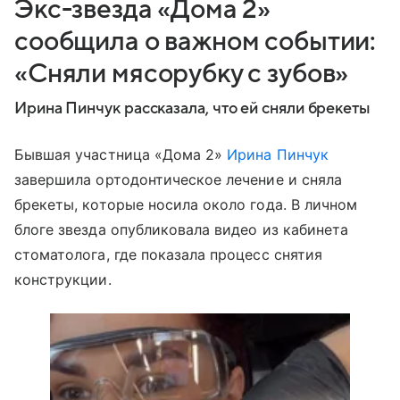
Экс-звезда «Дома 2»
сообщила о важном событии:
«Сняли мясорубку с зубов»
Ирина Пинчук рассказала, что ей сняли брекеты
Бывшая участница «Дома 2»
Ирина Пинчук
завершила ортодонтическое лечение и сняла
брекеты, которые носила около года. В личном
блоге звезда опубликовала видео из кабинета
стоматолога, где показала процесс снятия
конструкции.