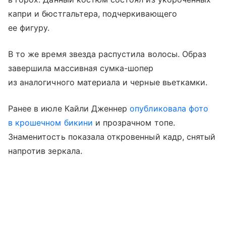
капри и бюстгальтера, подчеркивающего
ее фигуру.
В то же время звезда распустила волосы. Образ
завершила массивная сумка-шопер
из аналогичного материала и черные вьеткамки.
Ранее в июле Кайли Дженнер
опубликовала фото
в крошечном бикини
и прозрачном топе.
Знаменитость показала откровенный кадр, снятый
напротив зеркала.