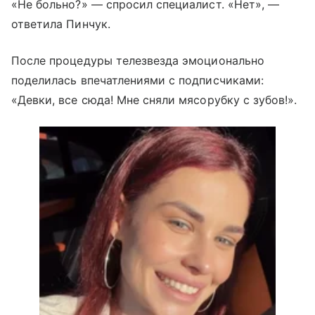
«Не больно?» — спросил специалист. «Нет», —
ответила Пинчук.
После процедуры телезвезда эмоционально
поделилась впечатлениями с подписчиками:
«Девки, все сюда! Мне сняли мясорубку с зубов!».