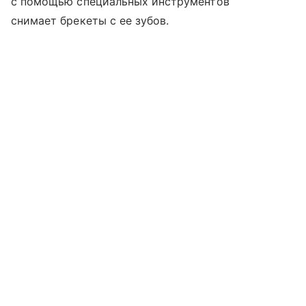
с помощью специальных инструментов
снимает брекеты с ее зубов.