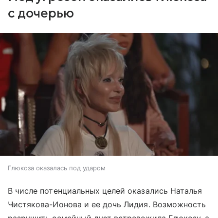
с дочерью
Глюкоза оказалась под ударом
В числе потенциальных целей оказались Наталья
Чистякова-Ионова и ее дочь Лидия. Возможность