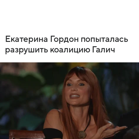
Екатерина Гордон попыталась
разрушить коалицию Галич