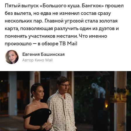
Пятый выпуск «Большого куша. Бангкок» прошел
без вылета, но едва не изменил состав сразу
нескольких пар. Главной угрозой стала золотая
карта, позволяющая разлучить один из дуэтов и
поменять участников местами. Что именно
произошло — в обзоре ТВ Mail
Евгения Башинская
Автор Кино Mail