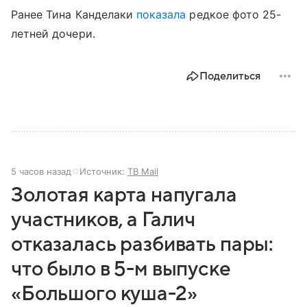
Ранее Тина Канделаки
показала
редкое фото 25-
летней дочери.
Поделиться
5 часов назад
Источник:
ТВ Mail
Золотая карта напугала
участников, а Галич
отказалась разбивать пары:
что было в 5-м выпуске
«Большого куша-2»