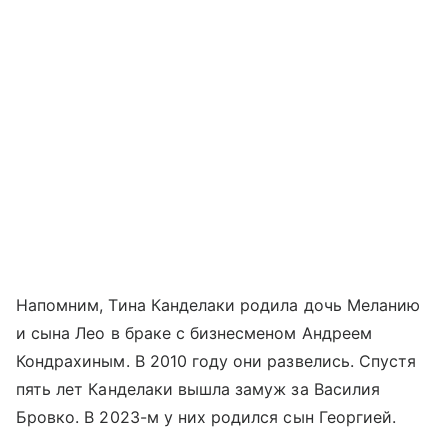
Напомним, Тина Канделаки родила дочь Меланию
и сына Лео в браке с бизнесменом Андреем
Кондрахиным. В 2010 году они развелись. Спустя
пять лет Канделаки вышла замуж за Василия
Бровко. В 2023-м у них родился сын Георгией.