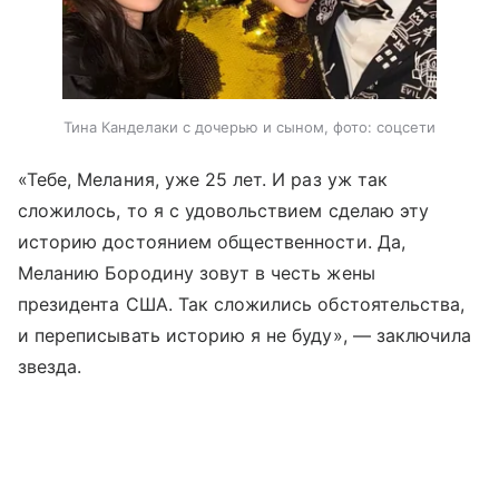
Тина Канделаки с дочерью и сыном, фото: соцсети
«Тебе, Мелания, уже 25 лет. И раз уж так
сложилось, то я с удовольствием сделаю эту
историю достоянием общественности. Да,
Меланию Бородину зовут в честь жены
президента США. Так сложились обстоятельства,
и переписывать историю я не буду», — заключила
звезда.