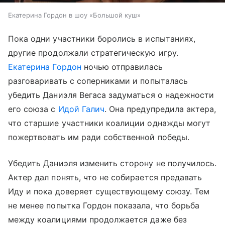
Екатерина Гордон в шоу «Большой куш»
Пока одни участники боролись в испытаниях,
другие продолжали стратегическую игру.
Екатерина Гордон
ночью отправилась
разговаривать с соперниками и попыталась
убедить Даниэля Вегаса задуматься о надежности
его союза с
Идой Галич
. Она предупредила актера,
что старшие участники коалиции однажды могут
пожертвовать им ради собственной победы.
Убедить Даниэля изменить сторону не получилось.
Актер дал понять, что не собирается предавать
Иду и пока доверяет существующему союзу. Тем
не менее попытка Гордон показала, что борьба
между коалициями продолжается даже без