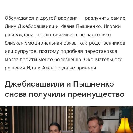
Обсуждался и другой вариант — разлучить самих
Лину Джебисашвили и Ивана Пышненко. Игроки
рассуждали, что их связывает не настолько
близкая эмоциональная связь, как родственников
или супругов, поэтому подобная перестановка
могла пройти менее болезненно. Окончательного
решения Ида и Алан тогда не приняли.
Джебисашвили и Пышненко
снова получили преимущество