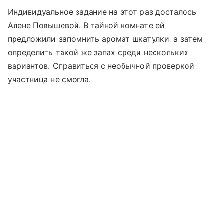
Индивидуальное задание на этот раз досталось
Алене Повышевой. В тайной комнате ей
предложили запомнить аромат шкатулки, а затем
определить такой же запах среди нескольких
вариантов. Справиться с необычной проверкой
участница не смогла.