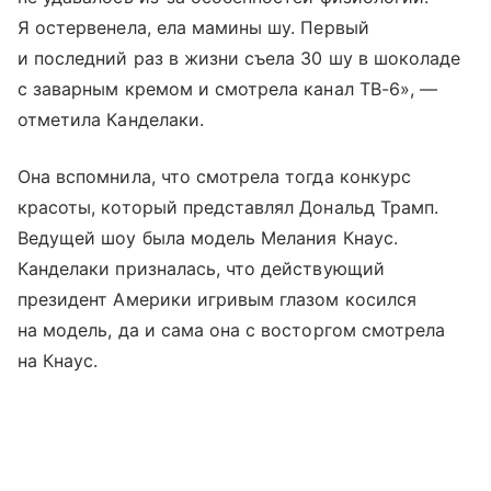
Я остервенела, ела мамины шу. Первый
и последний раз в жизни съела 30 шу в шоколаде
с заварным кремом и смотрела канал ТВ-6», —
отметила Канделаки.
Она вспомнила, что смотрела тогда конкурс
красоты, который представлял Дональд Трамп.
Ведущей шоу была модель Мелания Кнаус.
Канделаки призналась, что действующий
президент Америки игривым глазом косился
на модель, да и сама она с восторгом смотрела
на Кнаус.