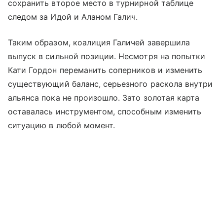
сохранить второе место в турнирной таблице
следом за Идой и Аланом Галич.
Таким образом, коалиция Галичей завершила
выпуск в сильной позиции. Несмотря на попытки
Кати Гордон переманить соперников и изменить
существующий баланс, серьезного раскола внутри
альянса пока не произошло. Зато золотая карта
оставалась инструментом, способным изменить
ситуацию в любой момент.