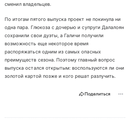
сменил владельцев.
По итогам пятого выпуска проект не покинула ни
одна пара. Глюкоза с дочерью и супруги Далалоян
сохранили свои дуэты, а Галичи получили
возможность еще некоторое время
распоряжаться одним из самых опасных
преимуществ сезона. Поэтому главный вопрос
выпуска остался открытым: воспользуются ли они
золотой картой позже и кого решат разлучить.
Поделиться