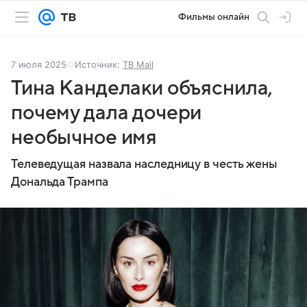
Фильмы онлайн
7 июля 2025
Источник:
ТВ Mail
Тина Канделаки объяснила,
почему дала дочери
необычное имя
Телеведущая назвала наследницу в честь жены
Дональда Трампа