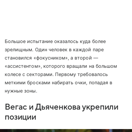
Большое испытание оказалось куда более
зрелищным. Один человек в каждой паре
становился «фокусником», а второй —
«ассистентом», которого вращали на большом
колесе с секторами. Первому требовалось
меткими бросками набирать очки, попадая в
нужные зоны.
Вегас и Дьяченкова укрепили
позиции