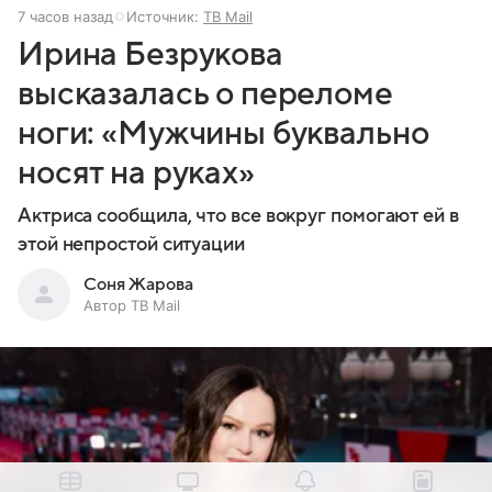
7 часов назад
Источник:
ТВ Mail
Ирина Безрукова
высказалась о переломе
ноги: «Мужчины буквально
носят на руках»
Актриса сообщила, что все вокруг помогают ей в
этой непростой ситуации
Соня Жарова
Автор ТВ Mail