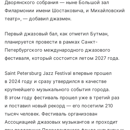
Дворянского собрания — ныне Большой зал
Филармонии имени Шостаковича, и Михайловский
театр», — добавил джазмен.
Первый джазовый бал, как отметил Бутман,
планируется провести в рамках Санкт-
Петербургского международного джазового
фестиваля, который состоится летом 2027 года.
Saint Petersburg Jazz Festival впервые прошел
в 2024 году и сразу утвердился в качестве
крупнейшего музыкального события города.
В этом году фестиваль прошел уже в третий раз
и поставил новый рекорд — его посетили 210
тысяч человек. Фестиваль организован
Ассоциацией джазовых музыкантов и проходит
при поддержке Президентского фонда культурных