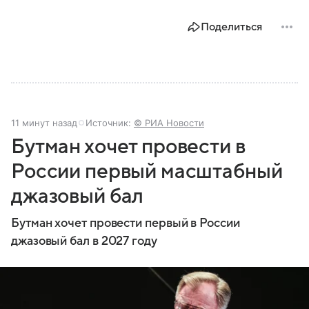
Поделиться
11 минут назад
Источник:
© РИА Новости
Бутман хочет провести в
России первый масштабный
джазовый бал
Бутман хочет провести первый в России
джазовый бал в 2027 году