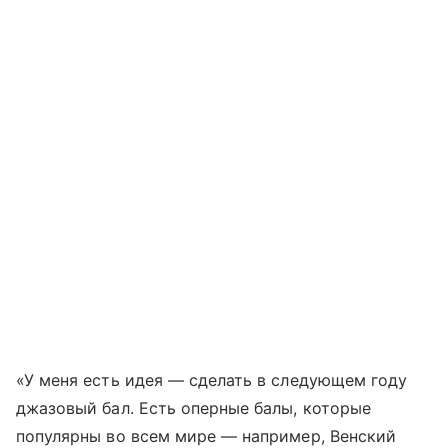
«У меня есть идея — сделать в следующем году
джазовый бал. Есть оперные балы, которые
популярны во всем мире — например, Венский