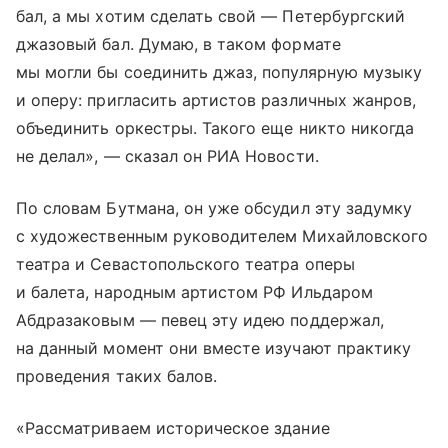
бал, а мы хотим сделать свой — Петербургский
джазовый бал. Думаю, в таком формате
мы могли бы соединить джаз, популярную музыку
и оперу: пригласить артистов различных жанров,
объединить оркестры. Такого еще никто никогда
не делал», — сказал он РИА Новости.
По словам Бутмана, он уже обсудил эту задумку
с художественным руководителем Михайловского
театра и Севастопольского театра оперы
и балета, народным артистом РФ Ильдаром
Абдразаковым — певец эту идею поддержал,
на данный момент они вместе изучают практику
проведения таких балов.
«Рассматриваем историческое здание