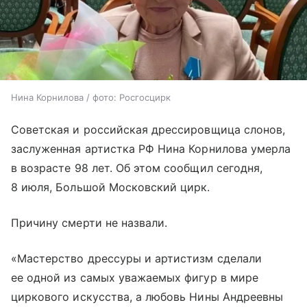
Нина Корнилова / фото: Росгосцирк
Советская и российская дрессировщица слонов,
заслуженная артистка РФ Нина Корнилова умерла
в возрасте 98 лет. Об этом сообщил сегодня,
8 июля, Большой Московский цирк.
Причину смерти не назвали.
«Мастерство дрессуры и артистизм сделали
ее одной из самых уважаемых фигур в мире
циркового искусства, а любовь Нины Андреевны