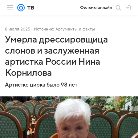
Фильмы онлайн
8 июля 2025
Источник:
Аргументы и факты
Умерла дрессировщица
слонов и заслуженная
артистка России Нина
Корнилова
Артистке цирка было 98 лет