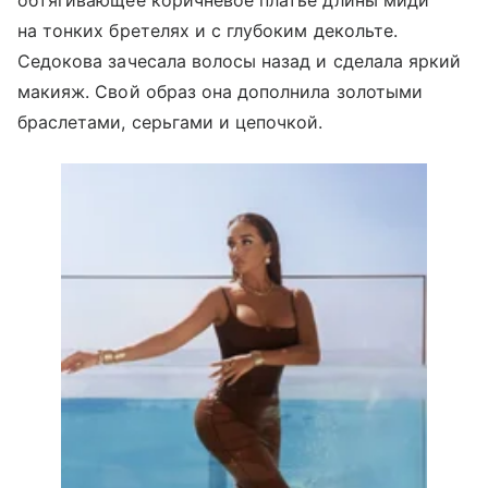
на тонких бретелях и с глубоким декольте.
Седокова зачесала волосы назад и сделала яркий
макияж. Свой образ она дополнила золотыми
браслетами, серьгами и цепочкой.