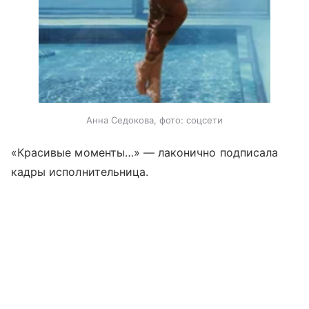
Анна Седокова, фото: соцсети
«Красивые моменты…» — лаконично подписала
кадры исполнительница.