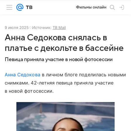
Фильмы онлайн
9 июля 2025
Источник:
ТВ Mail
Анна Седокова снялась в
платье с декольте в бассейне
Певица приняла участие в новой фотосессии
Анна Седокова
в личном блоге поделилась новыми
снимками. 42-летняя певица приняла участие
в новой фотосессии.