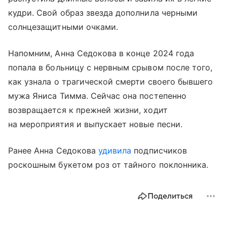
кудри. Свой образ звезда дополнила черными
солнцезащитными очками.
Напомним, Анна Седокова в конце 2024 года
попала в больницу с нервным срывом после того,
как узнала о трагической смерти своего бывшего
мужа Яниса Тимма. Сейчас она постепенно
возвращается к прежней жизни, ходит
на мероприятия и выпускает новые песни.
Ранее Анна Седокова
удивила
подписчиков
роскошным букетом роз от тайного поклонника.
Поделиться