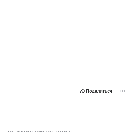
Поделиться