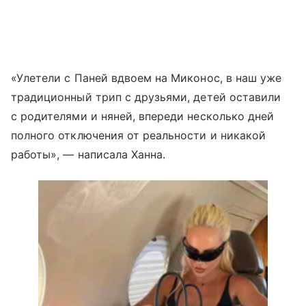
«Улетели с Паней вдвоем на Миконос, в наш уже
традиционный трип с друзьями, детей оставили
с родителями и няней, впереди несколько дней
полного отключения от реальности и никакой
работы», — написала Ханна.