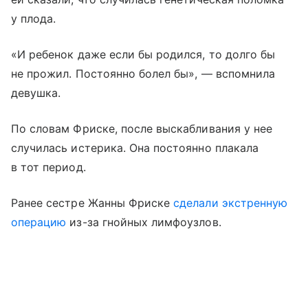
у плода.
«И ребенок даже если бы родился, то долго бы
не прожил. Постоянно болел бы», — вспомнила
девушка.
По словам Фриске, после выскабливания у нее
случилась истерика. Она постоянно плакала
в тот период.
Ранее сестре Жанны Фриске
сделали экстренную
операцию
из-за гнойных лимфоузлов.