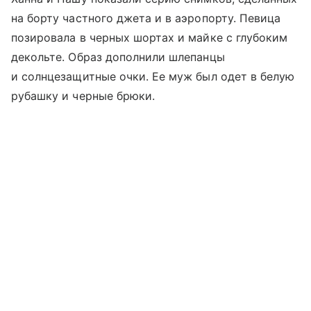
на борту частного джета и в аэропорту. Певица
позировала в черных шортах и майке с глубоким
декольте. Образ дополнили шлепанцы
и солнцезащитные очки. Ее муж был одет в белую
рубашку и черные брюки.