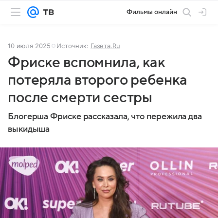
Фильмы онлайн
10 июля 2025
Источник:
Газета.Ru
Фриске вспомнила, как
потеряла второго ребенка
после смерти сестры
Блогерша Фриске рассказала, что пережила два
выкидыша