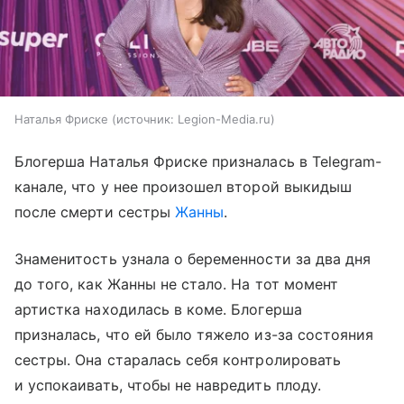
Наталья Фриске
источник:
Legion-Media.ru
Блогерша Наталья Фриске призналась в Telegram-
канале, что у нее произошел второй выкидыш
после смерти сестры
Жанны
.
Знаменитость узнала о беременности за два дня
до того, как Жанны не стало. На тот момент
артистка находилась в коме. Блогерша
призналась, что ей было тяжело из-за состояния
сестры. Она старалась себя контролировать
и успокаивать, чтобы не навредить плоду.