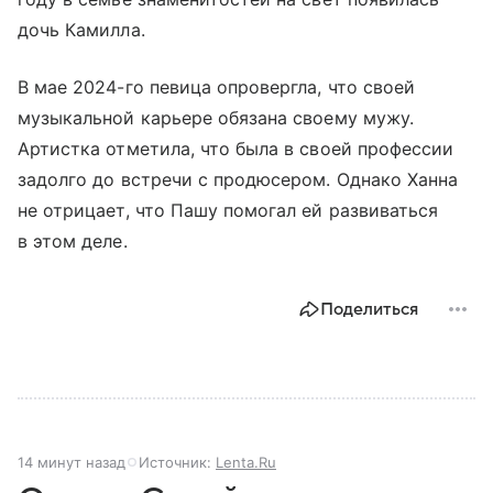
дочь Камилла.
В мае 2024-го певица опровергла, что своей
музыкальной карьере обязана своему мужу.
Артистка отметила, что была в своей профессии
задолго до встречи с продюсером. Однако Ханна
не отрицает, что Пашу помогал ей развиваться
в этом деле.
Поделиться
14 минут назад
Источник:
Lenta.Ru