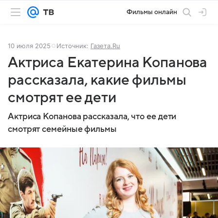
Фильмы онлайн
10 июля 2025
Источник:
Газета.Ru
Актриса Екатерина Копанова
рассказала, какие фильмы
смотрят ее дети
Актриса Копанова рассказала, что ее дети
смотрят семейные фильмы