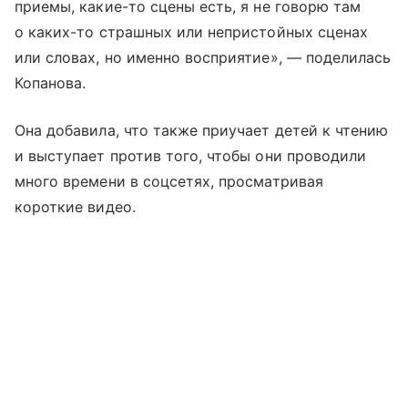
приемы, какие-то сцены есть, я не говорю там
о каких-то страшных или непристойных сценах
или словах, но именно восприятие», — поделилась
Копанова.
Она добавила, что также приучает детей к чтению
и выступает против того, чтобы они проводили
много времени в соцсетях, просматривая
короткие видео.