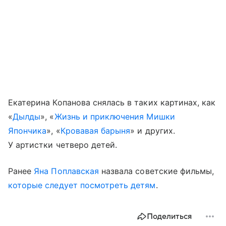
Екатерина Копанова снялась в таких картинах, как
«
Дылды
», «
Жизнь и приключения Мишки
Япончика
», «
Кровавая барыня
» и других.
У артистки четверо детей.
Ранее
Яна Поплавская
назвала советские фильмы,
которые следует посмотреть детям
.
Поделиться