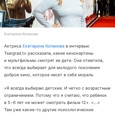
Екатерина Копанова
Актриса
Екатерина Копанова
в интервью
Tsargrad.tv рассказала, какие кинокартины
и мультфильмы смотрят ее дети. Она отметила,
что всегда выбирает для молодого поколения
доброе кино, которое несет в себе мораль.
«Я всегда выбираю детские. И четко с возрастным
ограничением. Потому что я считаю, что ребенок
в 5−6 лет не может смотреть фильм 12+. <…>
Там уже какие-то другие психологические