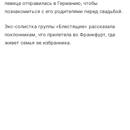
певица отправилась в Германию, чтобы
познакомиться с его родителями перед свадьбой.
Экс-солистка группы «Блестящие» рассказала
поклонникам, что прилетела во Франкфурт, где
живет семья ее избранника.