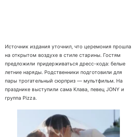
Источник издания уточнил, что церемония прошла
на открытом воздухе в стиле старины. Гостям
предложили придерживаться дресс-кода: белые
летние наряды. Родственники подготовили для
пары трогательный сюрприз — мультфильм. На
празднике выступили сама Клава, певец JONY и
группа Pizza.