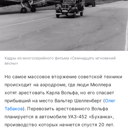
Кадры из многосерийного фильма «Семнадцать мгновений
весны»
Но самое массовое вторжение советской техники
происходит на аэродроме, где люди Мюллера
хотят арестовать Карла Вольфа, но его спасает
прибывший на место Вальтер Шелленберг (
Олег
Табаков
). Перевозить арестованного Вольфа
планируется в автомобиле УАЗ-452 «Буханка»,
производство которых начнется спустя 20 лет.