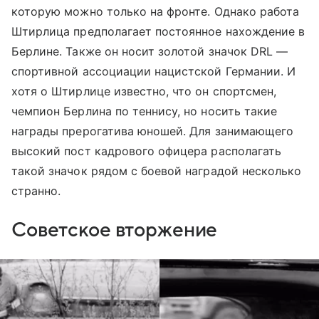
которую можно только на фронте. Однако работа
Штирлица предполагает постоянное нахождение в
Берлине. Также он носит золотой значок DRL —
спортивной ассоциации нацистской Германии. И
хотя о Штирлице известно, что он спортсмен,
чемпион Берлина по теннису, но носить такие
награды прерогатива юношей. Для занимающего
высокий пост кадрового офицера располагать
такой значок рядом с боевой наградой несколько
странно.
Советское вторжение