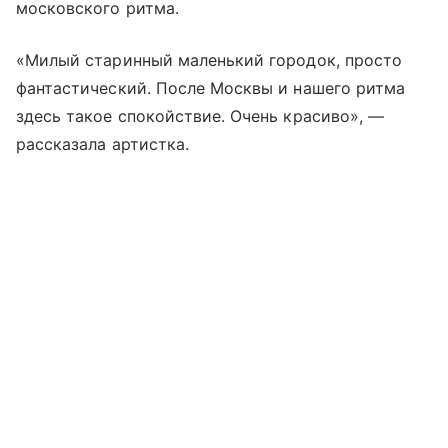
московского ритма.
«Милый старинный маленький городок, просто
фантастический. После Москвы и нашего ритма
здесь такое спокойствие. Очень красиво», —
рассказала артистка.