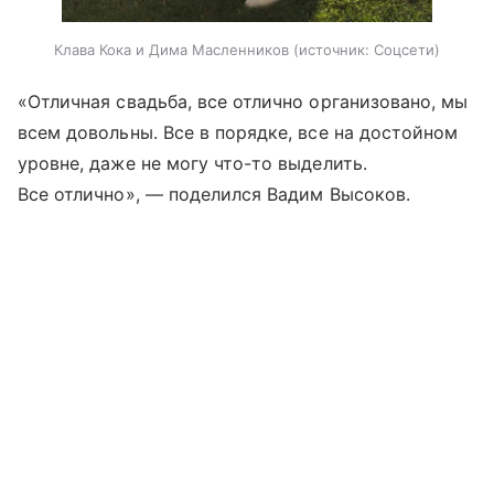
Клава Кока и Дима Масленников
источник:
Соцсети
«Отличная свадьба, все отлично организовано, мы
всем довольны. Все в порядке, все на достойном
уровне, даже не могу что-то выделить.
Все отлично», — поделился Вадим Высоков.