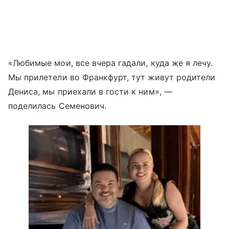
«Любимые мои, все вчера гадали, куда же я лечу.
Мы прилетели во Франкфурт, тут живут родители
Дениса, мы приехали в гости к ним», —
поделилась Семенович.