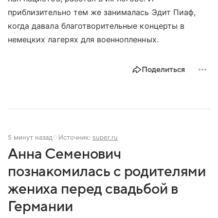
приблизительно тем же занималась Эдит Пиаф,
когда давала благотворительные концерты в
немецких лагерях для военнопленных.
Поделиться
5 минут назад
Источник:
super.ru
Анна Семенович
познакомилась с родителями
жениха перед свадьбой в
Германии