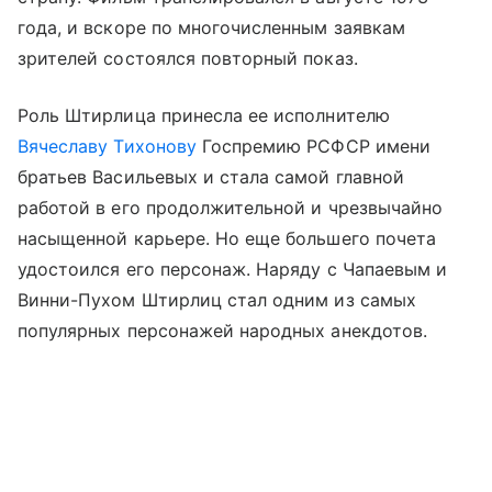
года, и вскоре по многочисленным заявкам
зрителей состоялся повторный показ.
Роль Штирлица принесла ее исполнителю
Вячеславу Тихонову
Госпремию РСФСР имени
братьев Васильевых и стала самой главной
работой в его продолжительной и чрезвычайно
насыщенной карьере. Но еще большего почета
удостоился его персонаж. Наряду с Чапаевым и
Винни-Пухом Штирлиц стал одним из самых
популярных персонажей народных анекдотов.