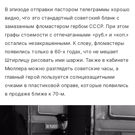
В эпизоде отправки пастором телеграммы хорошо
видно, что это стандартный советский бланк с
замазанным фломастером гербом СССР. При этом
графы стоимости с отпечатанными «руб.» и «коп.»
остались незакрашенными. К слову, фломастеры
появились только в 60-х годах, что не мешает
Штирлицу рисовать ими шаржи. Также в кабинете
Мюллера можно разглядеть советские часы, а
главный герой пользуется солнцезащитными
очками в пластиковой оправе, которые появились
в продаже ближе к 70-м.