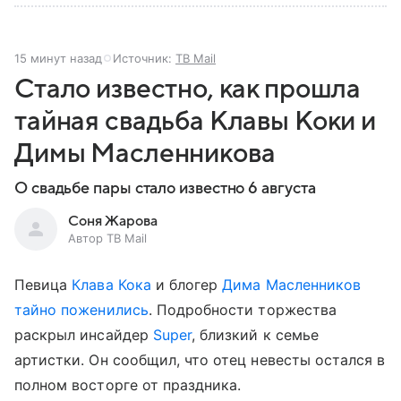
15 минут назад
Источник:
ТВ Mail
Стало известно, как прошла
тайная свадьба Клавы Коки и
Димы Масленникова
О свадьбе пары стало известно 6 августа
Соня Жарова
Автор ТВ Mail
Певица
Клава Кока
и блогер
Дима Масленников
тайно поженились
. Подробности торжества
раскрыл инсайдер
Super
, близкий к семье
артистки. Он сообщил, что отец невесты остался в
полном восторге от праздника.