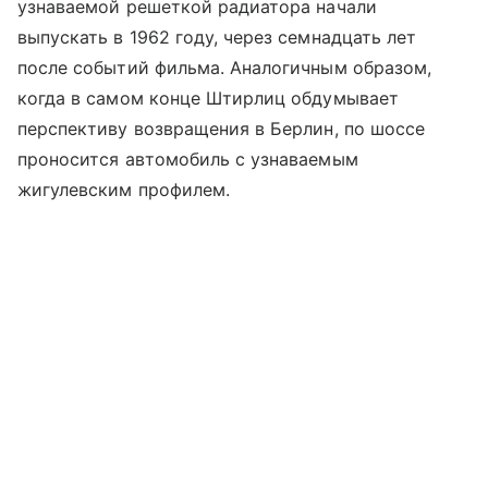
узнаваемой решеткой радиатора начали
выпускать в 1962 году, через семнадцать лет
после событий фильма. Аналогичным образом,
когда в самом конце Штирлиц обдумывает
перспективу возвращения в Берлин, по шоссе
проносится автомобиль с узнаваемым
жигулевским профилем.