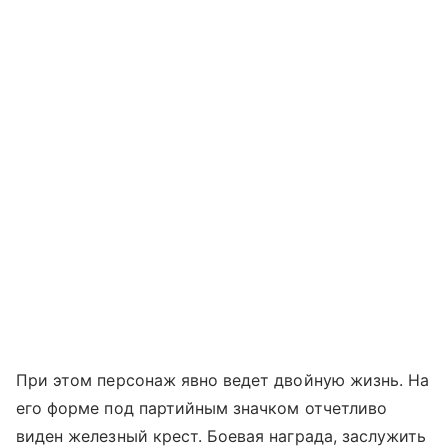
При этом персонаж явно ведет двойную жизнь. На
его форме под партийным значком отчетливо
виден железный крест. Боевая награда, заслужить