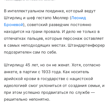
В интеллектуальном поединке, который ведут
Штирлиц и шеф гестапо Мюллер (
Леонид
Броневой
), советский разведчик постоянно
находится на грани провала. И дело не только в
отпечатках пальцев, которые персонаж оставляет
в самых неподходящих местах. Штандартенфюрер
подозрителен сам по себе.
Штирлицу 45 лет, но он не женат. Хотя, согласно
анкете, в партии с 1933 года. Как носитель
арийской крови в государстве с нацистской
идеологией смог уклониться от создания семьи, и
при этом успешно продвигаться по службе —
решительно непонятно.