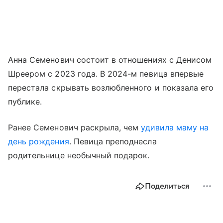
Анна Семенович состоит в отношениях с Денисом
Шреером с 2023 года. В 2024-м певица впервые
перестала скрывать возлюбленного и показала его
публике.
Ранее Семенович раскрыла, чем
удивила маму на
день рождения
. Певица преподнесла
родительнице необычный подарок.
Поделиться