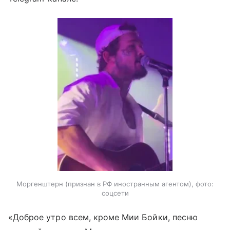
Моргенштерн (признан в РФ иностранным агентом), фото:
соцсети
«Доброе утро всем, кроме Мии Бойки, песню