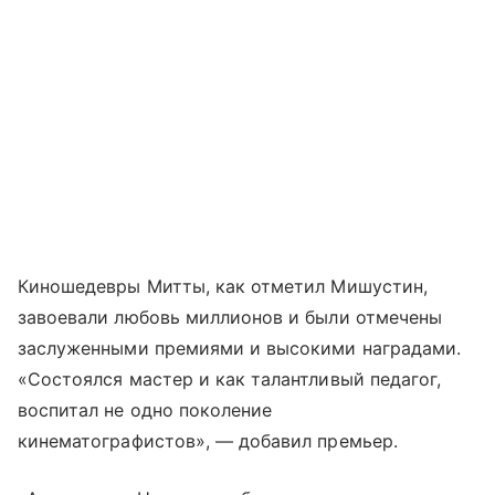
Киношедевры Митты, как отметил Мишустин,
завоевали любовь миллионов и были отмечены
заслуженными премиями и высокими наградами.
«Состоялся мастер и как талантливый педагог,
воспитал не одно поколение
кинематографистов», — добавил премьер.