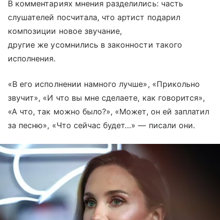
В комментариях мнения разделились: часть
слушателей посчитала, что артист подарил
композиции новое звучание,
другие же усомнились в законности такого
исполнения.
«В его исполнении намного лучше», «Прикольно
звучит», «И что вы мне сделаете, как говорится»,
«А что, так можно было?», «Может, он ей заплатил
за песню», «Что сейчас будет…» — писали они.