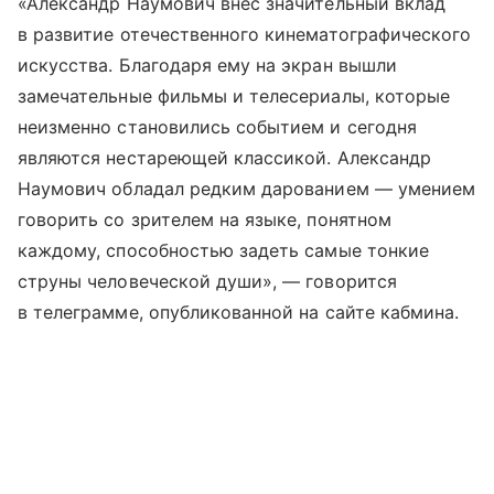
«Александр Наумович внес значительный вклад
в развитие отечественного кинематографического
искусства. Благодаря ему на экран вышли
замечательные фильмы и телесериалы, которые
неизменно становились событием и сегодня
являются нестареющей классикой. Александр
Наумович обладал редким дарованием — умением
говорить со зрителем на языке, понятном
каждому, способностью задеть самые тонкие
струны человеческой души», — говорится
в телеграмме, опубликованной на сайте кабмина.