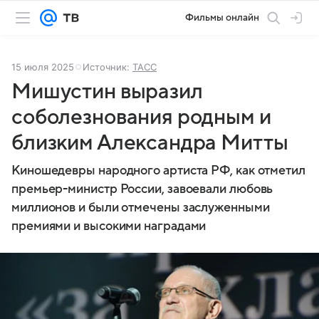
Фильмы онлайн
15 июля 2025
Источник:
ТАСС
Мишустин выразил
соболезнования родным и
близким Александра Митты
Киношедевры народного артиста РФ, как отметил
премьер-министр России, завоевали любовь
миллионов и были отмечены заслуженными
премиями и высокими наградами