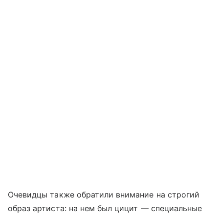
Очевидцы также обратили внимание на строгий
образ артиста: на нем был цицит — специальные