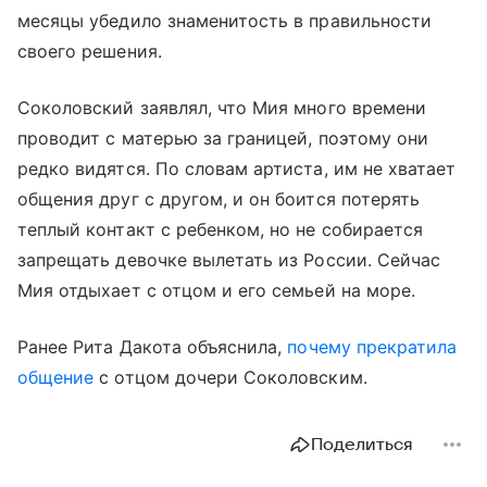
месяцы убедило знаменитость в правильности
своего решения.
Соколовский заявлял, что Мия много времени
проводит с матерью за границей, поэтому они
редко видятся. По словам артиста, им не хватает
общения друг с другом, и он боится потерять
теплый контакт с ребенком, но не собирается
запрещать девочке вылетать из России. Сейчас
Мия отдыхает с отцом и его семьей на море.
Ранее Рита Дакота объяснила,
почему прекратила
общение
с отцом дочери Соколовским.
Поделиться