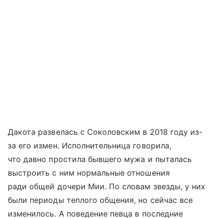
Дакота развелась с Соколовским в 2018 году из-
за его измен. Исполнительница говорила,
что давно простила бывшего мужа и пыталась
выстроить с ним нормальные отношения
ради общей дочери Мии. По словам звезды, у них
были периоды теплого общения, но сейчас все
изменилось. А поведение певца в последние