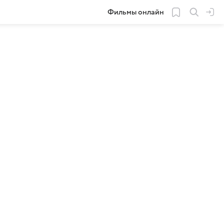
Фильмы онлайн