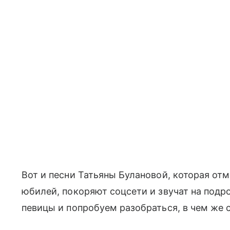
Вот и песни Татьяны Булановой, которая от
юбилей, покоряют соцсети и звучат на подр
певицы и попробуем разобраться, в чем же с