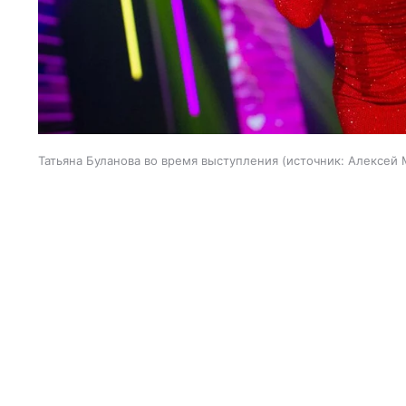
Татьяна Буланова во время выступления
источник:
Алексей 