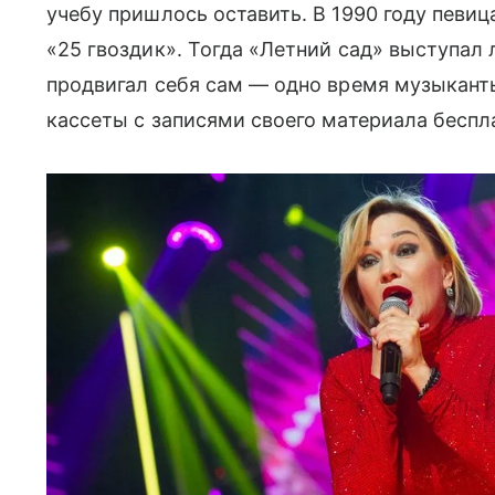
учебу пришлось оставить. В 1990 году певиц
«25 гвоздик». Тогда «Летний сад» выступал
продвигал себя сам — одно время музыкант
кассеты с записями своего материала беспл