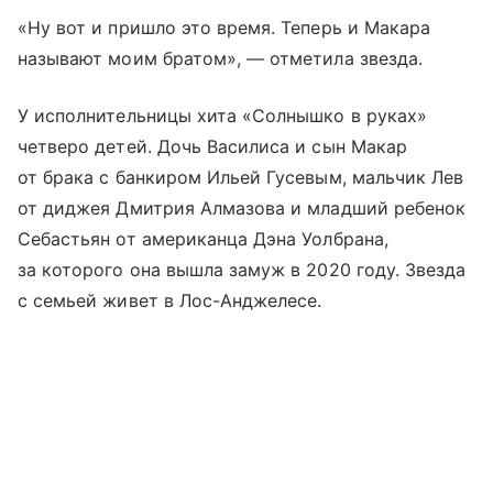
«Ну вот и пришло это время. Теперь и Макара
называют моим братом», — отметила звезда.
У исполнительницы хита «Солнышко в руках»
четверо детей. Дочь Василиса и сын Макар
от брака с банкиром Ильей Гусевым, мальчик Лев
от диджея Дмитрия Алмазова и младший ребенок
Себастьян от американца Дэна Уолбрана,
за которого она вышла замуж в 2020 году. Звезда
с семьей живет в Лос-Анджелесе.