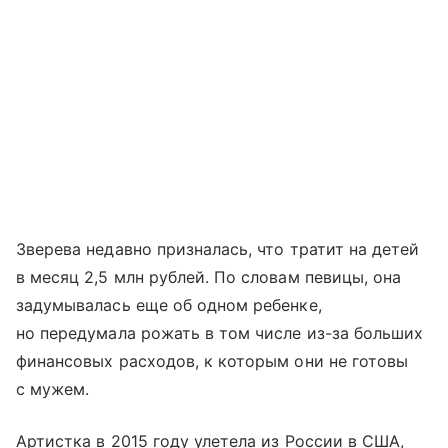
Зверева недавно призналась, что тратит на детей
в месяц 2,5 млн рублей. По словам певицы, она
задумывалась еще об одном ребенке,
но передумала рожать в том числе из-за больших
финансовых расходов, к которым они не готовы
с мужем.
Артистка в 2015 году улетела из России в США,