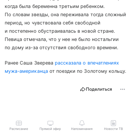
когда была беременна третьим ребенком.
По словам звезды, она переживала тогда сложный
период, но чувствовала себя свободной
и постепенно обустраивалась в новой стране.
Певица отмечала, что у нее не было ностальгии
по дому из-за отсутствия свободного времени.
Ранее Саша Зверева
рассказала о впечатлениях
мужа-американца
от поездки по Золотому кольцу.
Поделиться
Расписание
Прямой эфир
Напоминания
Новости ТВ