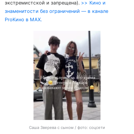
экстремистской и запрещена).
>> Кино и
знаменитости без ограничений — в канале
ProКино в MAX.
Саша Зверева с сыном / фото: соцсети