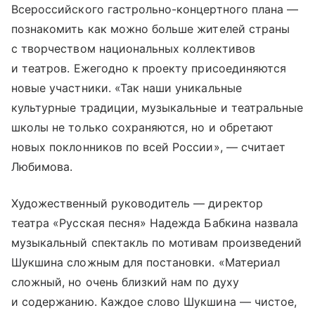
Всероссийского гастрольно-концертного плана —
познакомить как можно больше жителей страны
с творчеством национальных коллективов
и театров. Ежегодно к проекту присоединяются
новые участники. «Так наши уникальные
культурные традиции, музыкальные и театральные
школы не только сохраняются, но и обретают
новых поклонников по всей России», — считает
Любимова.
Художественный руководитель — директор
театра «Русская песня» Надежда Бабкина назвала
музыкальный спектакль по мотивам произведений
Шукшина сложным для постановки. «Материал
сложный, но очень близкий нам по духу
и содержанию. Каждое слово Шукшина — чистое,