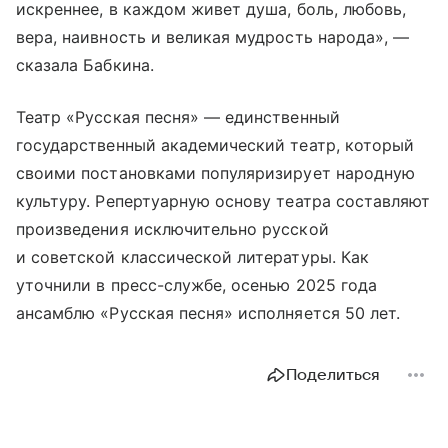
искреннее, в каждом живет душа, боль, любовь,
вера, наивность и великая мудрость народа», —
сказала Бабкина.
Театр «Русская песня» — единственный
государственный академический театр, который
своими постановками популяризирует народную
культуру. Репертуарную основу театра составляют
произведения исключительно русской
и советской классической литературы. Как
уточнили в пресс-службе, осенью 2025 года
ансамблю «Русская песня» исполняется 50 лет.
Поделиться