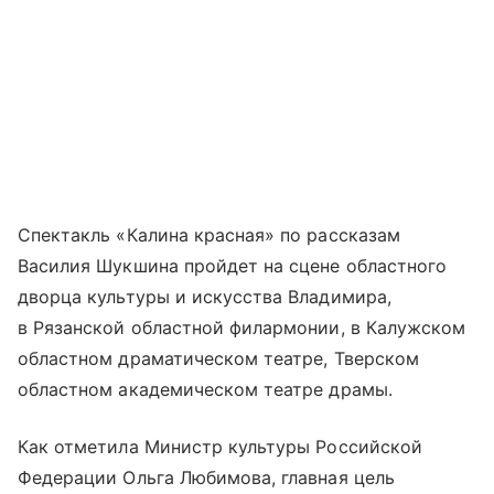
Спектакль «Калина красная» по рассказам
Василия Шукшина пройдет на сцене областного
дворца культуры и искусства Владимира,
в Рязанской областной филармонии, в Калужском
областном драматическом театре, Тверском
областном академическом театре драмы.
Как отметила Министр культуры Российской
Федерации Ольга Любимова, главная цель