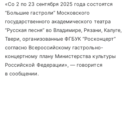
«Со 2 по 23 сентября 2025 года состоятся
“Большие гастроли” Московского
государственного академического театра
“Русская песня” во Владимире, Рязани, Калуге,
Твери, организованные ФГБУК “Росконцерт”
согласно Всероссийскому гастрольно-
концертному плану Министерства культуры
Российской Федерации», — говорится
в сообщении.