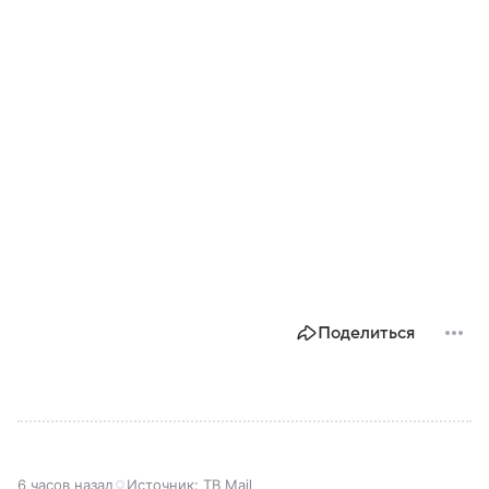
Поделиться
6 часов назад
Источник:
ТВ Mail