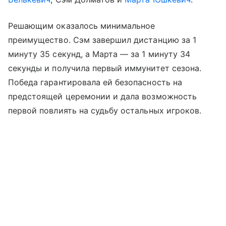
Решающим оказалось минимальное
преимущество. Сэм завершил дистанцию за 1
минуту 35 секунд, а Марта — за 1 минуту 34
секунды и получила первый иммунитет сезона.
Победа гарантировала ей безопасность на
предстоящей церемонии и дала возможность
первой повлиять на судьбу остальных игроков.