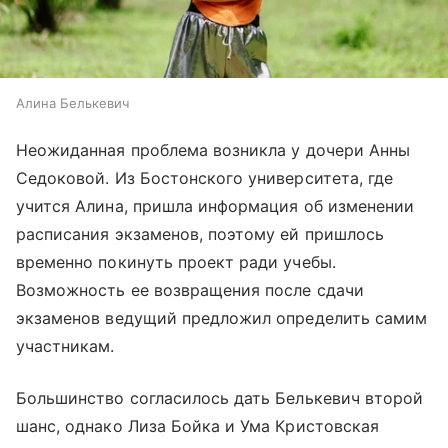
Алина Белькевич
Неожиданная проблема возникла у дочери Анны
Седоковой. Из Бостонского университета, где
учится Алина, пришла информация об изменении
расписания экзаменов, поэтому ей пришлось
временно покинуть проект ради учебы.
Возможность ее возвращения после сдачи
экзаменов ведущий предложил определить самим
участникам.
Большинство согласилось дать Белькевич второй
шанс, однако Лиза Бойка и Ума Кристовская