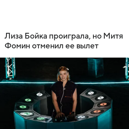
Лиза Бойка проиграла, но Митя
Фомин отменил ее вылет