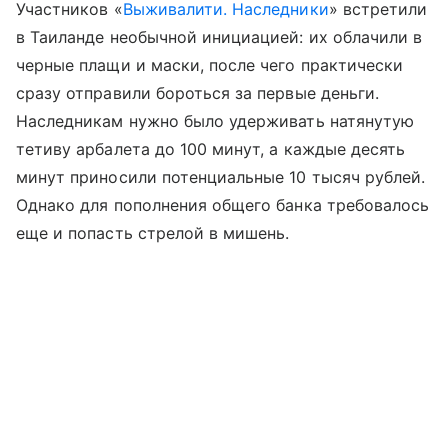
Участников «
Выживалити. Наследники
» встретили
в Таиланде необычной инициацией: их облачили в
черные плащи и маски, после чего практически
сразу отправили бороться за первые деньги.
Наследникам нужно было удерживать натянутую
тетиву арбалета до 100 минут, а каждые десять
минут приносили потенциальные 10 тысяч рублей.
Однако для пополнения общего банка требовалось
еще и попасть стрелой в мишень.