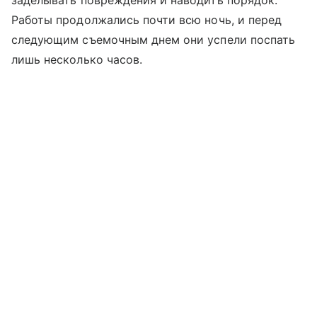
заделывать повреждения и наводить порядок.
Работы продолжались почти всю ночь, и перед
следующим съемочным днем они успели поспать
лишь несколько часов.