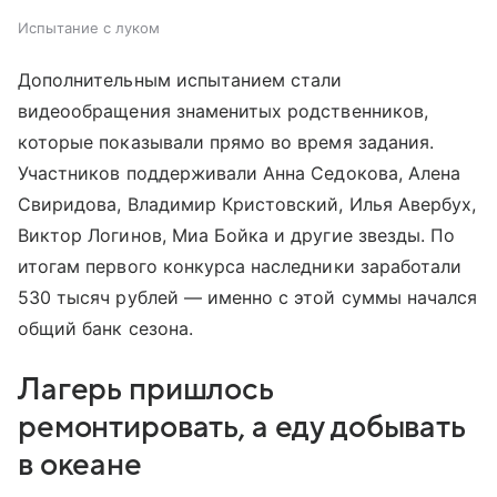
Испытание с луком
Дополнительным испытанием стали
видеообращения знаменитых родственников,
которые показывали прямо во время задания.
Участников поддерживали Анна Седокова, Алена
Свиридова, Владимир Кристовский, Илья Авербух,
Виктор Логинов, Миа Бойка и другие звезды. По
итогам первого конкурса наследники заработали
530 тысяч рублей — именно с этой суммы начался
общий банк сезона.
Лагерь пришлось
ремонтировать, а еду добывать
в океане