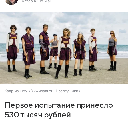
Автор Кино Mail
Кадр из шоу «Выживалити. Наследники»
Первое испытание принесло
530 тысяч рублей