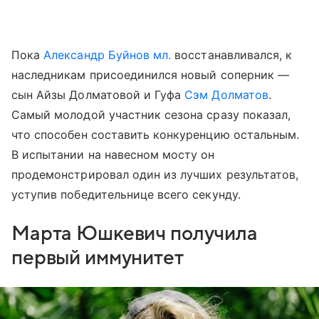
Пока
Александр Буйнов мл.
восстанавливался, к
наследникам присоединился новый соперник —
сын Айзы Долматовой и Гуфа
Сэм Долматов
.
Самый молодой участник сезона сразу показал,
что способен составить конкуренцию остальным.
В испытании на навесном мосту он
продемонстрировал один из лучших результатов,
уступив победительнице всего секунду.
Марта Юшкевич получила
первый иммунитет