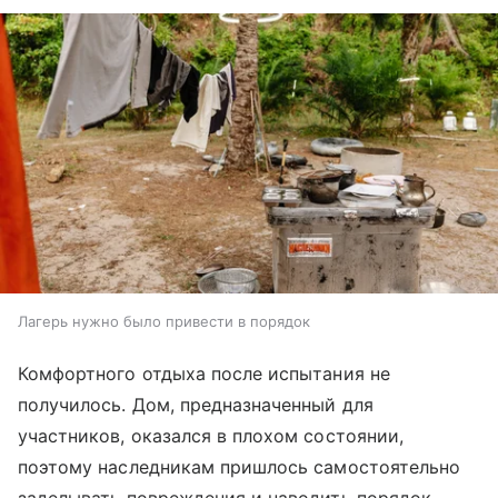
Лагерь нужно было привести в порядок
Комфортного отдыха после испытания не
получилось. Дом, предназначенный для
участников, оказался в плохом состоянии,
поэтому наследникам пришлось самостоятельно