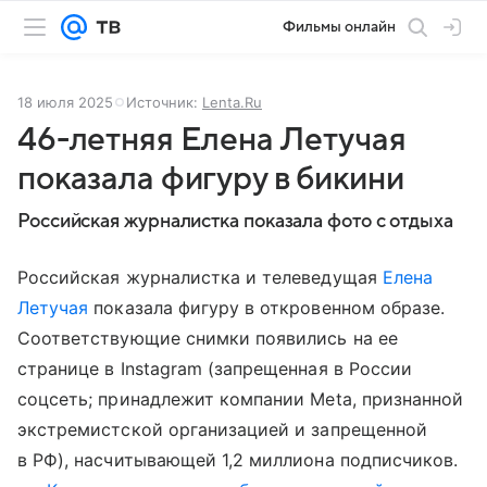
Фильмы онлайн
18 июля 2025
Источник:
Lenta.Ru
46-летняя Елена Летучая
показала фигуру в бикини
Российская журналистка показала фото с отдыха
Российская журналистка и телеведущая
Елена
Летучая
показала фигуру в откровенном образе.
Соответствующие снимки появились на ее
странице в Instagram (запрещенная в России
соцсеть; принадлежит компании Meta, признанной
экстремистской организацией и запрещенной
в РФ), насчитывающей 1,2 миллиона подписчиков.