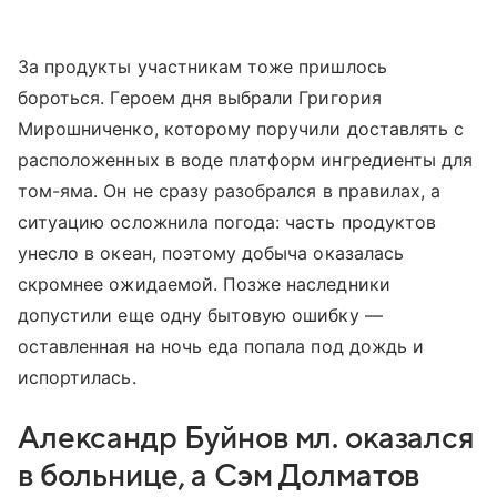
За продукты участникам тоже пришлось
бороться. Героем дня выбрали Григория
Мирошниченко, которому поручили доставлять с
расположенных в воде платформ ингредиенты для
том-яма. Он не сразу разобрался в правилах, а
ситуацию осложнила погода: часть продуктов
унесло в океан, поэтому добыча оказалась
скромнее ожидаемой. Позже наследники
допустили еще одну бытовую ошибку —
оставленная на ночь еда попала под дождь и
испортилась.
Александр Буйнов мл. оказался
в больнице, а Сэм Долматов