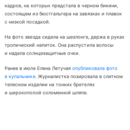
кадров, на которых предстала в черном бикини,
состоящем из бюстгальтера на завязках и плавок
с низкой посадкой.
На фото звезда сидела на шезлонге, держа в руках
тропический напиток. Она распустила волосы
и надела солнцезащитные очки.
Ранее в июле Елена Летучая
опубликовала фото
в купальнике
. Журналистка позировала в слитном
телесном изделии на тонких бретелях
и широкополой соломенной шляпе.