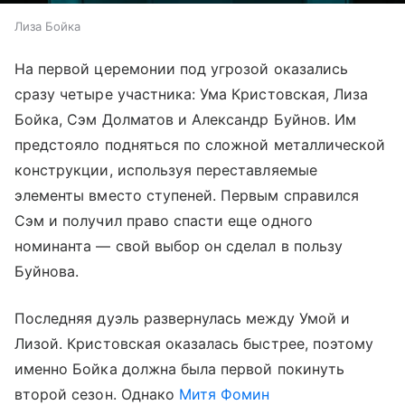
Лиза Бойка
На первой церемонии под угрозой оказались
сразу четыре участника: Ума Кристовская, Лиза
Бойка, Сэм Долматов и Александр Буйнов. Им
предстояло подняться по сложной металлической
конструкции, используя переставляемые
элементы вместо ступеней. Первым справился
Сэм и получил право спасти еще одного
номинанта — свой выбор он сделал в пользу
Буйнова.
Последняя дуэль развернулась между Умой и
Лизой. Кристовская оказалась быстрее, поэтому
именно Бойка должна была первой покинуть
второй сезон. Однако
Митя Фомин