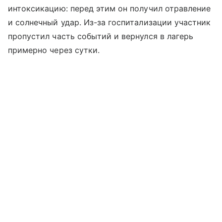
интоксикацию: перед этим он получил отравление
и солнечный удар. Из-за госпитализации участник
пропустил часть событий и вернулся в лагерь
примерно через сутки.