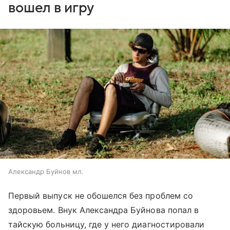
вошел в игру
Александр Буйнов мл.
Первый выпуск не обошелся без проблем со
здоровьем. Внук Александра Буйнова попал в
тайскую больницу, где у него диагностировали