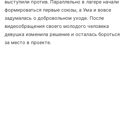
выступили против. Параллельно в лагере начали
формироваться первые союзы, а Ума и вовсе
задумалась о добровольном уходе. После
видеообращения своего молодого человека
девушка изменила решение и осталась бороться
за место в проекте.