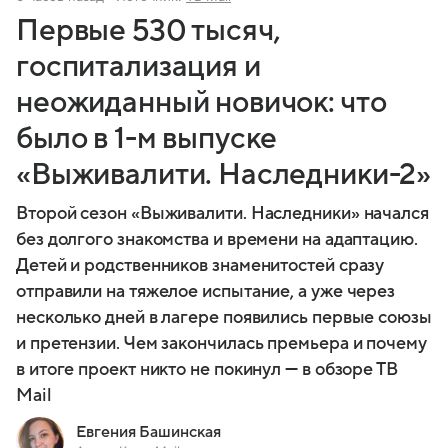
Первые 530 тысяч,
госпитализация и
неожиданный новичок: что
было в 1-м выпуске
«Выживалити. Наследники-2»
Второй сезон «Выживалити. Наследники» начался
без долгого знакомства и времени на адаптацию.
Детей и родственников знаменитостей сразу
отправили на тяжелое испытание, а уже через
несколько дней в лагере появились первые союзы
и претензии. Чем закончилась премьера и почему
в итоге проект никто не покинул — в обзоре ТВ
Mail
Евгения Башинская