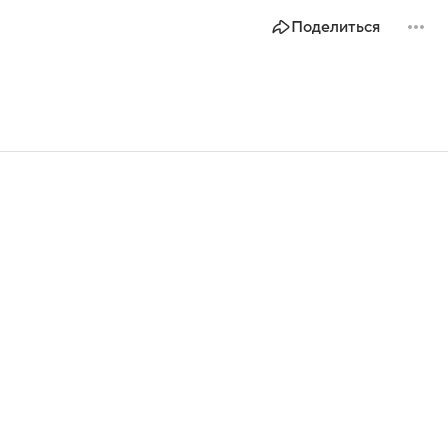
Поделиться