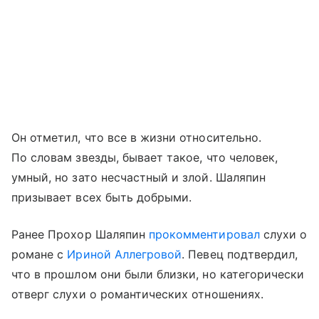
Он отметил, что все в жизни относительно.
По словам звезды, бывает такое, что человек,
умный, но зато несчастный и злой. Шаляпин
призывает всех быть добрыми.
Ранее Прохор Шаляпин
прокомментировал
слухи о
романе с
Ириной Аллегровой
. Певец подтвердил,
что в прошлом они были близки, но категорически
отверг слухи о романтических отношениях.