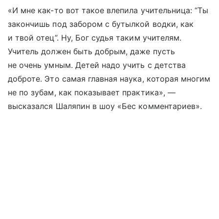
«И мне как-то вот такое влепила учительница: “Ты
закончишь под забором с бутылкой водки, как
и твой отец”. Ну, Бог судья таким учителям.
Учитель должен быть добрым, даже пусть
не очень умным. Детей надо учить с детства
доброте. Это самая главная наука, которая многим
не по зубам, как показывает практика», —
высказался Шаляпин в шоу «Бес комментариев».