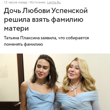
13 часов назад
Источник:
Lenta.Ru
Дочь Любови Успенской
решила взять фамилию
матери
Татьяна Плаксина заявила, что собирается
поменять фамилию