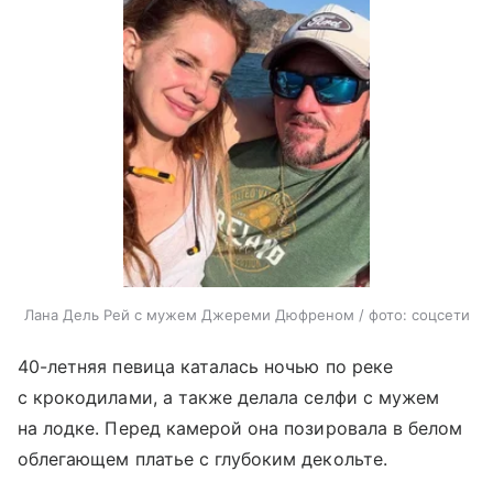
Лана Дель Рей с мужем Джереми Дюфреном / фото: соцсети
40-летняя певица каталась ночью по реке
с крокодилами, а также делала селфи с мужем
на лодке. Перед камерой она позировала в белом
облегающем платье с глубоким декольте.