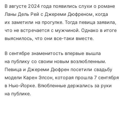
В августе 2024 года появились слухи о романе
Ланы Дель Рей с Джереми Дюфреном, когда
их заметили на прогулке. Тогда певица заявила,
что не встречается с мужчиной. Однако в итоге
выяснилось, что они все-таки вместе.
В сентябре знаменитость впервые вышла
на публику со своим новым возлюбленным.
Певица и Джереми Дюфрен посетили свадьбу
модели Карен Элсон, которая прошла 7 сентября
в Нью-Йорке. Влюбленные держались за руки
на публике.