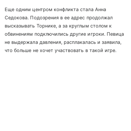
Еще одним центром конфликта стала Анна
Седокова. Подозрения в ее адрес продолжал
высказывать Торнике, а за круглым столом к
обвинениям подключились другие игроки. Певица
не выдержала давления, расплакалась и заявила,
что больше не хочет участвовать в такой игре.