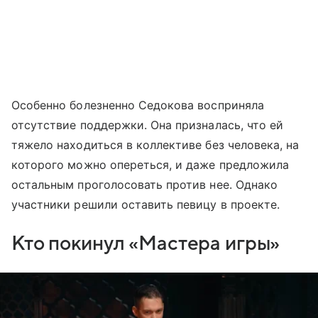
Особенно болезненно Седокова восприняла
отсутствие поддержки. Она призналась, что ей
тяжело находиться в коллективе без человека, на
которого можно опереться, и даже предложила
остальным проголосовать против нее. Однако
участники решили оставить певицу в проекте.
Кто покинул «Мастера игры»