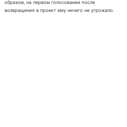
образом, на первом голосовании после
возвращения в проект ему ничего не угрожало.