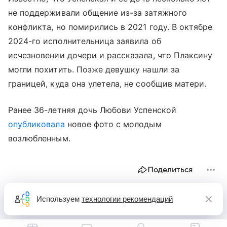
не поддерживали общение из-за затяжного
конфликта, но помирились в 2021 году. В октябре
2024-го исполнительница заявила об
исчезновении дочери и рассказала, что Плаксину
могли похитить. Позже девушку нашли за
границей, куда она улетела, не сообщив матери.
Ранее 36-летняя дочь Любови Успенской
опубликовала
новое фото с молодым
возлюбленным.
Поделиться
Используем
технологии рекомендаций