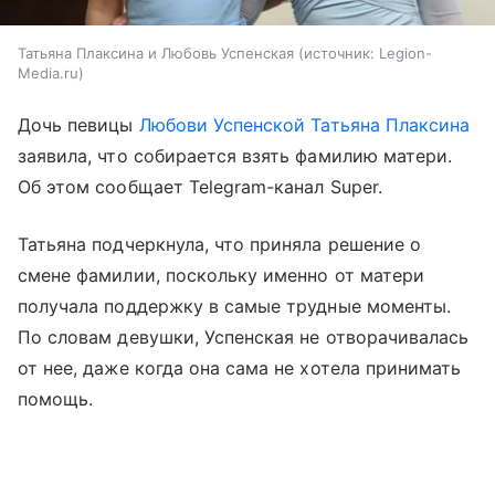
Татьяна Плаксина и Любовь Успенская
источник:
Legion-
Media.ru
Дочь певицы
Любови Успенской
Татьяна Плаксина
заявила, что собирается взять фамилию матери.
Об этом сообщает Telegram-канал Super.
Татьяна подчеркнула, что приняла решение о
смене фамилии, поскольку именно от матери
получала поддержку в самые трудные моменты.
По словам девушки, Успенская не отворачивалась
от нее, даже когда она сама не хотела принимать
помощь.