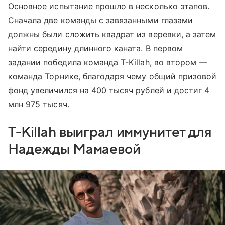
Основное испытание прошло в несколько этапов.
Сначала две команды с завязанными глазами
должны были сложить квадрат из веревки, а затем
найти середину длинного каната. В первом
задании победила команда T-Killah, во втором —
команда Торнике, благодаря чему общий призовой
фонд увеличился на 400 тысяч рублей и достиг 4
млн 975 тысяч.
T-Killah выиграл иммунитет для
Надежды Мамаевой