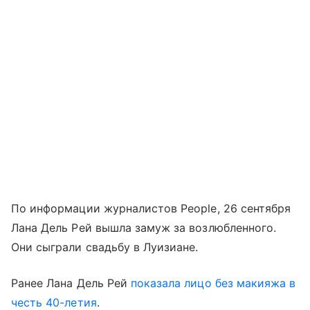
По информации журналистов People, 26 сентября
Лана Дель Рей вышла замуж за возлюбленного.
Они сыграли свадьбу в Луизиане.
Ранее Лана Дель Рей
показала лицо без макияжа в
честь 40-летия
.