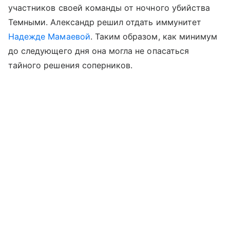
участников своей команды от ночного убийства
Темными. Александр решил отдать иммунитет
Надежде Мамаевой
. Таким образом, как минимум
до следующего дня она могла не опасаться
тайного решения соперников.