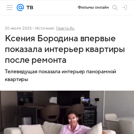
Фильмы онлайн
20 июля 2025
Источник:
Газета.Ru
Ксения Бородина впервые
показала интерьер квартиры
после ремонта
Телеведущая показала интерьер панорамной
квартиры