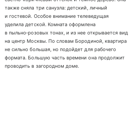
также сняла три санузла: детский, личный
и гостевой. Особое внимание телеведущая
уделила детской. Комната оформлена
в пыльно‑розовых тонах, и из нее открывается вид
на центр Москвы. По словам Бородиной, квартира
не сильно большая, но подойдет для рабочего
формата. Большую часть времени она продолжит
проводить в загородном доме.