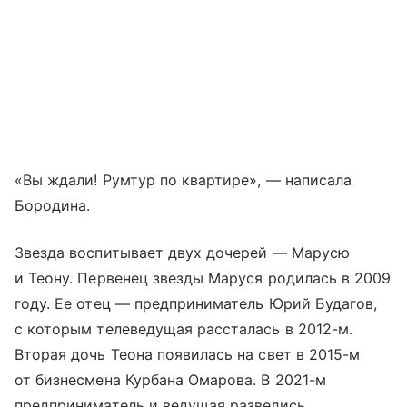
«Вы ждали! Румтур по квартире», — написала
Бородина.
Звезда воспитывает двух дочерей — Марусю
и Теону. Первенец звезды Маруся родилась в 2009
году. Ее отец — предприниматель Юрий Будагов,
с которым телеведущая рассталась в 2012-м.
Вторая дочь Теона появилась на свет в 2015-м
от бизнесмена Курбана Омарова. В 2021-м
предприниматель и ведущая развелись.