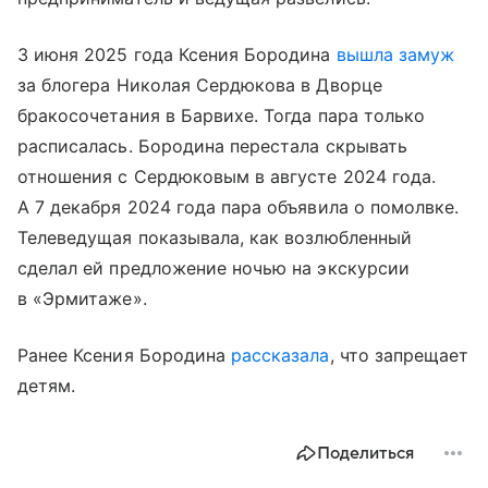
3 июня 2025 года Ксения Бородина
вышла замуж
за блогера Николая Сердюкова в Дворце
бракосочетания в Барвихе. Тогда пара только
расписалась. Бородина перестала скрывать
отношения с Сердюковым в августе 2024 года.
А 7 декабря 2024 года пара объявила о помолвке.
Телеведущая показывала, как возлюбленный
сделал ей предложение ночью на экскурсии
в «Эрмитаже».
Ранее Ксения Бородина
рассказала
, что запрещает
детям.
Поделиться