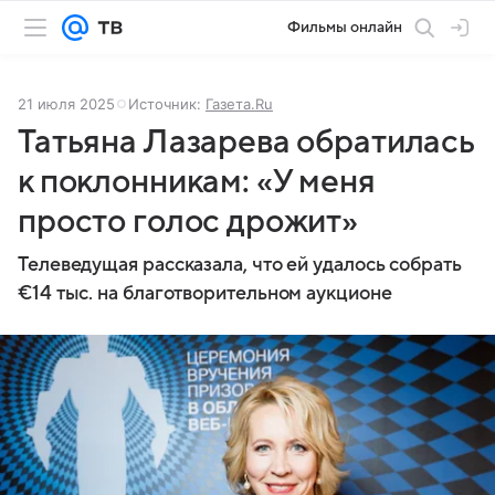
Фильмы онлайн
21 июля 2025
Источник:
Газета.Ru
Татьяна Лазарева обратилась
к поклонникам: «У меня
просто голос дрожит»
Телеведущая рассказала, что ей удалось собрать
€14 тыс. на благотворительном аукционе