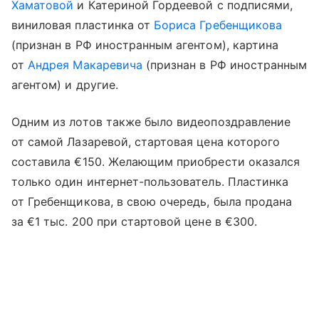
Хаматовой
и Катериной Гордеевой с подписями,
виниловая пластинка от
Бориса Гребенщикова
(признан в РФ иностранным агентом), картина
от
Андрея Макаревича
(признан в РФ иностранным
агентом) и другие.
Одним из лотов также было видеопоздравление
от самой Лазаревой, стартовая цена которого
составила €150. Желающим приобрести оказался
только один интернет-пользователь. Пластинка
от Гребенщикова, в свою очередь, была продана
за €1 тыс. 200 при стартовой цене в €300.