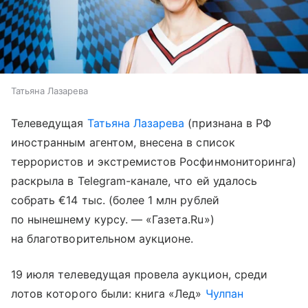
Татьяна Лазарева
Телеведущая
Татьяна Лазарева
(признана в РФ
иностранным агентом, внесена в список
террористов и экстремистов Росфинмониторинга)
раскрыла в Telegram-канале, что ей удалось
собрать €14 тыс. (более 1 млн рублей
по нынешнему курсу. — «Газета.Ru»)
на благотворительном аукционе.
19 июля телеведущая провела аукцион, среди
лотов которого были: книга «Лед»
Чулпан