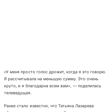
«У меня просто голос дрожит, когда я это говорю.
Я рассчитывала на меньшую сумму. Это очень
круто, и я благодарна всем вам», — поделилась
телеведущая.
Ранее стало известно, что Татьяна Лазарева