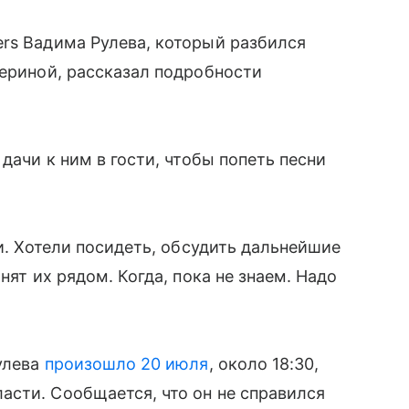
rs Вадима Рулева, который разбился
териной, рассказал подробности
дачи к ним в гости, чтобы попеть песни
ти. Хотели посидеть, обсудить дальнейшие
нят их рядом. Когда, пока не знаем. Надо
Рулева
произошло 20 июля
, около 18:30,
сти. Сообщается, что он не справился