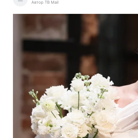
Автор ТВ Mail