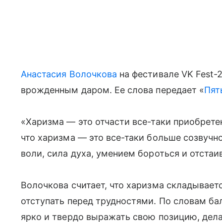
Анастасия Волочкова
на фестивале VK Fest-2
врожденным даром. Ее слова передает «
Пят
«Харизма — это отчасти все-таки приобрете
что харизма — это все-таки больше созвучно
воли, сила духа, умением бороться и отстаи
Волочкова считает, что харизма складываетс
отступать перед трудностями. По словам ба
ярко и твердо выражать свою позицию, дела