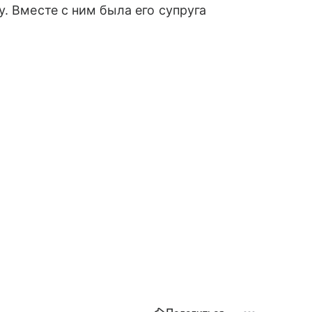
. Вместе с ним была его супруга