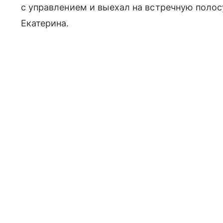
с управлением и выехал на встречную полосу
Екатерина.