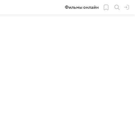
Фильмы онлайн