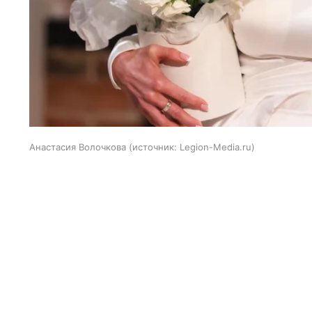
Анастасия Волочкова
источник:
Legion-Media.ru