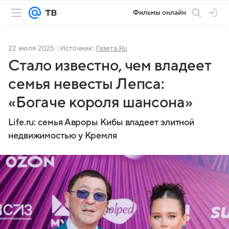
Фильмы онлайн
22 июля 2025
Источник:
Газета.Ru
Стало известно, чем владеет
семья невесты Лепса:
«Богаче короля шансона»
Life.ru: семья Авроры Кибы владеет элитной
недвижимостью у Кремля