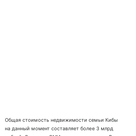
Общая стоимость недвижимости семьи Кибы
на данный момент составляет более 3 млрд