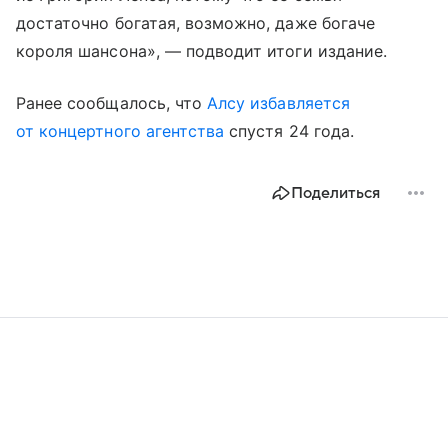
достаточно богатая, возможно, даже богаче
короля шансона», — подводит итоги издание.
Ранее сообщалось, что
Алсу
избавляется
от концертного агентства
спустя 24 года.
Поделиться