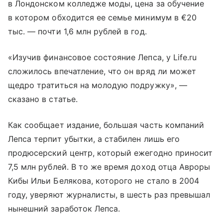
в Лондонском колледже моды, цена за обучение
в котором обходится ее семье минимум в €20
тыс. — почти 1,6 млн рублей в год.
«Изучив финансовое состояние Лепса, у Life.ru
сложилось впечатление, что он вряд ли может
щедро тратиться на молодую подружку», —
сказано в статье.
Как сообщает издание, большая часть компаний
Лепса терпит убытки, а стабилен лишь его
продюсерский центр, который ежегодно приносит
7,5 млн рублей. В то же время доход отца Авроры
Кибы Ильи Белякова, которого не стало в 2004
году, уверяют журналисты, в шесть раз превышал
нынешний заработок Лепса.