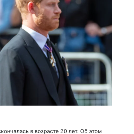
кончалась в возрасте 20 лет. Об этом