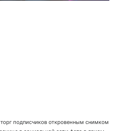
сторг подписчиков откровенным снимком