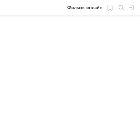
Фильмы онлайн