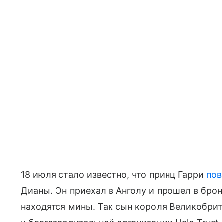
18 июля стало известно, что принц Гарри
пов
Дианы. Он приехал в Анголу и прошел в брон
находятся мины. Так сын короля Великобри