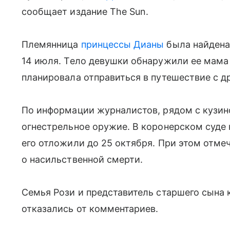
сообщает издание The Sun.
Племянница
принцессы Дианы
была найдена
14 июля. Тело девушки обнаружили ее мама 
планировала отправиться в путешествие с д
По информации журналистов, рядом с кузин
огнестрельное оружие. В коронерском суде 
его отложили до 25 октября. При этом отме
о насильственной смерти.
Семья Рози и представитель старшего сына 
отказались от комментариев.