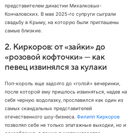
представителем династии Михалковых-
Кончаловских. В мае 2025-го супруги сыграли
свадьбу в Крыму, на которую были приглашены
самые близкие.
2. Киркоров: от «зайки» до
«розовой кофточки» — как
певец извинялся за кулаки
Поп-король еще задолго до «голой» вечеринки,
после которой ему пришлось извиняться, надев на
себя черную водолазку, прославился как один из
самых скандальных представителей
отечественного шоу-бизнеса.
Филипп Киркоров
позволял себе не только эпатажные выходки, но и