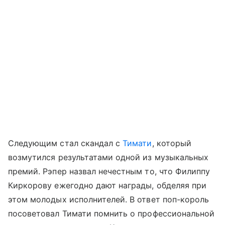
Следующим стал скандал с
Тимати
, который
возмутился результатами одной из музыкальных
премий. Рэпер назвал нечестным то, что Филиппу
Киркорову ежегодно дают награды, обделяя при
этом молодых исполнителей. В ответ поп-король
посоветовал Тимати помнить о профессиональной