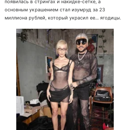
появилась в стрингах и накидке-сетке, а
основным украшением стал изумруд за 23
миллиона рублей, который украсил ее... ягодицы.