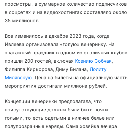
просмотры, а суммарное количество подписчиков
в соцсетях и на видеохостингах составляло около
35 миллионов.
Все изменилось в декабре 2023 года, когда
Ивлеева организовала «голую» вечеринку. На
эпатажный праздник в одном из столичных клубов
пришли 200 гостей, включая
Ксению Собчак
,
Филиппа Киркорова, Диму Билана,
Лолиту
Милявскую
. Цена на билеты на официальную часть
мероприятия достигали миллиона рублей.
Концепции вечеринки предполагала, что
присутствующие должны были быть почти
голыми, то есть одетыми в нижнее белье или
полупрозрачные наряды. Сама хозяйка вечера