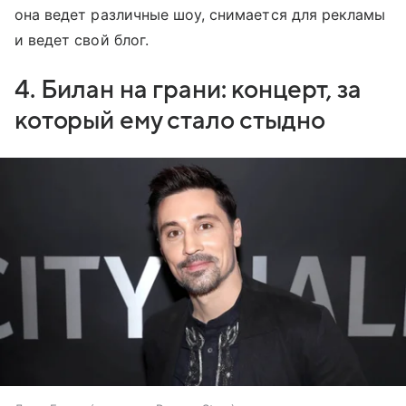
она ведет различные шоу, снимается для рекламы
и ведет свой блог.
4. Билан на грани: концерт, за
который ему стало стыдно