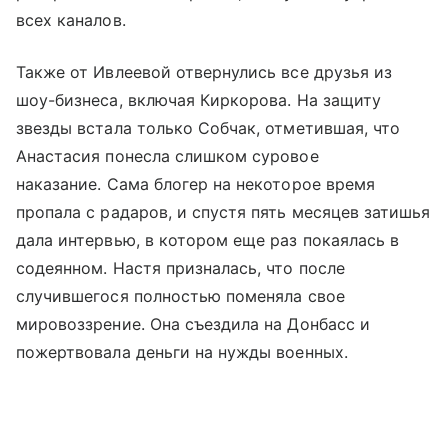
всех каналов.
Также от Ивлеевой отвернулись все друзья из
шоу-бизнеса, включая Киркорова. На защиту
звезды встала только Собчак, отметившая, что
Анастасия понесла слишком суровое
наказание. Сама блогер на некоторое время
пропала с радаров, и спустя пять месяцев затишья
дала интервью, в котором еще раз покаялась в
содеянном. Настя призналась, что после
случившегося полностью поменяла свое
мировоззрение. Она съездила на Донбасс и
пожертвовала деньги на нужды военных.