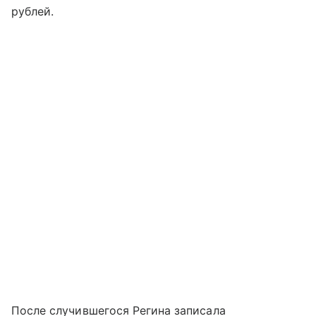
рублей.
После случившегося Регина записала