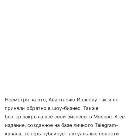
Несмотря на это, Анастасию Ивлееву так и не
приняли обратно в шоу-бизнес. Также
блогер закрыла все свои бизнесы в Москве. А ее
издание, созданное на базе личного Telegram-
канала, теперь публикует актуальные новости