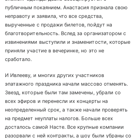
публичным покаянием. Анастасия признала свою
неправоту и заявила, что все средства,
вырученные с продажи билетов, пойдут на
благотворительность. Вслед за организатором с
извинениями выступили и знаменитости, которые
приняли участие в вечеринке, но это не
сработало.
И Ивлееву, и многих других участников
эпатажного праздника начали массово отменять.
Звезд, которые были там замечены, убрали со
всех эфиров и перенесли их концерты на
неопределенный срок, а также начали проверять
на предмет неуплаты налогов. Больше всех
досталось самой Насте. Все крупные компании
разорвали с ней контракты, а шоу были убраны со