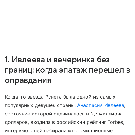
1. Ивлеева и вечеринка без
границ: когда эпатаж перешел в
оправдания
Когда-то звезда Рунета была одной из самых
популярных девушек страны.
Анастасия Ивлеева
,
состояние которой оценивалось в 2,7 миллиона
долларов, входила в российский рейтинг Forbes,
интервью с ней набирали многомиллионные