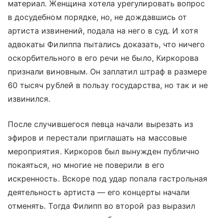
материал. Женщина хотела урегулировать вопрос
в досудебном порядке, но, не дождавшись от
артиста извинений, подала на него в суд. И хотя
адвокаты Филиппа пытались доказать, что ничего
оскорбительного в его речи не было, Киркорова
признали виновным. Он заплатил штраф в размере
60 тысяч рублей в пользу государства, но так и не
извинился.
После случившегося певца начали вырезать из
эфиров и перестали приглашать на массовые
мероприятия. Киркоров был вынужден публично
покаяться, но многие не поверили в его
искренность. Вскоре под удар попала гастрольная
деятельность артиста — его концерты начали
отменять. Тогда Филипп во второй раз выразил