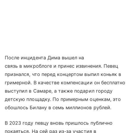
После инцидента Дима вышел на
связь в микроблоге и принес извинения. Певец
признался, что перед концертом выпил коньяк в
гримерной. В качестве компенсации он бесплатно
выступил в Самаре, а также подарил городу
детскую площадку. По примерным оценкам, это
обошлось Билану в семь миллионов рублей.
В 2023 году певцу вновь пришлось публично
покаяться. На сей раз из-за участия в