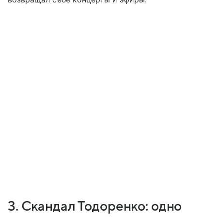
3. Скандал Тодоренко: одно