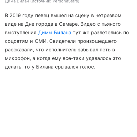
Дима Билан
источник:
PersonaStars
В 2019 году певец вышел на сцену в нетрезвом
виде на Дне города в Самаре. Видео с пьяного
выступления
Димы Билана
тут же разлетелись по
соцсетям и СМИ. Свидетели произошедшего
рассказали, что исполнитель забывал петь в
микрофон, а когда ему все-таки удавалось это
делать, то у Билана срывался голос.