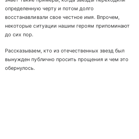
определенную черту и потом долго
восстанавливали свое честное имя. Впрочем,
некоторые ситуации нашим героям припоминают
до сих пор.
Рассказываем, кто из отечественных звезд был
вынужден публично просить прощения и чем это
обернулось.