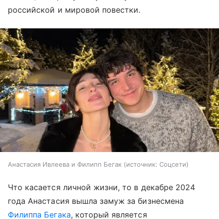
российской и мировой повестки.
Анастасия Ивлеева и Филипп Бегак
источник:
Соцсети
Что касается личной жизни, то в декабре 2024
года Анастасия вышла замуж за бизнесмена
Филиппа Бегака
, который является