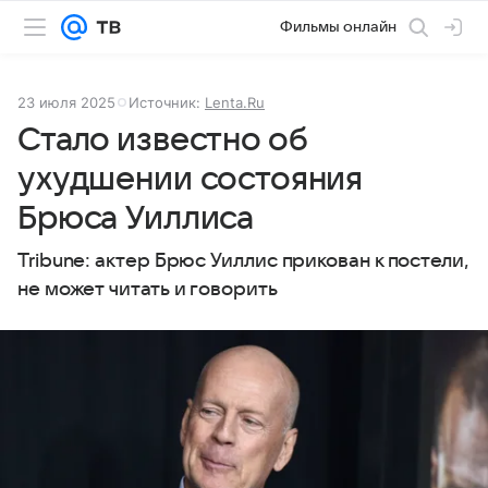
Фильмы онлайн
23 июля 2025
Источник:
Lenta.Ru
Стало известно об
ухудшении состояния
Брюса Уиллиса
Tribune: актер Брюс Уиллис прикован к постели,
не может читать и говорить