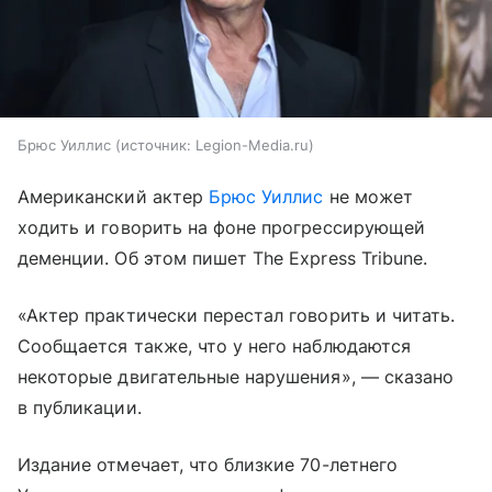
Брюс Уиллис
источник:
Legion-Media.ru
Американский актер
Брюс Уиллис
не может
ходить и говорить на фоне прогрессирующей
деменции. Об этом пишет The Express Tribune.
«Актер практически перестал говорить и читать.
Сообщается также, что у него наблюдаются
некоторые двигательные нарушения», — сказано
в публикации.
Издание отмечает, что близкие 70-летнего