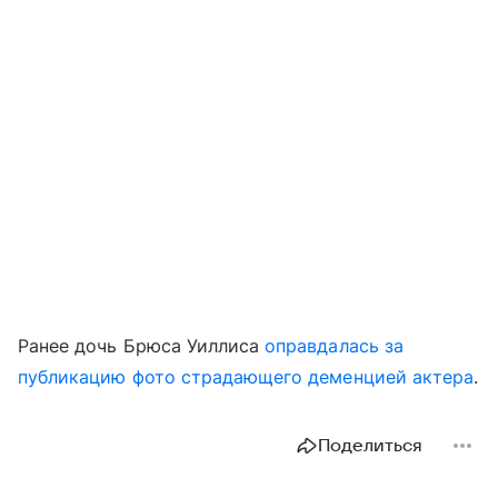
Ранее дочь Брюса Уиллиса
оправдалась за
публикацию фото страдающего деменцией актера
.
Поделиться