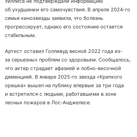
Уиллиса не подтверждали информацию
об ухудшении его самочувствия. В апреле 2024-го
семья кинозвезды заявила, что болезнь
прогрессирует, однако его состояние остается
стабильным.
Артист оставил Голливуд весной 2022 года из-
за серьезных проблем со здоровьем. Сообщалось,
что актер страдает афазией и лобно-височной
деменцией. В январе 2025-го звезда «Крепкого
орешка» вышел на публику впервые за три года
и встретился с людьми, работавшими в зоне
лесных пожаров в Лос-Анджелесе.