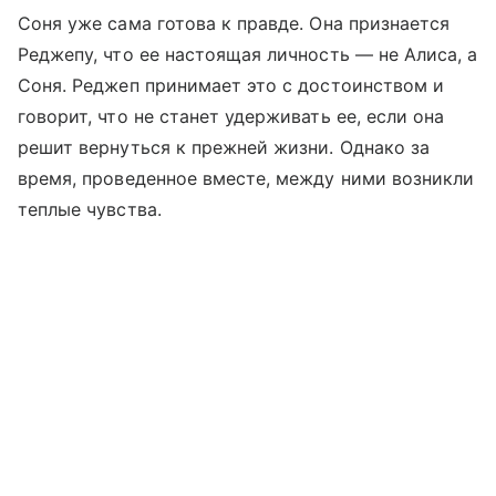
Соня уже сама готова к правде. Она признается
Реджепу, что ее настоящая личность — не Алиса, а
Соня. Реджеп принимает это с достоинством и
говорит, что не станет удерживать ее, если она
решит вернуться к прежней жизни. Однако за
время, проведенное вместе, между ними возникли
теплые чувства.