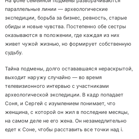
На фоне семейной подмены разворачиваются
параллельные линии — археологические
экспедиции, борьба за бизнес, ревность, старые
обиды и новые чувства. Постепенно обе сестры
оказываются в положении, где каждая из них
живет чужой жизнью, но формирует собственную
судьбу.
Тайна подмены, долго остававшаяся нераскрытой,
выходит наружу случайно — во время
телевизионного интервью с участниками
археологической экспедиции. В кадр попадает
Соня, и Сергей с изумлением понимает, что
женщина, с которой он жил в последние месяцы,
на самом деле не его жена. Он незамедлительно
едет к Соне, чтобы расставить все точки над i.