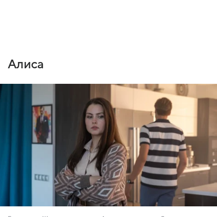
Алиса