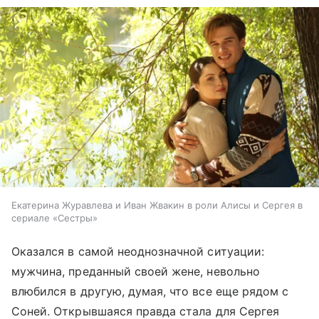
Екатерина Журавлева и Иван Жвакин в роли Алисы и Сергея в
сериале «Сестры»
Оказался в самой неоднозначной ситуации:
мужчина, преданный своей жене, невольно
влюбился в другую, думая, что все еще рядом с
Соней. Открывшаяся правда стала для Сергея