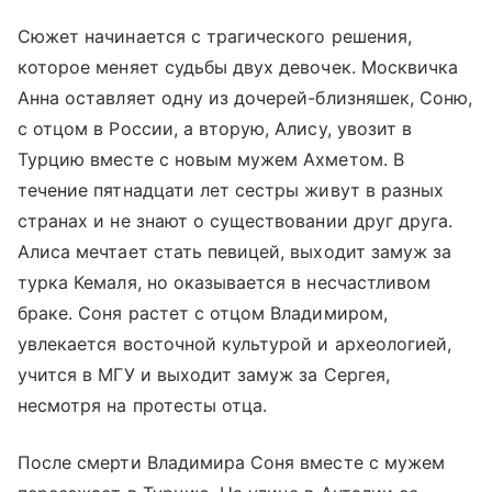
Сюжет начинается с трагического решения,
которое меняет судьбы двух девочек. Москвичка
Анна оставляет одну из дочерей-близняшек, Соню,
с отцом в России, а вторую, Алису, увозит в
Турцию вместе с новым мужем Ахметом. В
течение пятнадцати лет сестры живут в разных
странах и не знают о существовании друг друга.
Алиса мечтает стать певицей, выходит замуж за
турка Кемаля, но оказывается в несчастливом
браке. Соня растет с отцом Владимиром,
увлекается восточной культурой и археологией,
учится в МГУ и выходит замуж за Сергея,
несмотря на протесты отца.
После смерти Владимира Соня вместе с мужем