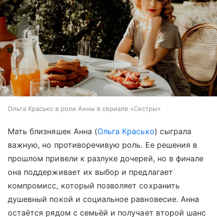
Ольга Красько в роли Анны в сериале «Сестры»
Мать близняшек Анна (
Ольга Красько
) сыграла
важную, но противоречивую роль. Ее решения в
прошлом привели к разлуке дочерей, но в финале
она поддерживает их выбор и предлагает
компромисс, который позволяет сохранить
душевный покой и социальное равновесие. Анна
остаётся рядом с семьёй и получает второй шанс