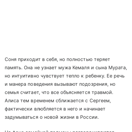
Соня приходит в себя, но полностью теряет
память. Она не узнает мужа Кемаля и сына Мурата,
но интуитивно чувствует тепло к ребенку. Ее речь
и манера поведения вызывают подозрения, но
семья считает, что все объясняется травмой.
Алиса тем временем сближается с Сергеем,
фактически влюбляется в него и начинает
задумываться о новой жизни в России.