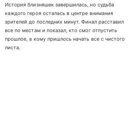
История близняшек завершилась, но судьба
каждого героя осталась в центре внимания
зрителей до последних минут. Финал расставил
все по местам и показал, кто смог отпустить
прошлое, а кому пришлось начать все с чистого
листа.