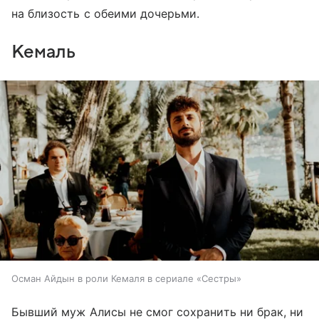
на близость с обеими дочерьми.
Кемаль
Осман Айдын в роли Кемаля в сериале «Сестры»
Бывший муж Алисы не смог сохранить ни брак, ни