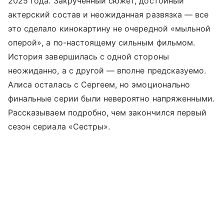
2025 года. Закрученный сюжет, достойный
актерский состав и неожиданная развязка — все
это сделало кинокартину не очередной «мыльной
оперой», а по-настоящему сильным фильмом.
История завершилась с одной стороны
неожиданно, а с другой — вполне предсказуемо.
Алиса осталась с Сергеем, но эмоционально
финальные серии были невероятно напряженными.
Рассказываем подробно, чем закончился первый
сезон сериала «Сестры».