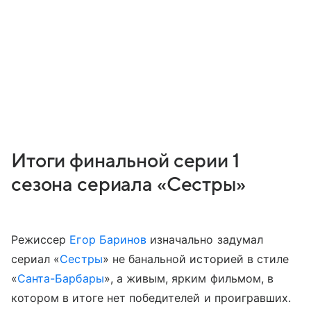
Итоги финальной серии 1
сезона сериала «Сестры»
Режиссер
Егор Баринов
изначально задумал
сериал «
Сестры
» не банальной историей в стиле
«
Санта-Барбары
», а живым, ярким фильмом, в
котором в итоге нет победителей и проигравших.