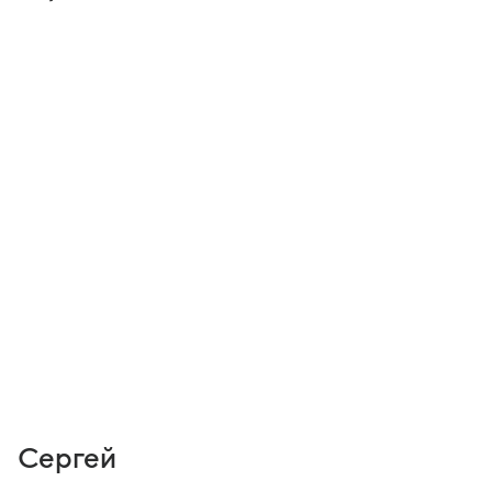
Сергей