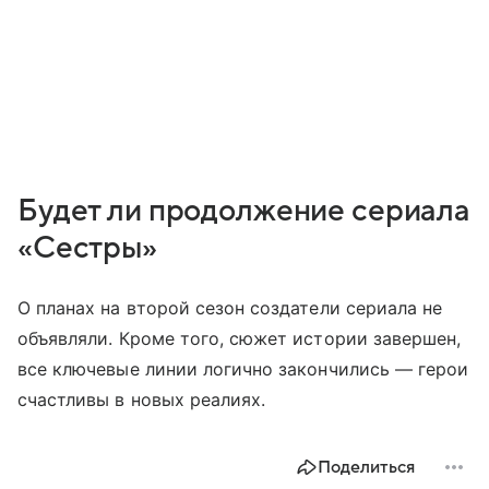
Будет ли продолжение сериала
«Сестры»
О планах на второй сезон создатели сериала не
объявляли. Кроме того, сюжет истории завершен,
все ключевые линии логично закончились — герои
счастливы в новых реалиях.
Поделиться