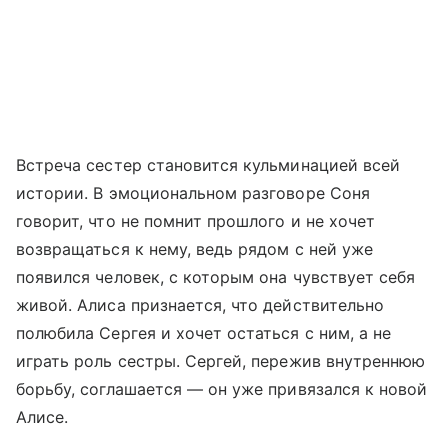
Встреча сестер становится кульминацией всей
истории. В эмоциональном разговоре Соня
говорит, что не помнит прошлого и не хочет
возвращаться к нему, ведь рядом с ней уже
появился человек, с которым она чувствует себя
живой. Алиса признается, что действительно
полюбила Сергея и хочет остаться с ним, а не
играть роль сестры. Сергей, пережив внутреннюю
борьбу, соглашается — он уже привязался к новой
Алисе.