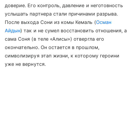
доверие. Его контроль, давление и неготовность
услышать партнера стали причинами разрыва.
После выхода Сони из комы Кемаль (
Осман
Айдын
) так и не сумел восстановить отношения, а
сама Соня (в теле «Алисы») отвергла его
окончательно. Он остается в прошлом,
символизируя этап жизни, к которому героини
уже не вернутся.