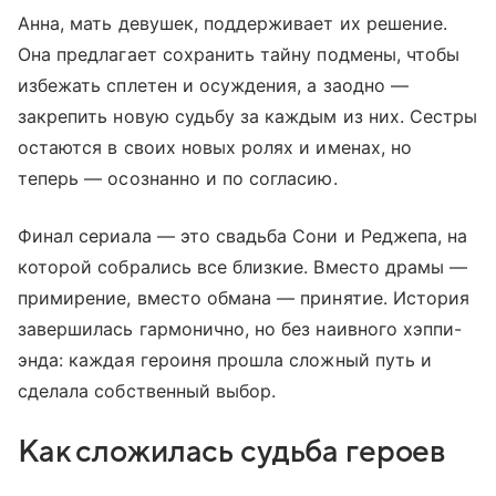
Анна, мать девушек, поддерживает их решение.
Она предлагает сохранить тайну подмены, чтобы
избежать сплетен и осуждения, а заодно —
закрепить новую судьбу за каждым из них. Сестры
остаются в своих новых ролях и именах, но
теперь — осознанно и по согласию.
Финал сериала — это свадьба Сони и Реджепа, на
которой собрались все близкие. Вместо драмы —
примирение, вместо обмана — принятие. История
завершилась гармонично, но без наивного хэппи-
энда: каждая героиня прошла сложный путь и
сделала собственный выбор.
Как сложилась судьба героев