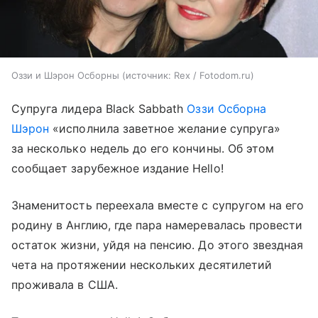
Оззи и Шэрон Осборны
источник:
Rex / Fotodom.ru
Супруга лидера Black Sabbath
Оззи Осборна
Шэрон
«исполнила заветное желание супруга»
за несколько недель до его кончины. Об этом
сообщает зарубежное издание Hello!
Знаменитость переехала вместе с супругом на его
родину в Англию, где пара намеревалась провести
остаток жизни, уйдя на пенсию. До этого звездная
чета на протяжении нескольких десятилетий
проживала в США.