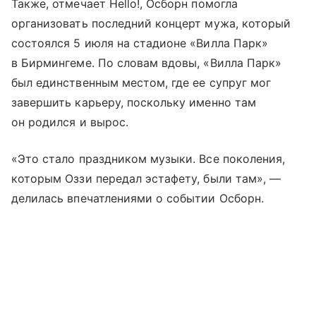
Также, отмечает Hello!, Осборн помогла
организовать последний концерт мужа, который
состоялся 5 июля на стадионе «Вилла Парк»
в Бирмингеме. По словам вдовы, «Вилла Парк»
был единственным местом, где ее супруг мог
завершить карьеру, поскольку именно там
он родился и вырос.
«Это стало праздником музыки. Все поколения,
которым Оззи передал эстафету, были там», —
делилась впечатлениями о событии Осборн.