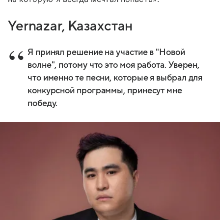
Yernazar, Казахстан
Я принял решение на участие в "Новой
волне", потому что это моя работа. Уверен,
что именно те песни, которые я выбрал для
конкурсной программы, принесут мне
победу.