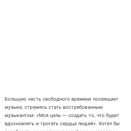
Большую часть свободного времени посвящает
музыке, стремясь стать востребованным
музыкантом: «Моя цель — создать то, что будет
вдохновлять и трогать сердца людей». Хотел бы