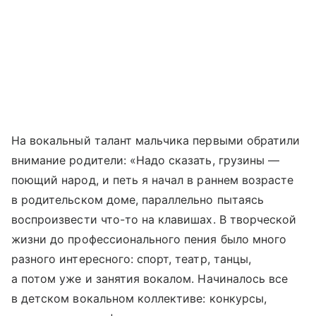
На вокальный талант мальчика первыми обратили
внимание родители: «Надо сказать, грузины —
поющий народ, и петь я начал в раннем возрасте
в родительском доме, параллельно пытаясь
воспроизвести что-то на клавишах. В творческой
жизни до профессионального пения было много
разного интересного: спорт, театр, танцы,
а потом уже и занятия вокалом. Начиналось все
в детском вокальном коллективе: конкурсы,