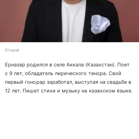
Ernazar
Ерназар родился в селе Аккала (Казахстан). Поет
с 9 лет, обладатель лирического тенора. Свой
первый гонорар заработал, выступая на свадьбе в
12 лет. Пишет стихи и музыку на казахском языке.