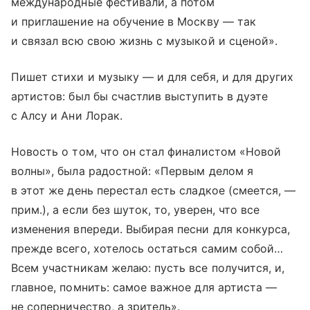
международные фестивали, а потом
и приглашение на обучение в Москву — так
и связал всю свою жизнь с музыкой и сценой».
Пишет стихи и музыку — и для себя, и для других
артистов: был бы счастлив выступить в дуэте
с Алсу и Ани Лорак.
Новость о том, что он стал финалистом «Новой
волны», была радостной: «Первым делом я
в этот же день перестал есть сладкое (смеется, —
прим.), а если без шуток, то, уверен, что все
изменения впереди. Выбирая песни для конкурса,
прежде всего, хотелось остаться самим собой…
Всем участникам желаю: пусть все получится, и,
главное, помнить: самое важное для артиста —
не соперничество, а зритель».