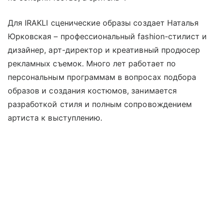
Для IRAKLI сценические образы создает Наталья
Юрковская – профессиональный fashion-стилист и
дизайнер, арт-директор и креативный продюсер
рекламных съемок. Много лет работает по
персональным программам в вопросах подбора
образов и создания костюмов, занимается
разработкой стиля и полным сопровождением
артиста к выступлению.