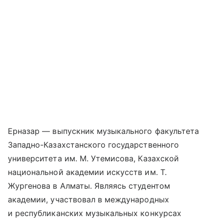
Ерназар — выпускник музыкального факультета
Западно-Казахстанского государственного
университета им. М. Утемисова, Казахской
национальной академии искусств им. Т.
Жургенова в Алматы. Являясь студентом
академии, участвовал в международных
и республиканских музыкальных конкурсах