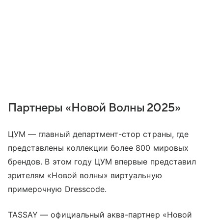
Партнеры «Новой Волны 2025»
ЦУМ — главный департмент-стор страны, где
представлены коллекции более 800 мировых
брендов. В этом году ЦУМ впервые представил
зрителям «Новой волны» виртуальную
примерочную Dresscode.
TASSAY — официальный аква-партнер «Новой