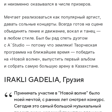
и неизменно оказывался в числе призеров.
Мечтает реализоваться как популярный артист,
давать сольные концерты. Всегда готов на сцене
объединять пение и движение, вокал и танец —
в любом стиле. Был бы рад спеть дуэтом
с A`Studio — потому что земляки! Творческая
программа на ближайшее время — победить
на «Новой волне», выпустить первый альбом
и собрать самую большую арену в Казахстане.
IRAKLI GADELIA, Грузия
Принимать участие в "Новой волне" было
моей мечтой, с ранних лет смотрел конкурс.
Сегодня это самый большой музыкальный