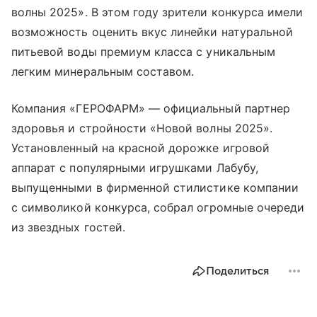
волны 2025». В этом году зрители конкурса имели
возможность оценить вкус линейки натуральной
питьевой воды премиум класса с уникальным
легким минеральным составом.
Компания «ГЕРОФАРМ» — официальный партнер
здоровья и стройности «Новой волны 2025».
Установленный на красной дорожке игровой
аппарат с популярными игрушками Лабубу,
выпущенными в фирменной стилистике компании
с символикой конкурса, собрал огромные очереди
из звездных гостей.
Поделиться