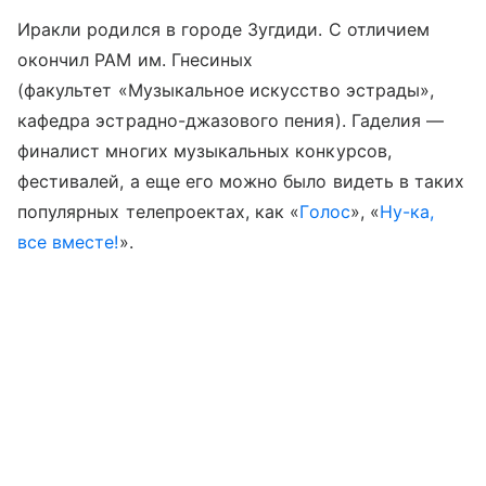
Иракли родился в городе Зугдиди. С отличием
окончил РАМ им. Гнесиных
(факультет «Музыкальное искусство эстрады»,
кафедра эстрадно-джазового пения). Гаделия —
финалист многих музыкальных конкурсов,
фестивалей, а еще его можно было видеть в таких
популярных телепроектах, как «
Голос
», «
Ну-ка,
все вместе!
».