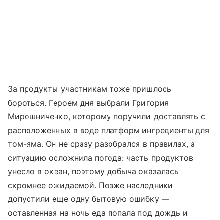
За продукты участникам тоже пришлось
бороться. Героем дня выбрали Григория
Мирошниченко, которому поручили доставлять с
расположенных в воде платформ ингредиенты для
том-яма. Он не сразу разобрался в правилах, а
ситуацию осложнила погода: часть продуктов
унесло в океан, поэтому добыча оказалась
скромнее ожидаемой. Позже наследники
допустили еще одну бытовую ошибку —
оставленная на ночь еда попала под дождь и