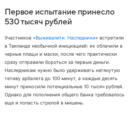
Первое испытание принесло
530 тысяч рублей
Участников «
Выживалити. Наследники
» встретили
в Таиланде необычной инициацией: их облачили в
черные плащи и маски, после чего практически
сразу отправили бороться за первые деньги.
Наследникам нужно было удерживать натянутую
тетиву арбалета до 100 минут, а каждые десять
минут приносили потенциальные 10 тысяч рублей.
Однако для пополнения общего банка требовалось
еще и попасть стрелой в мишень.