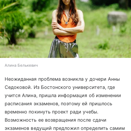
Алина Белькевич
Неожиданная проблема возникла у дочери Анны
Седоковой. Из Бостонского университета, где
учится Алина, пришла информация об изменении
расписания экзаменов, поэтому ей пришлось
временно покинуть проект ради учебы.
Возможность ее возвращения после сдачи
экзаменов ведущий предложил определить самим