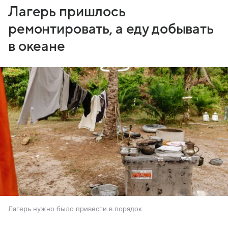
Лагерь пришлось
ремонтировать, а еду добывать
в океане
Лагерь нужно было привести в порядок