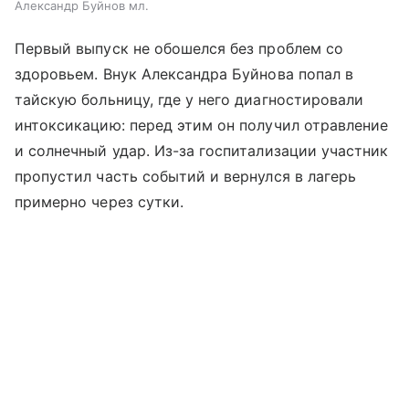
Александр Буйнов мл.
Первый выпуск не обошелся без проблем со
здоровьем. Внук Александра Буйнова попал в
тайскую больницу, где у него диагностировали
интоксикацию: перед этим он получил отравление
и солнечный удар. Из-за госпитализации участник
пропустил часть событий и вернулся в лагерь
примерно через сутки.