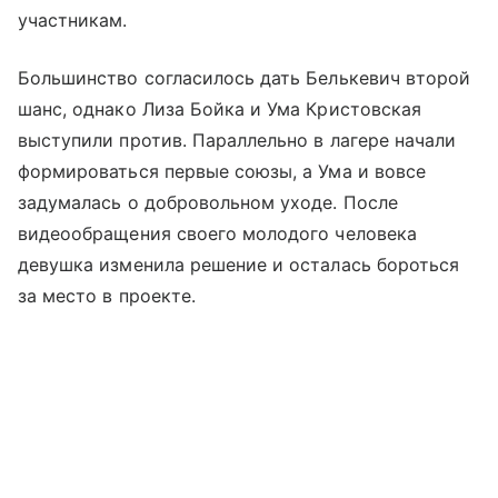
участникам.
Большинство согласилось дать Белькевич второй
шанс, однако Лиза Бойка и Ума Кристовская
выступили против. Параллельно в лагере начали
формироваться первые союзы, а Ума и вовсе
задумалась о добровольном уходе. После
видеообращения своего молодого человека
девушка изменила решение и осталась бороться
за место в проекте.