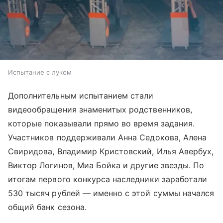
Испытание с луком
Дополнительным испытанием стали
видеообращения знаменитых родственников,
которые показывали прямо во время задания.
Участников поддерживали Анна Седокова, Алена
Свиридова, Владимир Кристовский, Илья Авербух,
Виктор Логинов, Миа Бойка и другие звезды. По
итогам первого конкурса наследники заработали
530 тысяч рублей — именно с этой суммы начался
общий банк сезона.