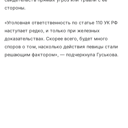
стороны.
«Уголовная ответственность по статье 110 УК РФ
наступает редко, и только при железных
доказательствах. Скорее всего, будет много
споров о том, насколько действия певицы стали
решающим фактором», — подчеркнула Гуськова.