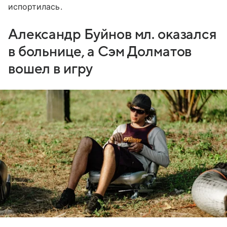
испортилась.
Александр Буйнов мл. оказался
в больнице, а Сэм Долматов
вошел в игру