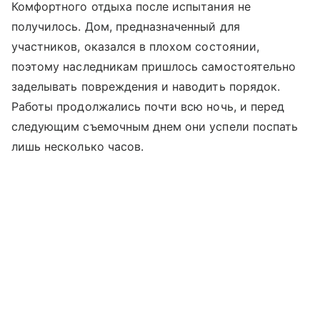
Комфортного отдыха после испытания не
получилось. Дом, предназначенный для
участников, оказался в плохом состоянии,
поэтому наследникам пришлось самостоятельно
заделывать повреждения и наводить порядок.
Работы продолжались почти всю ночь, и перед
следующим съемочным днем они успели поспать
лишь несколько часов.