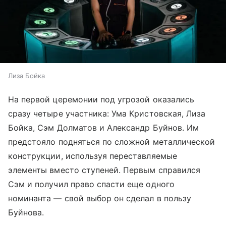
Лиза Бойка
На первой церемонии под угрозой оказались
сразу четыре участника: Ума Кристовская, Лиза
Бойка, Сэм Долматов и Александр Буйнов. Им
предстояло подняться по сложной металлической
конструкции, используя переставляемые
элементы вместо ступеней. Первым справился
Сэм и получил право спасти еще одного
номинанта — свой выбор он сделал в пользу
Буйнова.