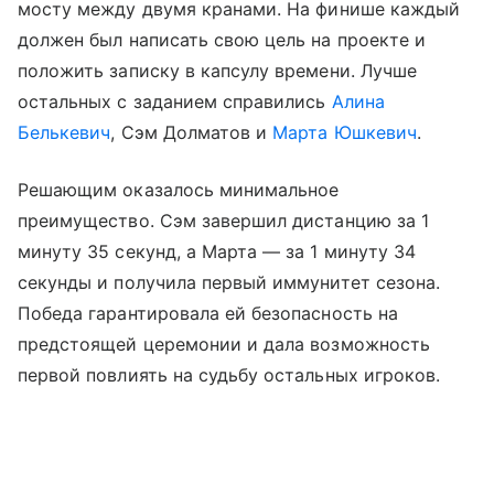
мосту между двумя кранами. На финише каждый
должен был написать свою цель на проекте и
положить записку в капсулу времени. Лучше
остальных с заданием справились
Алина
Белькевич
, Сэм Долматов и
Марта Юшкевич
.
Решающим оказалось минимальное
преимущество. Сэм завершил дистанцию за 1
минуту 35 секунд, а Марта — за 1 минуту 34
секунды и получила первый иммунитет сезона.
Победа гарантировала ей безопасность на
предстоящей церемонии и дала возможность
первой повлиять на судьбу остальных игроков.