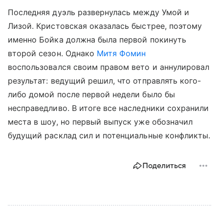
Последняя дуэль развернулась между Умой и
Лизой. Кристовская оказалась быстрее, поэтому
именно Бойка должна была первой покинуть
второй сезон. Однако
Митя Фомин
воспользовался своим правом вето и аннулировал
результат: ведущий решил, что отправлять кого-
либо домой после первой недели было бы
несправедливо. В итоге все наследники сохранили
места в шоу, но первый выпуск уже обозначил
будущий расклад сил и потенциальные конфликты.
Поделиться