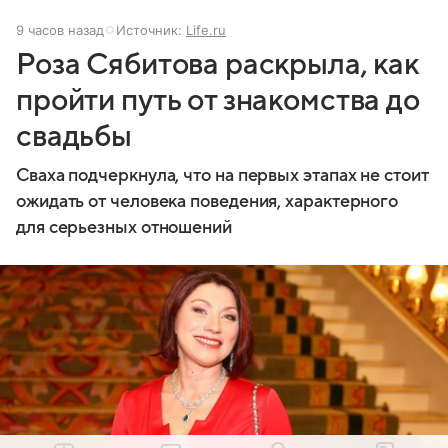
9 часов назад
Источник:
Life.ru
Роза Сябитова раскрыла, как
пройти путь от знакомства до
свадьбы
Сваха подчеркнула, что на первых этапах не стоит
ожидать от человека поведения, характерного
для серьезных отношений