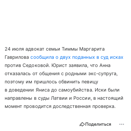
24 июля адвокат семьи Тиммы Маргарита
Гаврилова
сообщила о двух поданных в суд исках
против Седоковой. Юрист заявила, что Анна
отказалась от общения с родными экс-супруга,
поэтому им пришлось обвинить певицу
в доведении Яниса до самоубийства. Иски были
направлены в суды Латвии и России, в настоящий
момент проводится доследственная проверка.
Поделиться