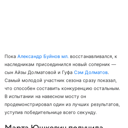
Пока
Александр Буйнов мл.
восстанавливался, к
наследникам присоединился новый соперник —
сын Айзы Долматовой и Гуфа
Сэм Долматов
.
Самый молодой участник сезона сразу показал,
что способен составить конкуренцию остальным.
В испытании на навесном мосту он
продемонстрировал один из лучших результатов,
уступив победительнице всего секунду.