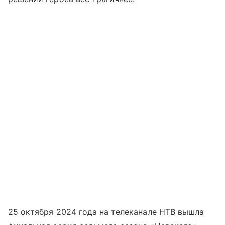
25 октября 2024 года на телеканале НТВ вышла