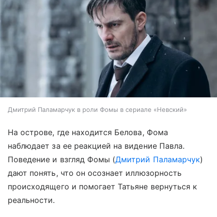
Дмитрий Паламарчук в роли Фомы в сериале «Невский»
На острове, где находится Белова, Фома
наблюдает за ее реакцией на видение Павла.
Поведение и взгляд Фомы (
Дмитрий Паламарчук
)
дают понять, что он осознает иллюзорность
происходящего и помогает Татьяне вернуться к
реальности.