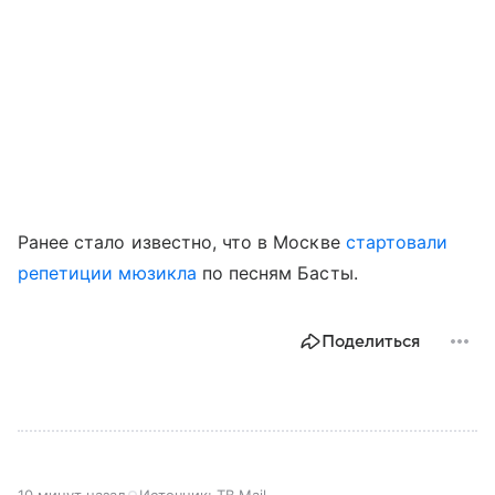
Ранее стало известно, что в Москве
стартовали
репетиции мюзикла
по песням Басты.
Поделиться