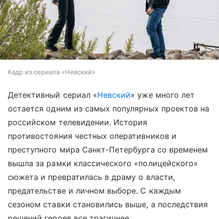
Кадр из сериала «Невский»
Детективный сериал «
Невский
» уже много лет
остается одним из самых популярных проектов на
российском телевидении. История
противостояния честных оперативников и
преступного мира Санкт-Петербурга со временем
вышла за рамки классического «полицейского»
сюжета и превратилась в драму о власти,
предательстве и личном выборе. С каждым
сезоном ставки становились выше, а последствия
решений героев все трагичнее.