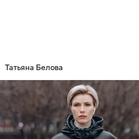
Татьяна Белова