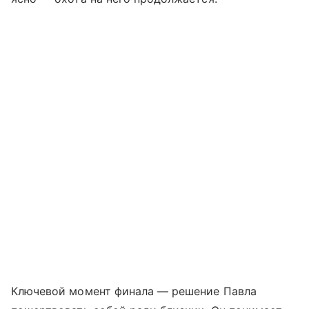
Ключевой момент финала — решение Павла