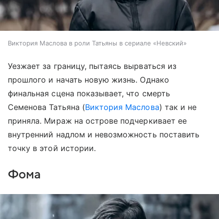
Виктория Маслова в роли Татьяны в сериале «Невский»
Уезжает за границу, пытаясь вырваться из
прошлого и начать новую жизнь. Однако
финальная сцена показывает, что смерть
Семенова Татьяна (
Виктория Маслова
) так и не
приняла. Мираж на острове подчеркивает ее
внутренний надлом и невозможность поставить
точку в этой истории.
Фома