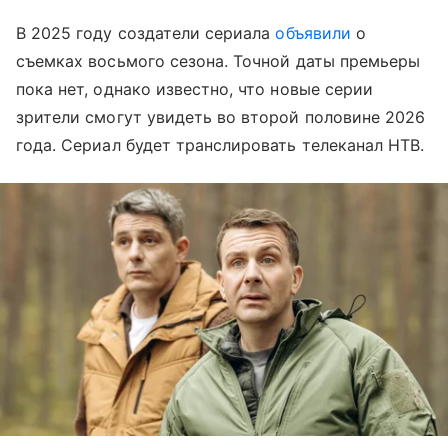
В 2025 году создатели сериала
объявили
о
съемках восьмого сезона. Точной даты премьеры
пока нет, однако известно, что новые серии
зрители смогут увидеть во второй половине 2026
года. Сериал будет транслировать телеканал НТВ.