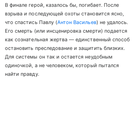
В финале герой, казалось бы, погибает. После
взрыва и последующей охоты становится ясно,
что спастись Павлу (
Антон Васильев
) не удалось.
Его смерть (или инсценировка смерти) подается
как сознательная жертва — единственный способ
остановить преследование и защитить близких.
Для системы он так и остается неудобным
одиночкой, а не человеком, который пытался
найти правду.