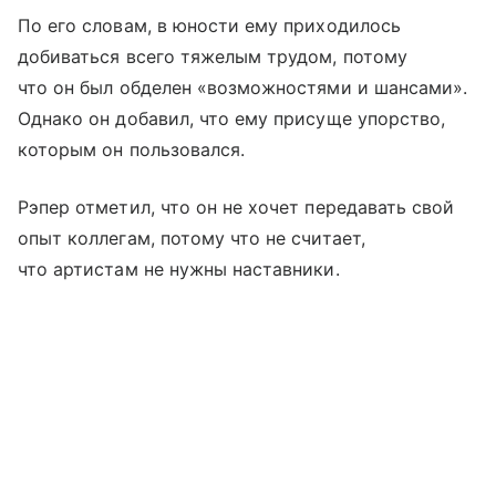
По его словам, в юности ему приходилось
добиваться всего тяжелым трудом, потому
что он был обделен «возможностями и шансами».
Однако он добавил, что ему присуще упорство,
которым он пользовался.
Рэпер отметил, что он не хочет передавать свой
опыт коллегам, потому что не считает,
что артистам не нужны наставники.