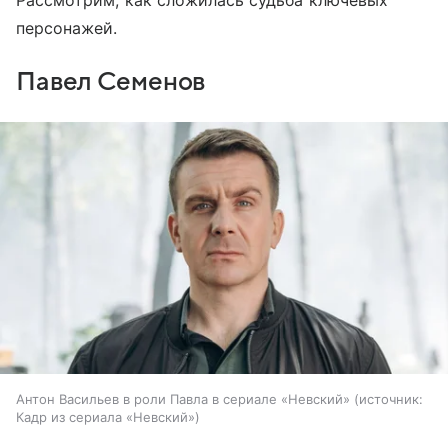
персонажей.
Павел Семенов
Антон Васильев в роли Павла в сериале «Невский»
источник:
Кадр из сериала «Невский»