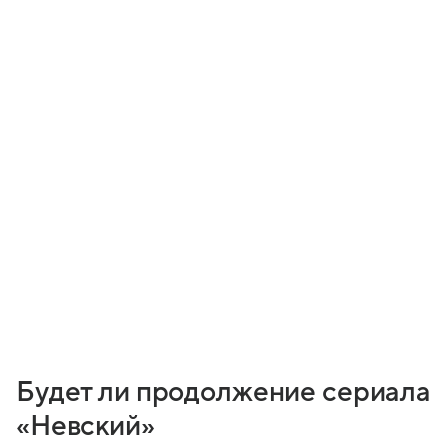
Будет ли продолжение сериала
«Невский»