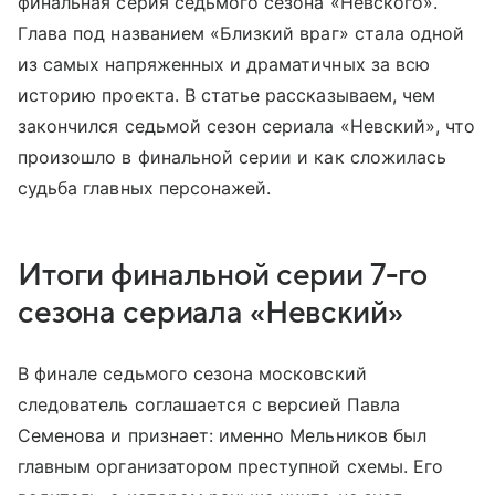
финальная серия седьмого сезона «Невского».
Глава под названием «Близкий враг» стала одной
из самых напряженных и драматичных за всю
историю проекта. В статье рассказываем, чем
закончился седьмой сезон сериала «Невский», что
произошло в финальной серии и как сложилась
судьба главных персонажей.
Итоги финальной серии 7-го
сезона сериала «Невский»
В финале седьмого сезона московский
следователь соглашается с версией Павла
Семенова и признает: именно Мельников был
главным организатором преступной схемы. Его