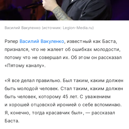
Василий Вакуленко
источник:
Legion-Media.ru
Рэпер
Василий Вакуленко
, известный как Баста,
признался, что не жалеет об ошибках молодости,
потому что не совершал их. Об этом он рассказал
«Пятому каналу».
«Я все делал правильно. Был таким, каким должен
быть молодой человек. Стал таким, каким должен
быть человек, которому 45 лет. С уважением
и хорошей отцовской иронией о себе вспоминаю.
Я, конечно, тогда красавчик был», — рассказал
Баста.