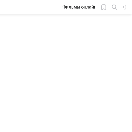
Фильмы онлайн