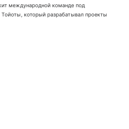
ежит международной команде под
 Тойоты, который разрабатывал проекты