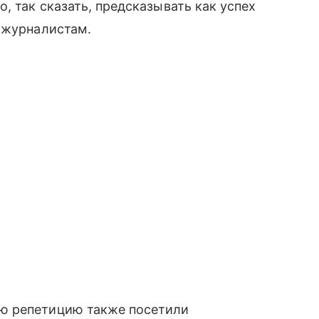
, так сказать, предсказывать как успех
 журналистам.
ю репетицию также посетили