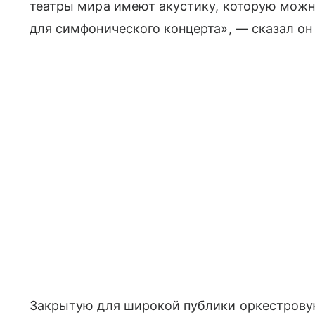
театры мира имеют акустику, которую можно
для симфонического концерта», — сказал он
Закрытую для широкой публики оркестрову