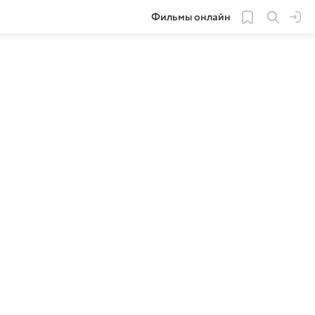
Фильмы онлайн