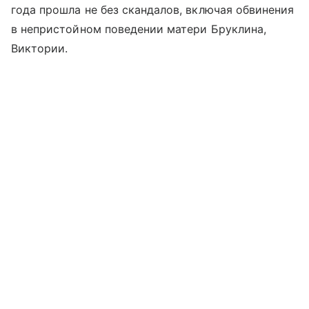
года прошла не без скандалов, включая обвинения
в непристойном поведении матери Бруклина,
Виктории.