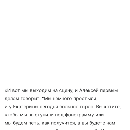
«И вот мы выходим на сцену, и Алексей первым
делом говорит: “Мы немного простыли,
и у Екатерины сегодня больное горло. Вы хотите,
чтобы мы выступили под фонограмму или
мы будем петь, как получится, а вы будете нам