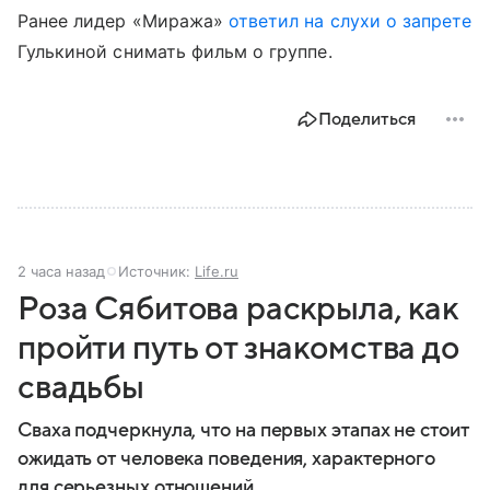
Ранее лидер «Миража»
ответил на слухи о запрете
Гулькиной снимать фильм о группе.
Поделиться
2 часа назад
Источник:
Life.ru
Роза Сябитова раскрыла, как
пройти путь от знакомства до
свадьбы
Сваха подчеркнула, что на первых этапах не стоит
ожидать от человека поведения, характерного
для серьезных отношений