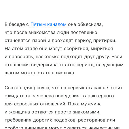
В беседе с
Пятым каналом
она объяснила,
что после знакомства люди постепенно
становятся парой и проходят период притирки.
На этом этапе они могут ссориться, мириться
и проверять, насколько подходят друг другу. Если
отношения выдерживают этот период, следующим
шагом может стать помолвка.
Сваха подчеркнула, что на первых этапах не стоит
ожидать от человека поведения, характерного
для серьезных отношений. Пока мужчина
и женщина остаются просто знакомыми,
требования дорогих подарков, ресторанов или
особого внимания могут оказаться неуместными.