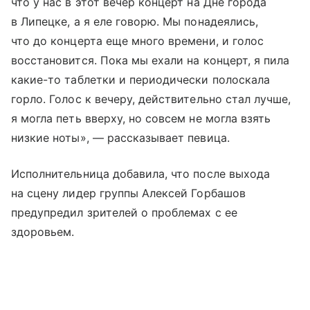
что у нас в этот вечер концерт на Дне города
в Липецке, а я еле говорю. Мы понадеялись,
что до концерта еще много времени, и голос
восстановится. Пока мы ехали на концерт, я пила
какие-то таблетки и периодически полоскала
горло. Голос к вечеру, действительно стал лучше,
я могла петь вверху, но совсем не могла взять
низкие ноты», — рассказывает певица.
Исполнительница добавила, что после выхода
на сцену лидер группы Алексей Горбашов
предупредил зрителей о проблемах с ее
здоровьем.