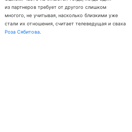
из партнеров требует от другого слишком
многого, не учитывая, насколько близкими уже
стали их отношения, считает телеведущая и сваха
Роза Сябитова
.