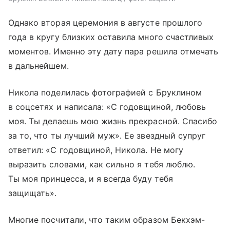
Однако вторая церемония в августе прошлого
года в кругу близких оставила много счастливых
моментов. Именно эту дату пара решила отмечать
в дальнейшем.
Никола поделилась фотографией с Бруклином
в соцсетях и написала: «С годовщиной, любовь
моя. Ты делаешь мою жизнь прекрасной. Спасибо
за то, что ты лучший муж». Ее звездный супруг
ответил: «С годовщиной, Никола. Не могу
выразить словами, как сильно я тебя люблю.
Ты моя принцесса, и я всегда буду тебя
защищать».
Многие посчитали, что таким образом Бекхэм-