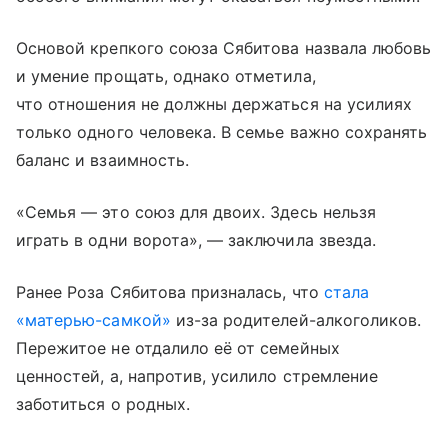
Основой крепкого союза Сябитова назвала любовь
и умение прощать, однако отметила,
что отношения не должны держаться на усилиях
только одного человека. В семье важно сохранять
баланс и взаимность.
«Семья — это союз для двоих. Здесь нельзя
играть в одни ворота», — заключила звезда.
Ранее Роза Сябитова призналась, что
стала
«матерью-самкой»
из-за родителей-алкоголиков.
Пережитое не отдалило её от семейных
ценностей, а, напротив, усилило стремление
заботиться о родных.