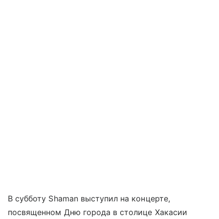
В субботу Shaman выступил на концерте,
посвященном Дню города в столице Хакасии