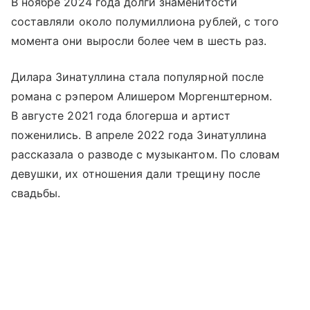
В ноябре 2024 года долги знаменитости
составляли около полумиллиона рублей, с того
момента они выросли более чем в шесть раз.
Дилара Зинатуллина стала популярной после
романа с рэпером Алишером Моргенштерном.
В августе 2021 года блогерша и артист
поженились. В апреле 2022 года Зинатуллина
рассказала о разводе с музыкантом. По словам
девушки, их отношения дали трещину после
свадьбы.