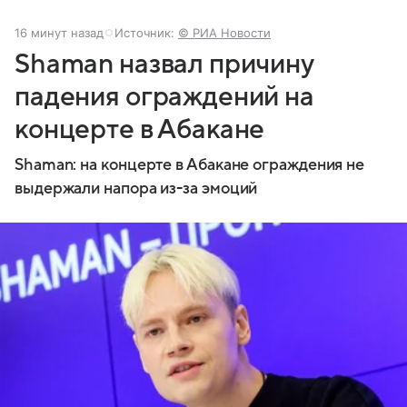
16 минут назад
Источник:
© РИА Новости
Shaman назвал причину
падения ограждений на
концерте в Абакане
Shaman: на концерте в Абакане ограждения не
выдержали напора из-за эмоций