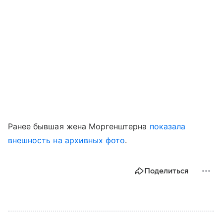
Ранее бывшая жена Моргенштерна
показала
внешность на архивных фото
.
Поделиться