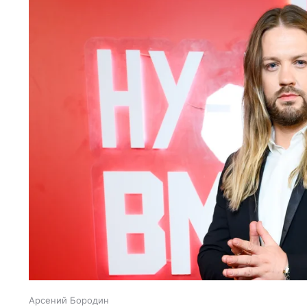
Арсений Бородин