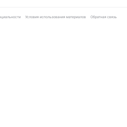
нциальности
Условия использования материалов
Обратная связь