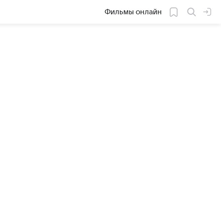
Фильмы онлайн