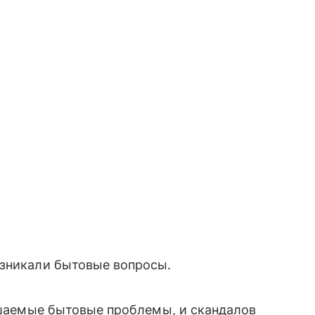
озникали бытовые вопросы.
решаемые бытовые проблемы, и скандалов