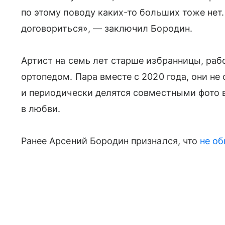
по этому поводу каких-то больших тоже нет
договориться», — заключил Бородин.
Артист на семь лет старше избранницы, ра
ортопедом. Пара вместе с 2020 года, они н
и периодически делятся совместными фото в
в любви.
Ранее Арсений Бородин признался, что
не о