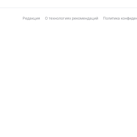
Редакция
О технологиях рекомендаций
Политика конфиде