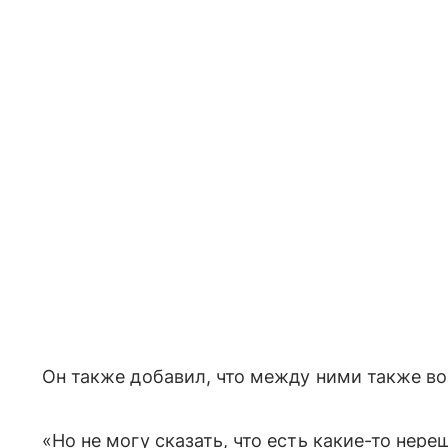
Он также добавил, что между ними также в
«Но не могу сказать, что есть какие-то не