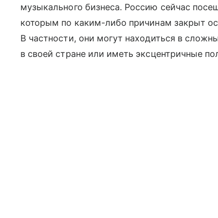
музыкального бизнеса. Россию сейчас посе
которым по каким-либо причинам закрыт о
В частности, они могут находиться в сложн
в своей стране или иметь эксцентричные по