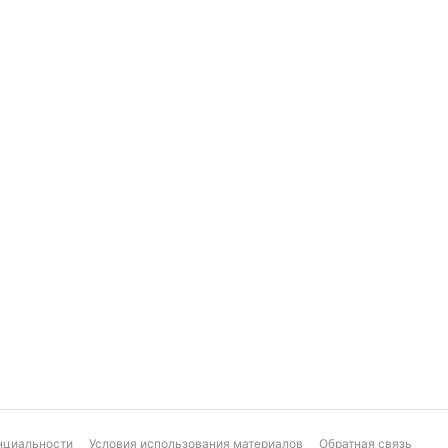
нциальности
Условия использования материалов
Обратная связь