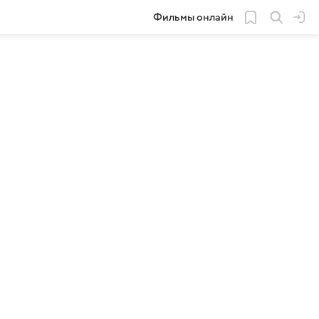
Фильмы онлайн