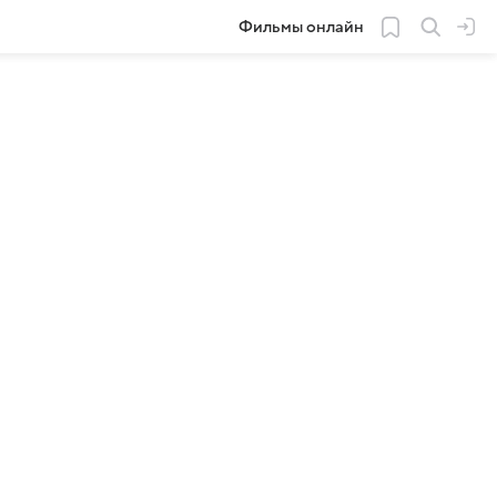
Фильмы онлайн