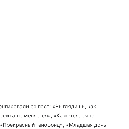
нтировали ее пост: «Выглядишь, как
ссика не меняется», «Кажется, сынок
, «Прекрасный генофонд», «Младшая дочь