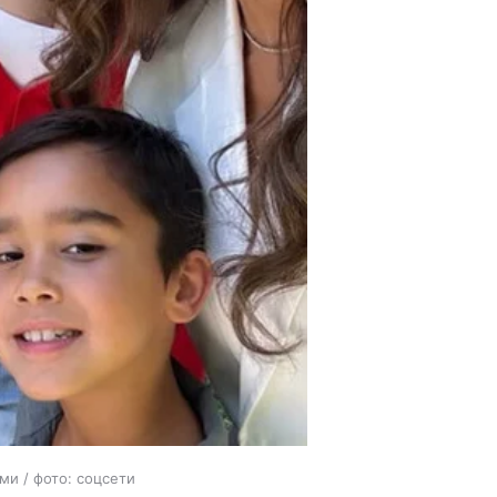
ми / фото: соцсети