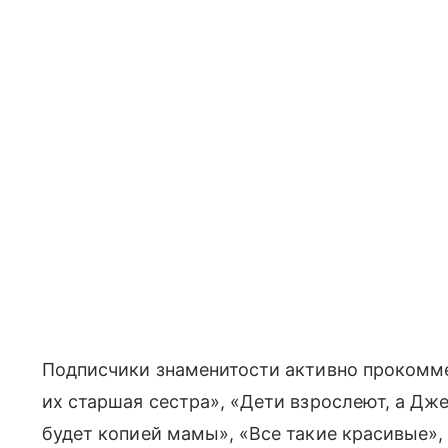
Подписчики знаменитости активно прокомме
их старшая сестра», «Дети взрослеют, а Дже
будет копией мамы», «Все такие красивые»