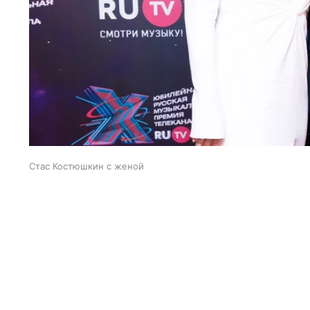
Стас Костюшкин с женой