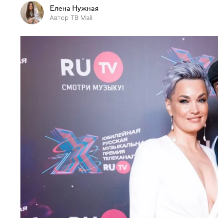
Елена Нужная
Автор ТВ Mail